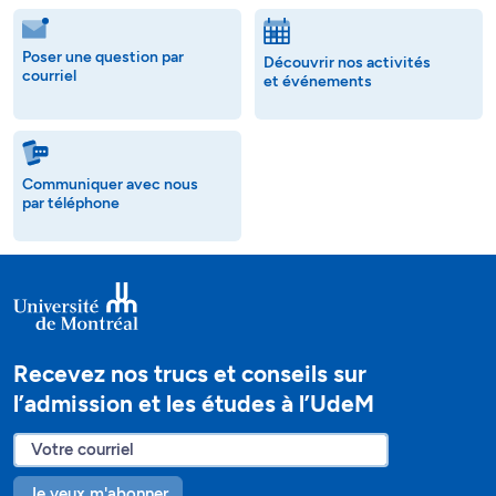
Poser une question par
Découvrir nos activités
courriel
et événements
Communiquer avec nous
par téléphone
Recevez nos trucs et conseils sur
l’admission et les études à l’UdeM
Je veux m'abonner