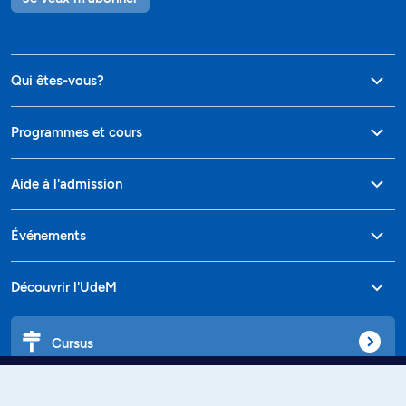
Qui êtes-vous?
Programmes et cours
Aide à l'admission
Événements
Découvrir l'UdeM
Cursus
Affiniti