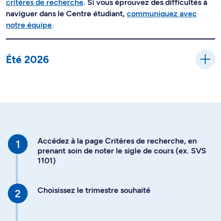
critères de recherche
. Si vous éprouvez des difficultés à
naviguer dans le Centre étudiant,
communiquez avec
notre équipe
.
Été 2026
Accédez à la page Critères de recherche, en
prenant soin de noter le sigle de cours (ex. SVS
1101)
Choisissez le trimestre souhaité