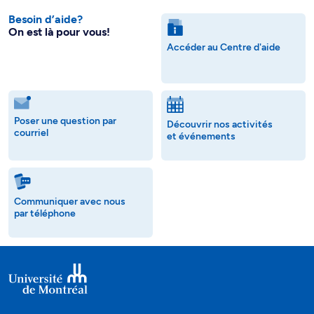
Besoin d’aide?
On est là pour vous!
Accéder au Centre d'aide
Poser une question par
Découvrir nos activités
courriel
et événements
Communiquer avec nous
par téléphone