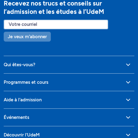
Recevez nos trucs et conseils sur
l’admission et les études à l’UdeM
Je veux m'abonner
Qui êtes-vous?
Programmes et cours
Aide à l'admission
Événements
Découvrir l'UdeM