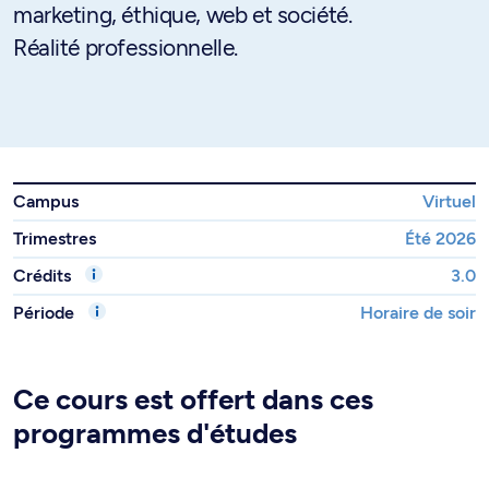
marketing, éthique, web et société.
Réalité professionnelle.
Campus
Virtuel
Trimestres
Été 2026
Crédits
3.0
Période
Horaire de soir
Ce cours est offert dans ces
programmes d'études