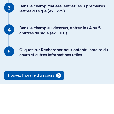
Dans le champ Matière, entrez les 3 premières
lettres du sigle (ex. SVS)
Dans le champ au-dessous, entrez les 4 ou 5
chiffres du sigle (ex. 1101)
Cliquez sur Rechercher pour obtenir l’horaire du
cours et autres informations utiles
Trouvez l’horaire d’un cours