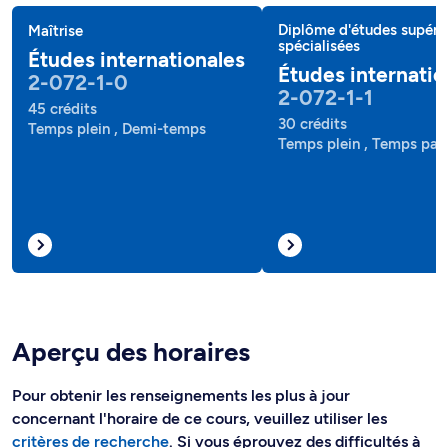
Diplôme d'études supéri
Maîtrise
spécialisées
Études internationales
Études internatio
2-072-1-0
2-072-1-1
45 crédits
30 crédits
Temps plein , Demi-temps
Temps plein , Temps part
Aperçu des horaires
Pour obtenir les renseignements les plus à jour
concernant l'horaire de ce cours, veuillez utiliser les
critères de recherche
. Si vous éprouvez des difficultés à