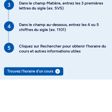
Dans le champ Matière, entrez les 3 premières
lettres du sigle (ex. SVS)
Dans le champ au-dessous, entrez les 4 ou 5
chiffres du sigle (ex. 1101)
Cliquez sur Rechercher pour obtenir l’horaire du
cours et autres informations utiles
Trouvez l’horaire d’un cours