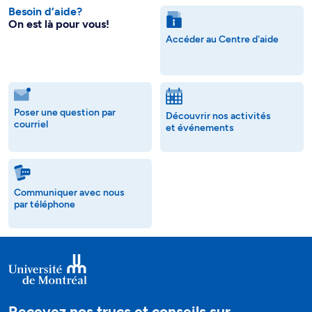
Besoin d’aide?
On est là pour vous!
Accéder au Centre d'aide
Poser une question par
Découvrir nos activités
courriel
et événements
Communiquer avec nous
par téléphone
Recevez nos trucs et conseils sur