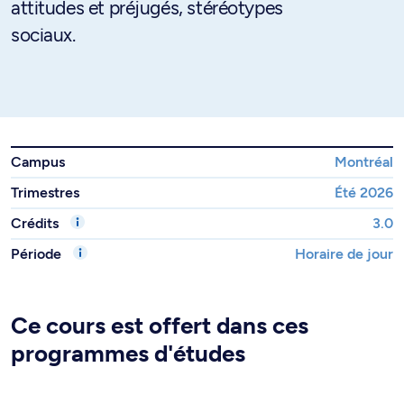
attitudes et préjugés, stéréotypes
sociaux.
Campus
Montréal
Trimestres
Été 2026
Crédits
3.0
Période
Horaire de jour
Ce cours est offert dans ces
programmes d'études