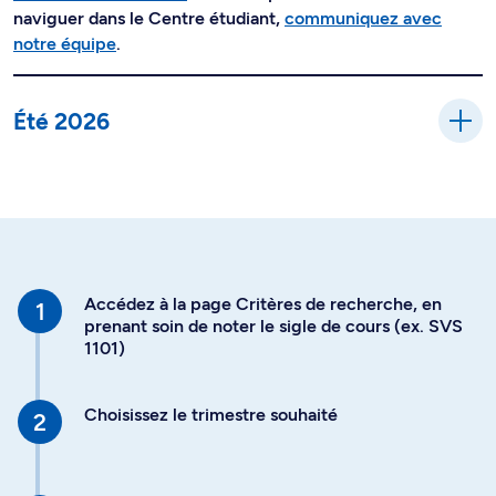
naviguer dans le Centre étudiant,
communiquez avec
notre équipe
.
Été 2026
Accédez à la page Critères de recherche, en
prenant soin de noter le sigle de cours (ex. SVS
1101)
Choisissez le trimestre souhaité