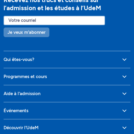
l’admission et les études à l’UdeM
Je veux m'abonner
Qui êtes-vous?
Programmes et cours
Aide à l'admission
Événements
Découvrir l'UdeM