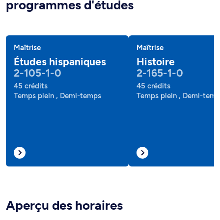
programmes d'études
Maîtrise
Maîtrise
Études hispaniques
Histoire
2-105-1-0
2-165-1-0
45 crédits
45 crédits
Temps plein , Demi-temps
Temps plein , Demi-tem
Aperçu des horaires