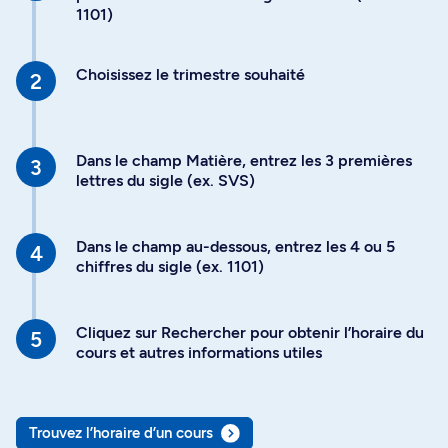
1101)
Choisissez le trimestre souhaité
Dans le champ Matière, entrez les 3 premières
lettres du sigle (ex. SVS)
Dans le champ au-dessous, entrez les 4 ou 5
chiffres du sigle (ex. 1101)
Cliquez sur Rechercher pour obtenir l’horaire du
cours et autres informations utiles
Trouvez l’horaire d’un cours