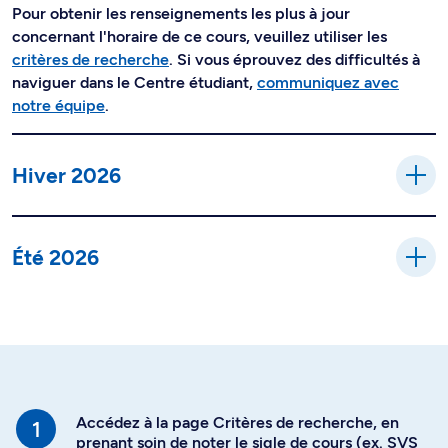
Pour obtenir les renseignements les plus à jour
concernant l'horaire de ce cours, veuillez utiliser les
critères de recherche
. Si vous éprouvez des difficultés à
naviguer dans le Centre étudiant,
communiquez avec
notre équipe
.
Hiver 2026
Été 2026
Accédez à la page Critères de recherche, en
prenant soin de noter le sigle de cours (ex. SVS