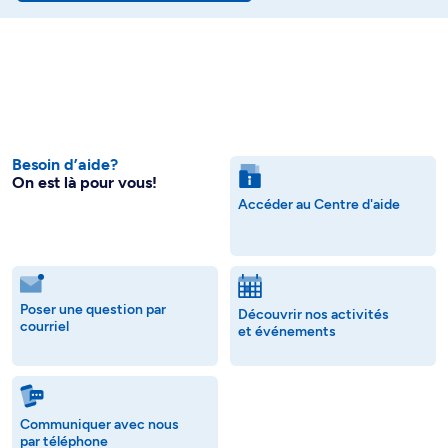
Besoin d’aide?
On est là pour vous!
Accéder au Centre d'aide
Poser une question par
Découvrir nos activités
courriel
et événements
Communiquer avec nous
par téléphone