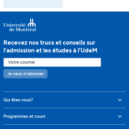
Recevez nos trucs et conseils sur
l’admission et les études à l’UdeM
Je veux m'abonner
Qui êtes-vous?
Programmes et cours