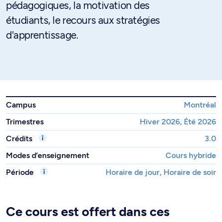
pédagogiques, la motivation des
étudiants, le recours aux stratégies
d'apprentissage.
Campus
Montréal
Trimestres
Hiver 2026, Été 2026
Crédits
3.0
Modes d’enseignement
Cours hybride
Période
Horaire de jour, Horaire de soir
Ce cours est offert dans ces