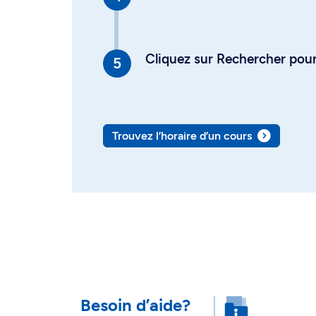
Cliquez sur Rechercher pour 
Trouvez l’horaire d’un cours
Besoin d’aide?