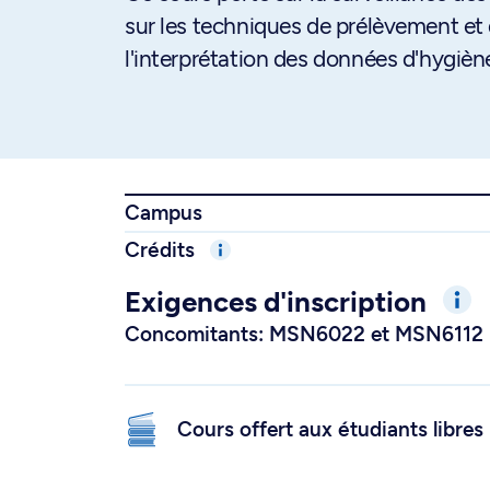
sur les techniques de prélèvement et 
l'interprétation des données d'hygièn
Campus
Crédits
Exigences d'inscription
Concomitants: MSN6022 et MSN6112
Cours offert aux étudiants libres