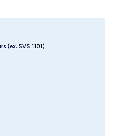
urs (ex. SVS 1101)