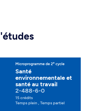
d'études
e
Microprogramme de 2
cycle
Santé
environnementale et
santé au travail
2-488-6-0
15 crédits
Temps plein , Temps partiel