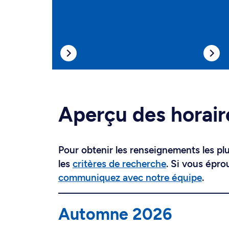
Aperçu des horair
Pour obtenir les renseignements les plus
les
critères de recherche
. Si vous épro
communiquez avec notre équipe
.
Automne 2026