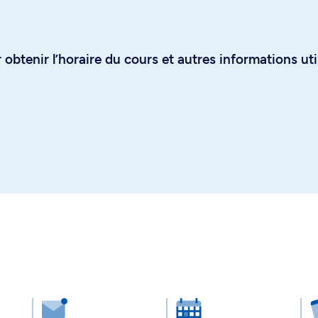
obtenir l’horaire du cours et autres informations uti