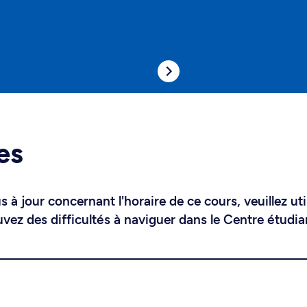
es
 à jour concernant l'horaire de ce cours, veuillez uti
uvez des difficultés à naviguer dans le Centre étudia