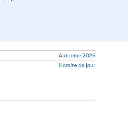
Automne 2026
Horaire de jour