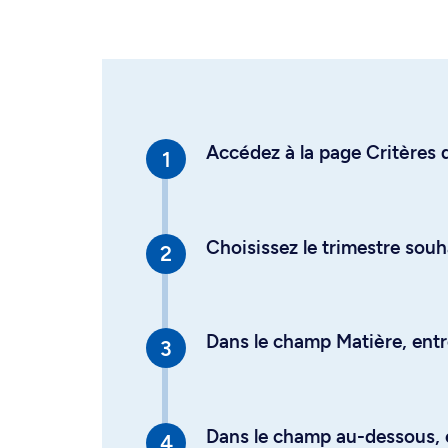
Accédez à la page Critères d
Choisissez le trimestre souh
Dans le champ Matière, entre
Dans le champ au-dessous, en