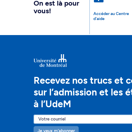
On est là pour
vous!
Accéder au Centre
d'aide
Recevez nos trucs et c
sur l’admission et les 
à l’UdeM
Je veux m'abonner