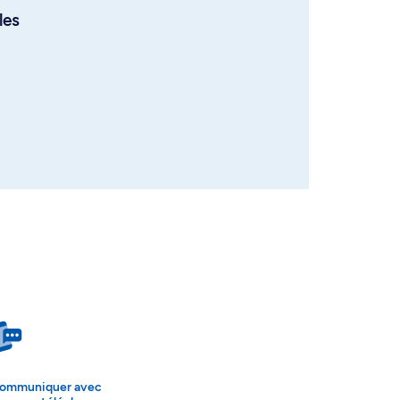
les
ommuniquer avec