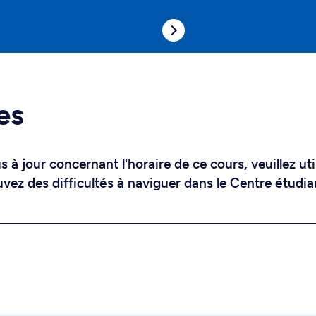
es
 à jour concernant l'horaire de ce cours, veuillez uti
uvez des difficultés à naviguer dans le Centre étudia