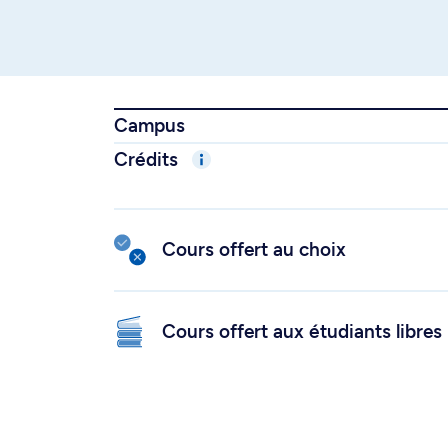
Campus
Crédits
Cours offert au choix
Cours offert aux étudiants libres