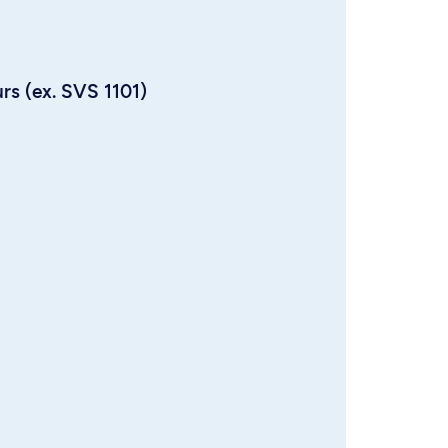
urs (ex. SVS 1101)