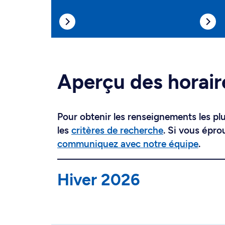
Aperçu des horair
Pour obtenir les renseignements les plus
les
critères de recherche
. Si vous épro
communiquez avec notre équipe
.
Hiver 2026