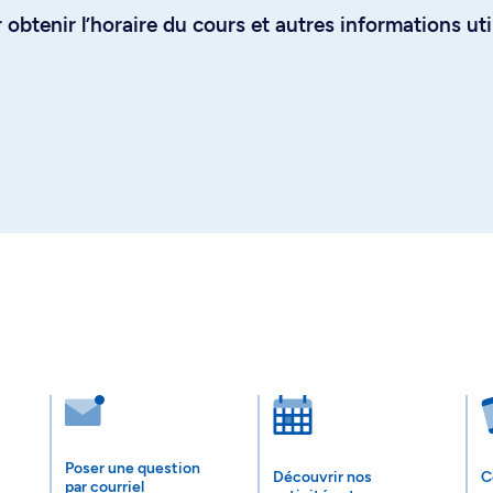
obtenir l’horaire du cours et autres informations uti
Poser une question
Découvrir nos
C
par courriel