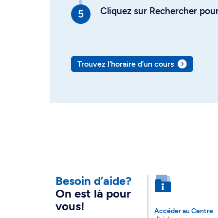
Cliquez sur Rechercher pour 
Trouvez l’horaire d’un cours
Besoin d’aide?
On est là pour
vous!
Accéder au Centre