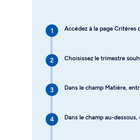
Accédez à la page Critères d
Choisissez le trimestre souh
Dans le champ Matière, entre
Dans le champ au-dessous, en