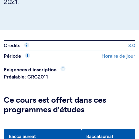
2021.
Crédits
3.0
Période
Horaire de jour
Exigences d'inscription
Préalable: GRC2011
Ce cours est offert dans ces
programmes d'études
Baccalauréat
Baccalauréat