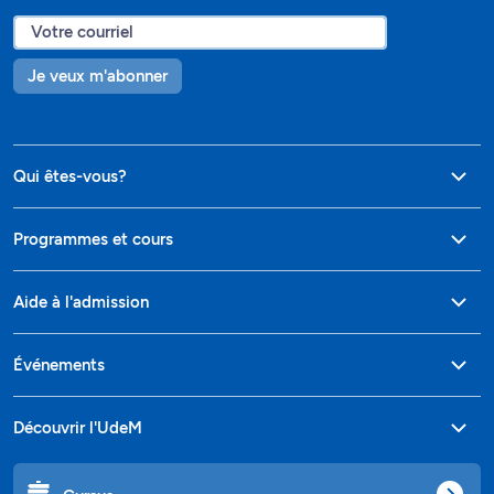
Je veux m'abonner
Qui êtes-vous?
Programmes et cours
Aide à l'admission
Événements
Découvrir l'UdeM