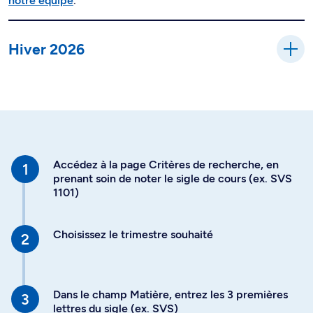
notre équipe
.
Hiver 2026
Accédez à la page Critères de recherche, en
prenant soin de noter le sigle de cours (ex. SVS
1101)
Choisissez le trimestre souhaité
Dans le champ Matière, entrez les 3 premières
lettres du sigle (ex. SVS)