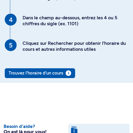
Dans le champ au-dessous, entrez les 4 ou 5
chiffres du sigle (ex. 1101)
Cliquez sur Rechercher pour obtenir l’horaire du
cours et autres informations utiles
Trouvez l’horaire d’un cours
Besoin d’aide?
On est là pour vous!