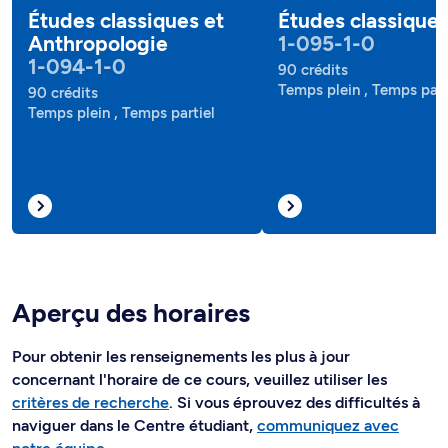
Études classiques et
Études classique
Anthropologie
1-095-1-0
1-094-1-0
90 crédits
Temps plein , Temps part
90 crédits
Temps plein , Temps partiel
Aperçu des horaires
Pour obtenir les renseignements les plus à jour
concernant l'horaire de ce cours, veuillez utiliser les
critères de recherche
. Si vous éprouvez des difficultés à
naviguer dans le Centre étudiant,
communiquez avec