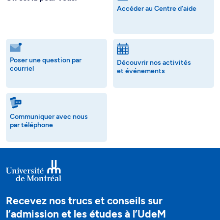
Accéder au Centre d'aide
Poser une question par
Découvrir nos activités
courriel
et événements
Communiquer avec nous
par téléphone
Recevez nos trucs et conseils sur
l’admission et les études à l’UdeM