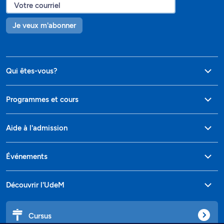
Je veux m'abonner
Qui êtes-vous?
Programmes et cours
Aide à l'admission
Événements
Découvrir l'UdeM
Cursus