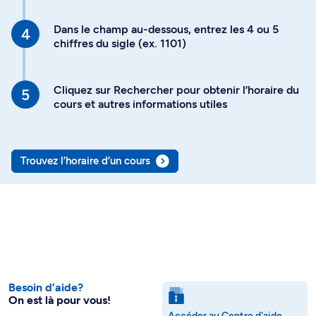
Dans le champ au-dessous, entrez les 4 ou 5
chiffres du sigle (ex. 1101)
Cliquez sur Rechercher pour obtenir l’horaire du
cours et autres informations utiles
Trouvez l’horaire d’un cours
Besoin d’aide?
On est là pour vous!
Accéder au Centre d'aide