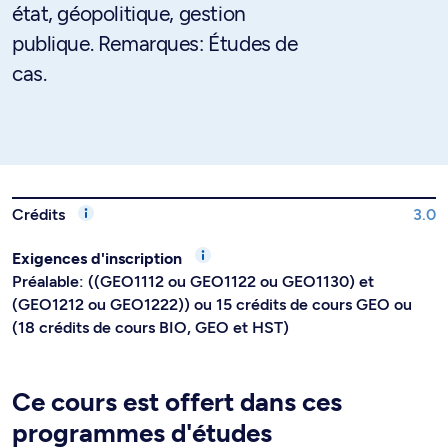
état, géopolitique, gestion
publique. Remarques: Études de
cas.
Crédits
3.0
Exigences d'inscription
Préalable: ((GEO1112 ou GEO1122 ou GEO1130) et
(GEO1212 ou GEO1222)) ou 15 crédits de cours GEO ou
(18 crédits de cours BIO, GEO et HST)
Ce cours est offert dans ces
programmes d'études