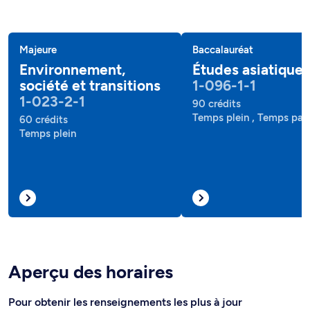
Majeure
Baccalauréat
Environnement,
Études asiatiques
société et transitions
1-096-1-1
1-023-2-1
90 crédits
Temps plein , Temps part
60 crédits
Temps plein
Aperçu des horaires
Pour obtenir les renseignements les plus à jour