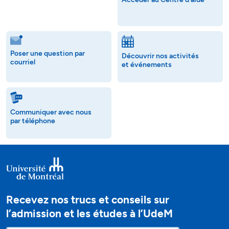
Poser une question par
Découvrir nos activités
courriel
et événements
Communiquer avec nous
par téléphone
Recevez nos trucs et conseils sur
l’admission et les études à l’UdeM