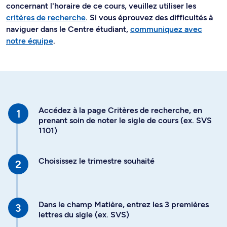
concernant l'horaire de ce cours, veuillez utiliser les
critères de recherche
. Si vous éprouvez des difficultés à
naviguer dans le Centre étudiant,
communiquez avec
notre équipe
.
Accédez à la page Critères de recherche, en
prenant soin de noter le sigle de cours (ex. SVS
1101)
Choisissez le trimestre souhaité
Dans le champ Matière, entrez les 3 premières
lettres du sigle (ex. SVS)