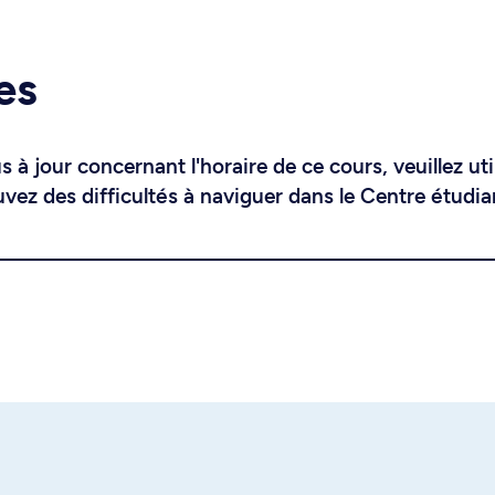
es
 à jour concernant l'horaire de ce cours, veuillez uti
uvez des difficultés à naviguer dans le Centre étudia