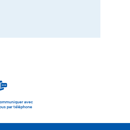
ommuniquer avec
ous par téléphone