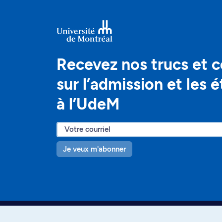
Recevez nos trucs et c
sur l’admission et les 
à l’UdeM
Je veux m'abonner