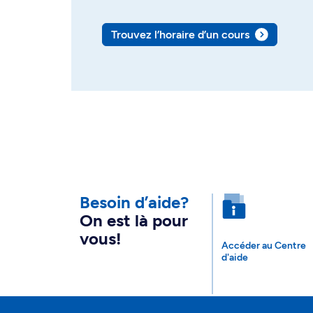
Trouvez l’horaire d’un cours
Besoin d’aide?
On est là pour
vous!
Accéder au Centre
d'aide