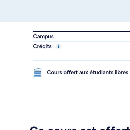
Campus
Crédits
Cours offert aux étudiants libres