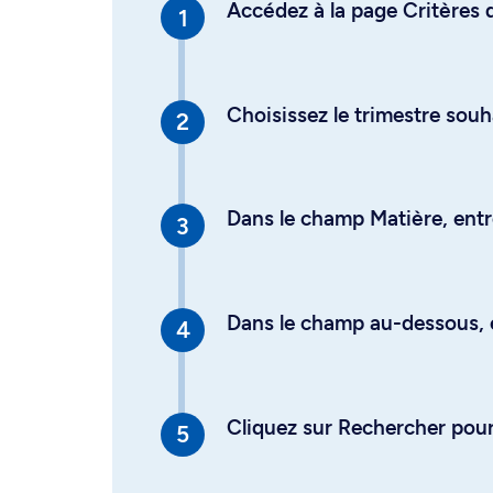
Accédez à la page Critères d
Choisissez le trimestre souh
Dans le champ Matière, entre
Dans le champ au-dessous, en
Cliquez sur Rechercher pour 