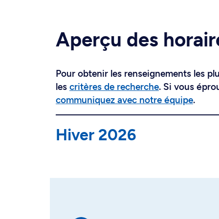
Aperçu des horair
Pour obtenir les renseignements les plus
les
critères de recherche
. Si vous épro
communiquez avec notre équipe
.
Hiver 2026