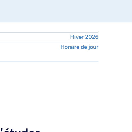
Hiver 2026
Horaire de jour