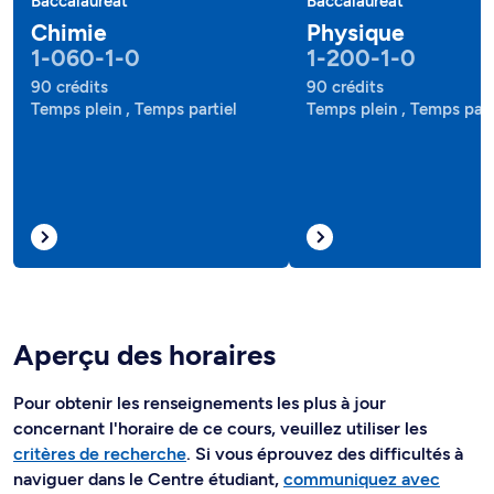
Baccalauréat
Baccalauréat
Chimie
Physique
1-060-1-0
1-200-1-0
90 crédits
90 crédits
Temps plein , Temps partiel
Temps plein , Temps part
Aperçu des horaires
Pour obtenir les renseignements les plus à jour
concernant l'horaire de ce cours, veuillez utiliser les
critères de recherche
. Si vous éprouvez des difficultés à
naviguer dans le Centre étudiant,
communiquez avec