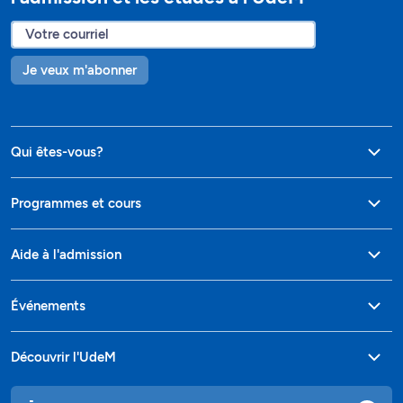
Je veux m'abonner
Qui êtes-vous?
Programmes et cours
Aide à l'admission
Événements
Découvrir l'UdeM