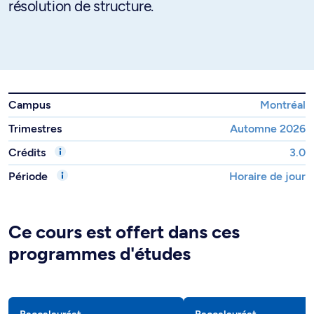
résolution de structure.
Campus
Montréal
Trimestres
Automne 2026
Crédits
3.0
Période
Horaire de jour
Ce cours est offert dans ces
programmes d'études