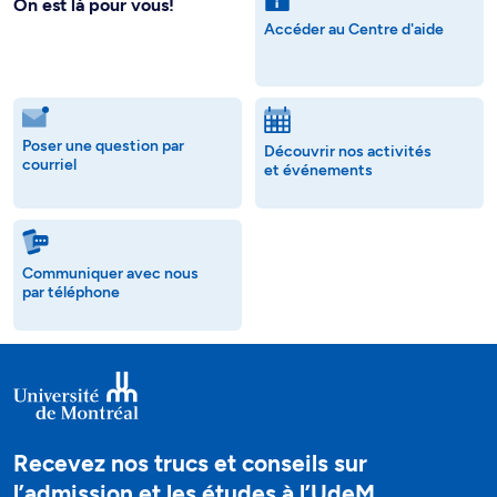
On est là pour vous!
Accéder au Centre d'aide
Poser une question par
Découvrir nos activités
courriel
et événements
Communiquer avec nous
par téléphone
Recevez nos trucs et conseils sur
l’admission et les études à l’UdeM