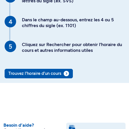
lettres du sigle (ex. SVS)
Dans le champ au-dessous, entrez les 4 ou 5
chiffres du sigle (ex. 1101)
Cliquez sur Rechercher pour obtenir l’horaire du
cours et autres informations utiles
Trouvez l’horaire d’un cours
Besoin d’aide?