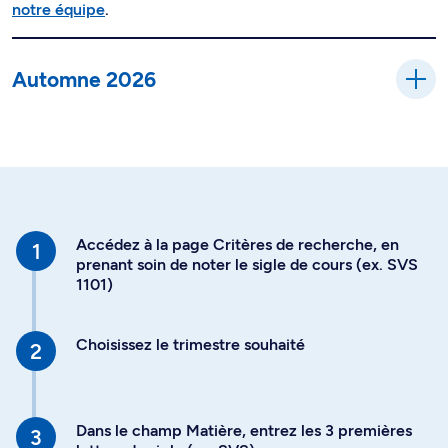
notre équipe
.
Automne 2026
Accédez à la page Critères de recherche, en
prenant soin de noter le sigle de cours (ex. SVS
1101)
Choisissez le trimestre souhaité
Dans le champ Matière, entrez les 3 premières