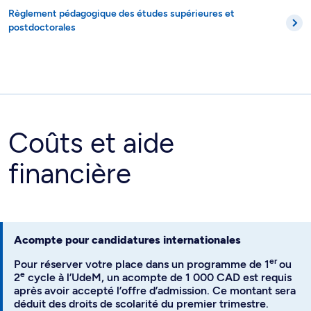
Règlement pédagogique des études supérieures et
postdoctorales
Coûts et aide
financière
Acompte pour candidatures internationales
er
Pour réserver votre place dans un programme de 1
ou
e
2
cycle à l’UdeM, un acompte de 1 000 CAD est requis
après avoir accepté l’offre d’admission. Ce montant sera
déduit des droits de scolarité du premier trimestre.