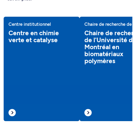
Centre institutionnel
Chaire de recherche de 
Centre en chimie
Chaire de recher
verte et catalyse
de l'Université d
Montréal en
biomatériaux
polymères