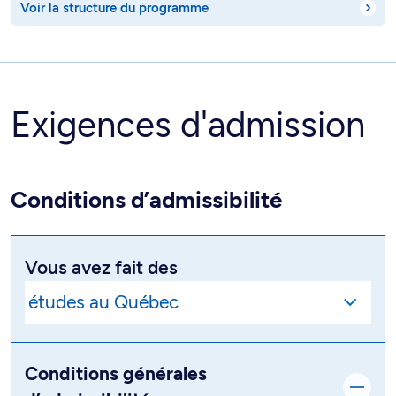
Voir la structure du programme
Exigences d'admission
Conditions d’admissibilité
Vous avez fait des
Conditions générales