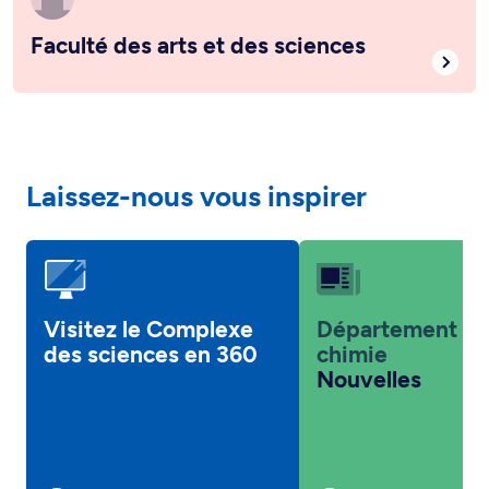
Faculté des arts et des sciences
Laissez-nous vous inspirer
Visitez le Complexe
Département d
des sciences en 360
chimie
Nouvelles