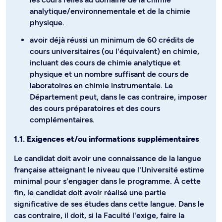
analytique/environnementale et de la chimie
physique.
avoir déjà réussi un minimum de 60 crédits de
cours universitaires (ou l'équivalent) en chimie,
incluant des cours de chimie analytique et
physique et un nombre suffisant de cours de
laboratoires en chimie instrumentale. Le
Département peut, dans le cas contraire, imposer
des cours préparatoires et des cours
complémentaires.
1.1. Exigences et/ou informations supplémentaires
Le candidat doit avoir une connaissance de la langue
française atteignant le niveau que l'Université estime
minimal pour s'engager dans le programme. À cette
fin, le candidat doit avoir réalisé une partie
significative de ses études dans cette langue. Dans le
cas contraire, il doit, si la Faculté l'exige, faire la