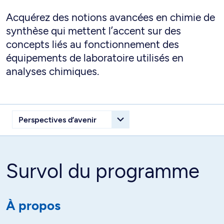
Acquérez des notions avancées en chimie de
synthèse qui mettent l’accent sur des
concepts liés au fonctionnement des
équipements de laboratoire utilisés en
analyses chimiques.
Survol du programme
À propos