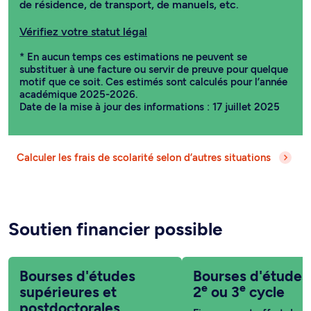
de résidence, de transport, de manuels, etc.
Vérifiez votre statut légal
* En aucun temps ces estimations ne peuvent se
substituer à une facture ou servir de preuve pour quelque
motif que ce soit. Ces estimés sont calculés pour l’année
académique 2025-2026.
Date de la mise à jour des informations : 17 juillet 2025
Calculer les frais de scolarité selon d’autres situations
Soutien financier possible
Bourses d'études
Bourses d'études
e
e
supérieures et
2
ou 3
cycle
postdoctorales