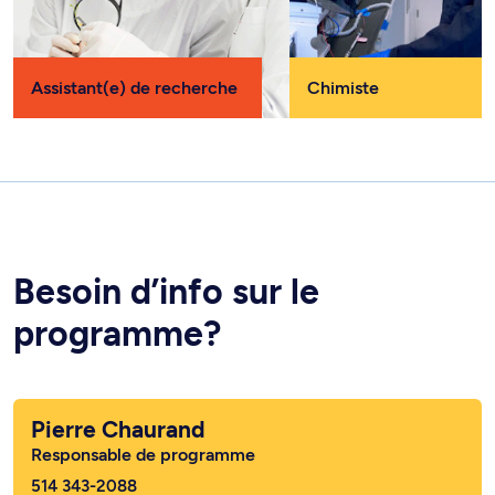
Assistant(e) de recherche
Chimiste
Besoin d’info sur le
programme?
Pierre Chaurand
Responsable de programme
514 343-2088