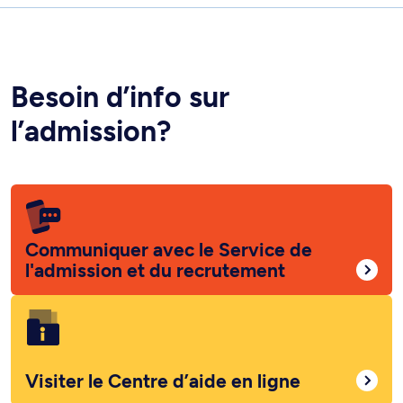
Besoin d’info sur
l’admission?
Communiquer avec le Service de
l'admission et du recrutement
Visiter le Centre d’aide en ligne