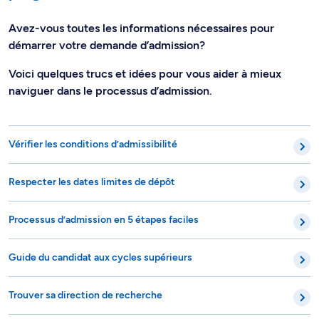
Avez-vous toutes les informations nécessaires pour
démarrer votre demande d’admission?
Voici quelques trucs et idées pour vous aider à mieux
naviguer dans le processus d’admission.
Vérifier les conditions d’admissibilité
Respecter les dates limites de dépôt
Processus d’admission en 5 étapes faciles
Guide du candidat aux cycles supérieurs
Trouver sa direction de recherche