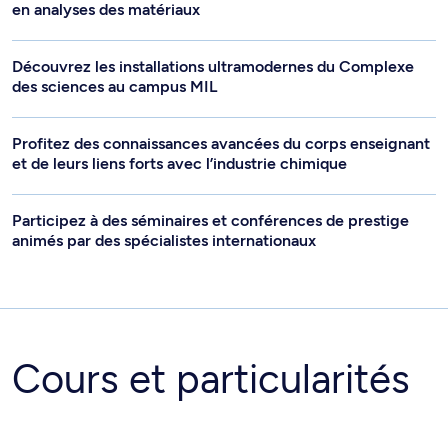
en analyses des matériaux
Découvrez les installations ultramodernes du Complexe
des sciences au campus MIL
Profitez des connaissances avancées du corps enseignant
et de leurs liens forts avec l’industrie chimique
Participez à des séminaires et conférences de prestige
animés par des spécialistes internationaux
Cours et particularités