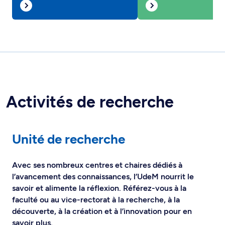
Activités de recherche
Unité de recherche
Avec ses nombreux centres et chaires dédiés à
l’avancement des connaissances, l’UdeM nourrit le
savoir et alimente la réflexion. Référez-vous à la
faculté ou au vice-rectorat à la recherche, à la
découverte, à la création et à l’innovation pour en
savoir plus.