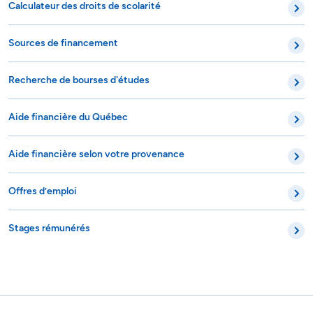
Calculateur des droits de scolarité
Sources de financement
Recherche de bourses d'études
Aide financière du Québec
Aide financière selon votre provenance
Offres d’emploi
Stages rémunérés