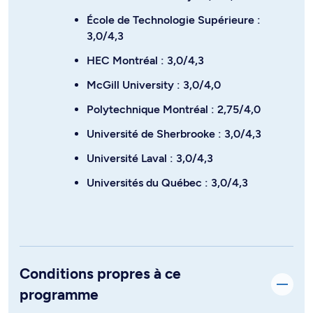
École de Technologie Supérieure :
3,0/4,3
HEC Montréal : 3,0/4,3
McGill University : 3,0/4,0
Polytechnique Montréal : 2,75/4,0
Université de Sherbrooke : 3,0/4,3
Université Laval : 3,0/4,3
Universités du Québec : 3,0/4,3
Conditions propres à ce
programme