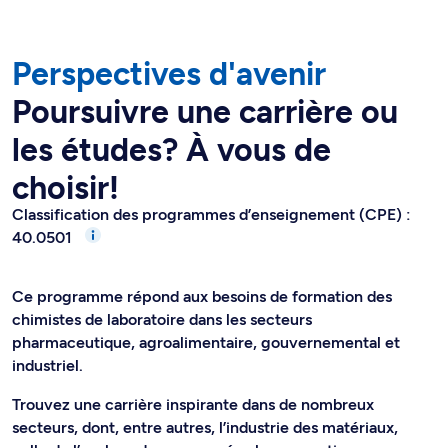
Perspectives d'avenir
Poursuivre une carrière ou
les études? À vous de
choisir!
Classification des programmes d’enseignement (CPE) :
40.0501
Ce programme répond aux besoins de formation des
chimistes de laboratoire dans les secteurs
pharmaceutique, agroalimentaire, gouvernemental et
industriel.
Trouvez une carrière inspirante dans de nombreux
secteurs, dont, entre autres, l’industrie des matériaux,