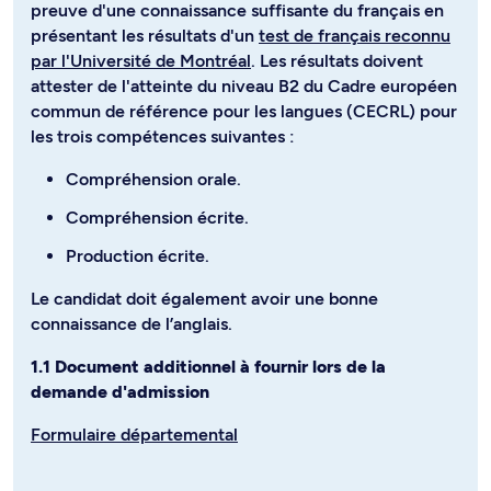
preuve d'une connaissance suffisante du français en
présentant les résultats d'un
test de français reconnu
par l'Université de Montréal
. Les résultats doivent
attester de l'atteinte du niveau B2 du Cadre européen
commun de référence pour les langues (CECRL) pour
les trois compétences suivantes :
Compréhension orale.
Compréhension écrite.
Production écrite.
Le candidat doit également avoir une bonne
connaissance de l’anglais.
1.1 Document additionnel à fournir lors de la
demande d'admission
Formulaire départemental