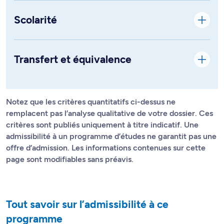
Scolarité
Transfert et équivalence
Notez que les critères quantitatifs ci-dessus ne
remplacent pas l’analyse qualitative de votre dossier. Ces
critères sont publiés uniquement à titre indicatif. Une
admissibilité à un programme d’études ne garantit pas une
offre d’admission. Les informations contenues sur cette
page sont modifiables sans préavis.
Tout savoir sur l’admissibilité à ce
programme