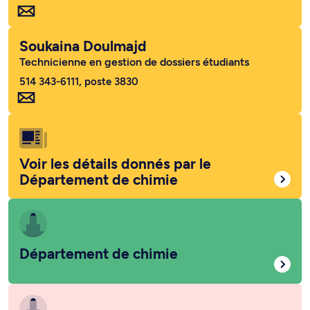
Soukaina Doulmajd
Technicienne en gestion de dossiers étudiants
514 343-6111, poste 3830
Voir les détails donnés par le
Département de chimie
Département de chimie