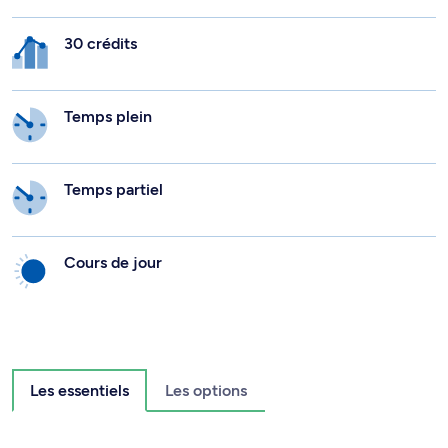
30 crédits
Temps plein
Temps partiel
Cours de jour
Les essentiels
Les options