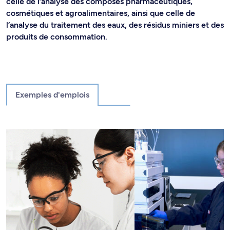
celle de l’analyse des composés pharmaceutiques,
cosmétiques et agroalimentaires, ainsi que celle de
l’analyse du traitement des eaux, des résidus miniers et des
produits de consommation.
Exemples d'emplois