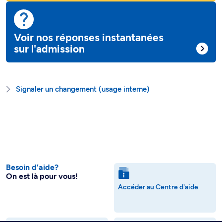
Voir nos réponses instantanées
sur l'admission
Signaler un changement (usage interne)
Besoin d’aide?
On est là pour vous!
Accéder au Centre d'aide