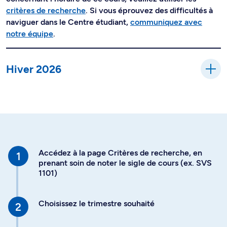
critères de recherche
. Si vous éprouvez des difficultés à
naviguer dans le Centre étudiant,
communiquez avec
notre équipe
.
Hiver 2026
Accédez à la page Critères de recherche, en
prenant soin de noter le sigle de cours (ex. SVS
1101)
Choisissez le trimestre souhaité