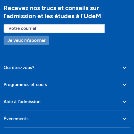
Recevez nos trucs et conseils sur
l’admission et les études à l’UdeM
Je veux m'abonner
Qui êtes-vous?
Programmes et cours
Aide à l'admission
Événements