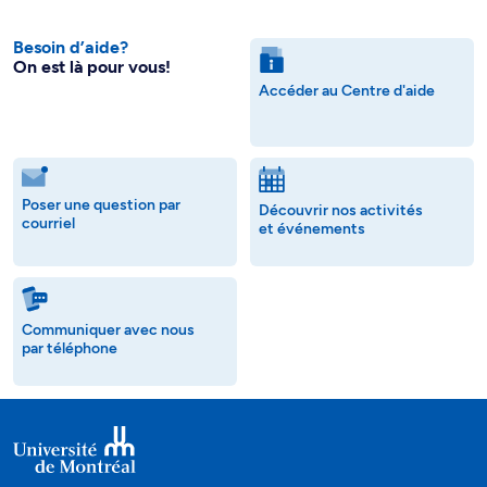
Besoin d’aide?
On est là pour vous!
Accéder au Centre d'aide
Poser une question par
Découvrir nos activités
courriel
et événements
Communiquer avec nous
par téléphone