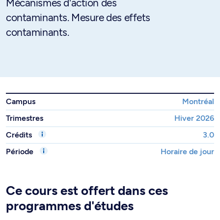
Mécanismes d'action des
contaminants. Mesure des effets
contaminants.
Campus
Montréal
Trimestres
Hiver 2026
Crédits
3.0
Période
Horaire de jour
Ce cours est offert dans ces
programmes d'études