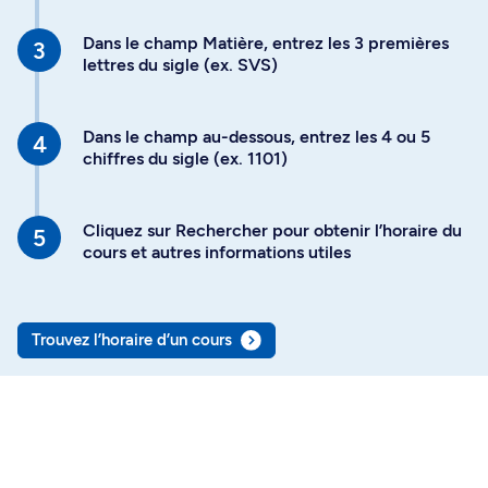
Dans le champ Matière, entrez les 3 premières
lettres du sigle (ex. SVS)
Dans le champ au-dessous, entrez les 4 ou 5
chiffres du sigle (ex. 1101)
Cliquez sur Rechercher pour obtenir l’horaire du
cours et autres informations utiles
Trouvez l’horaire d’un cours