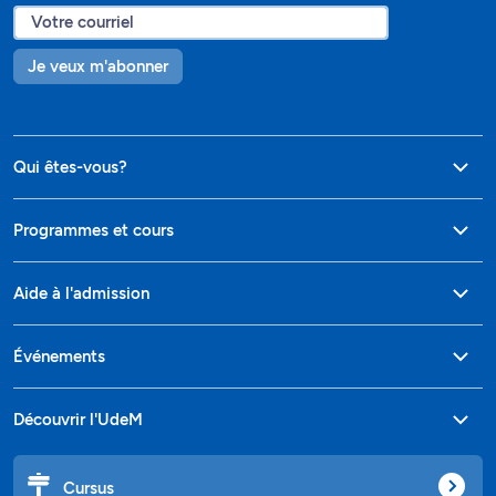
Je veux m'abonner
Qui êtes-vous?
Programmes et cours
Aide à l'admission
Événements
Découvrir l'UdeM
Cursus