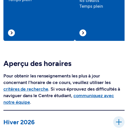
45 crédits
Temps plein
Aperçu des horaires
Pour obtenir les renseignements les plus à jour
concernant l'horaire de ce cours, veuillez utiliser les
critères de recherche
. Si vous éprouvez des difficultés à
naviguer dans le Centre étudiant,
communiquez avec
notre équipe
.
Hiver 2026