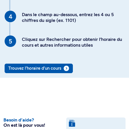
Dans le champ au-dessous, entrez les 4 ou 5
chiffres du sigle (ex. 1101)
Cliquez sur Rechercher pour obtenir l’horaire du
cours et autres informations utiles
Trouvez l’horaire d’un cours
Besoin d’aide?
On est là pour vous!