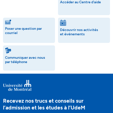
Accéder au Centre d'aide
Poser une question par
Découvrir nos activités
courriel
et événements
Communiquer avec nous
par téléphone
Recevez nos trucs et conseils sur
l’admission et les études à l’UdeM