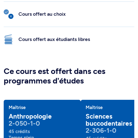
Cours offert au choix
Cours offert aux étudiants libres
Ce cours est offert dans ces
programmes d'études
Maîtrise
Maîtrise
Anthropologie
Sciences
2-050-1-0
buccodentaires
2-306-1-0
45 crédits
Temps plein