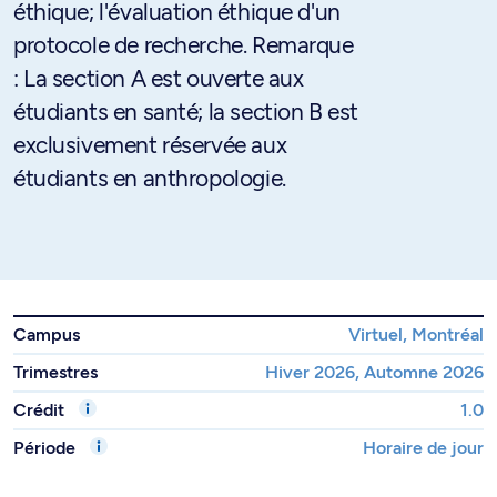
éthique; l'évaluation éthique d'un
protocole de recherche. Remarque
: La section A est ouverte aux
étudiants en santé; la section B est
exclusivement réservée aux
étudiants en anthropologie.
Campus
Virtuel, Montréal
Trimestres
Hiver 2026, Automne 2026
Crédit
1.0
Période
Horaire de jour