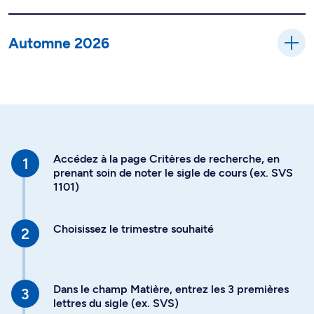
Automne 2026
Accédez à la page Critères de recherche, en
prenant soin de noter le sigle de cours (ex. SVS
1101)
Choisissez le trimestre souhaité
Dans le champ Matière, entrez les 3 premières
lettres du sigle (ex. SVS)