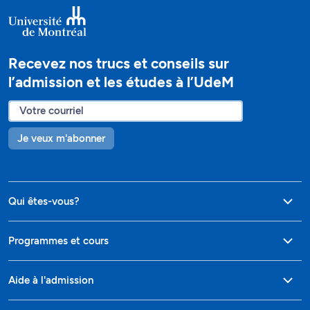
Recevez nos trucs et conseils sur
l’admission et les études à l’UdeM
Je veux m'abonner
Qui êtes-vous?
Programmes et cours
Aide à l'admission