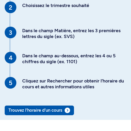
Choisissez le trimestre souhaité
Dans le champ Matière, entrez les 3 premières
lettres du sigle (ex. SVS)
Dans le champ au-dessous, entrez les 4 ou 5
chiffres du sigle (ex. 1101)
Cliquez sur Rechercher pour obtenir l’horaire du
cours et autres informations utiles
Trouvez l’horaire d’un cours