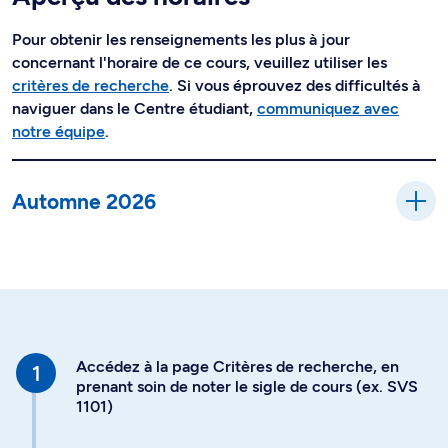
Pour obtenir les renseignements les plus à jour
concernant l'horaire de ce cours, veuillez utiliser les
critères de recherche
. Si vous éprouvez des difficultés à
naviguer dans le Centre étudiant,
communiquez avec
notre équipe
.
Automne 2026
Accédez à la page Critères de recherche, en
prenant soin de noter le sigle de cours (ex. SVS
1101)