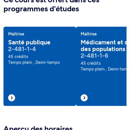
programmes d'études
Maîtrise
Maîtrise
Santé publique
Médicament et s
2-481-1-4
des populations
2-481-1-6
45 crédits
Temps plein , Demi-temps
45 crédits
Temps plein , Demi-tem
Aperçu des horaires