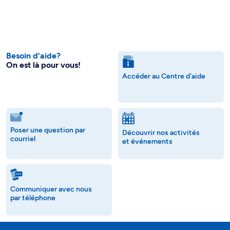
Besoin d’aide?
On est là pour vous!
Accéder au Centre d'aide
Poser une question par
Découvrir nos activités
courriel
et événements
Communiquer avec nous
par téléphone