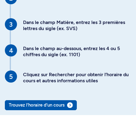
Dans le champ Matière, entrez les 3 premières
lettres du sigle (ex. SVS)
Dans le champ au-dessous, entrez les 4 ou 5
chiffres du sigle (ex. 1101)
Cliquez sur Rechercher pour obtenir l’horaire du
cours et autres informations utiles
Trouvez l’horaire d’un cours