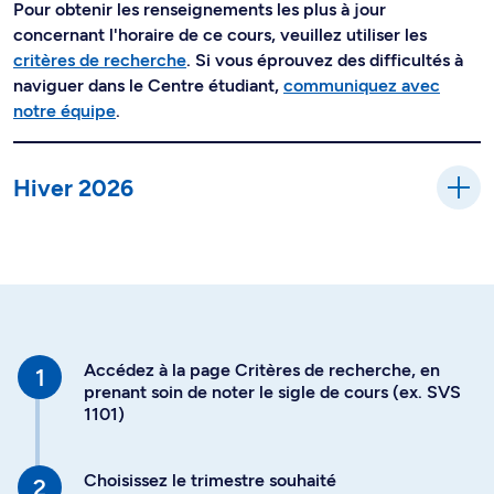
Pour obtenir les renseignements les plus à jour
concernant l'horaire de ce cours, veuillez utiliser les
critères de recherche
. Si vous éprouvez des difficultés à
naviguer dans le Centre étudiant,
communiquez avec
notre équipe
.
Hiver 2026
Accédez à la page Critères de recherche, en
prenant soin de noter le sigle de cours (ex. SVS
1101)
Choisissez le trimestre souhaité