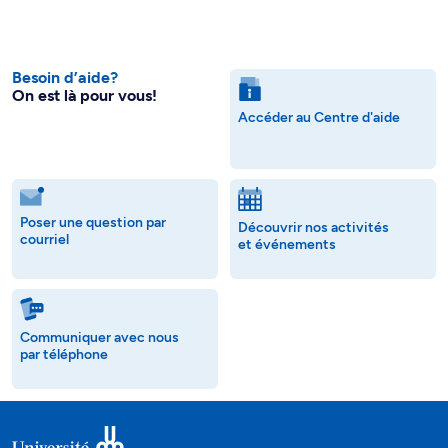
Besoin d’aide?
On est là pour vous!
Accéder au Centre d'aide
Poser une question par
Découvrir nos activités
courriel
et événements
Communiquer avec nous
par téléphone