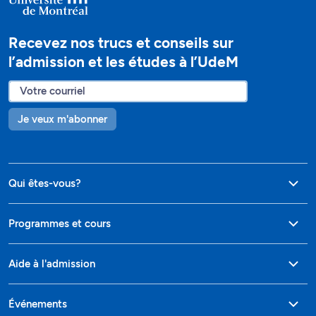
Recevez nos trucs et conseils sur
l’admission et les études à l’UdeM
Je veux m'abonner
Qui êtes-vous?
Programmes et cours
Aide à l'admission
Événements