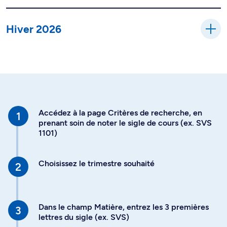
Hiver 2026
Accédez à la page Critères de recherche, en
prenant soin de noter le sigle de cours (ex. SVS
1101)
Choisissez le trimestre souhaité
Dans le champ Matière, entrez les 3 premières
lettres du sigle (ex. SVS)