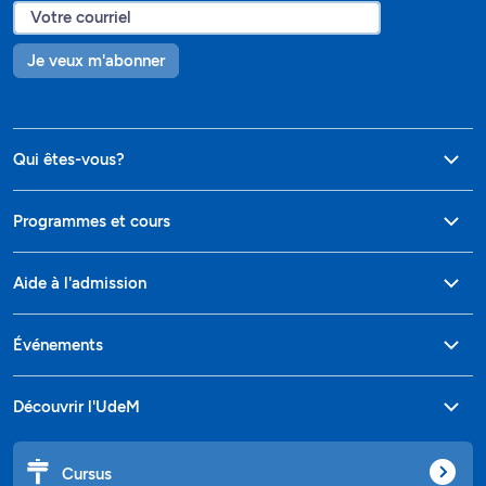
Je veux m'abonner
Qui êtes-vous?
Programmes et cours
Aide à l'admission
Événements
Découvrir l'UdeM
Cursus