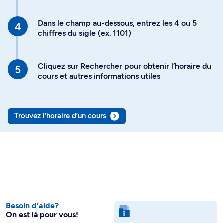
Dans le champ au-dessous, entrez les 4 ou 5
chiffres du sigle (ex. 1101)
Cliquez sur Rechercher pour obtenir l’horaire du
cours et autres informations utiles
Trouvez l’horaire d’un cours
Besoin d’aide?
On est là pour vous!