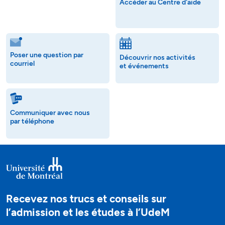
Accéder au Centre d'aide
Poser une question par
Découvrir nos activités
courriel
et événements
Communiquer avec nous
par téléphone
Recevez nos trucs et conseils sur
l’admission et les études à l’UdeM