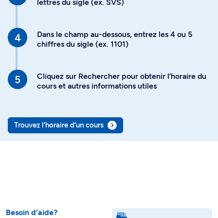
lettres du sigle (ex. SVS)
Dans le champ au-dessous, entrez les 4 ou 5
chiffres du sigle (ex. 1101)
Cliquez sur Rechercher pour obtenir l’horaire du
cours et autres informations utiles
Trouvez l’horaire d’un cours
Besoin d’aide?