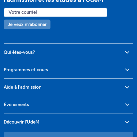
Je veux m'abonner
Qui êtes-vous?
Programmes et cours
Aide à l'admission
Événements
Découvrir l'UdeM