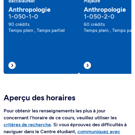
Baccalauréat
Majeure
Anthropologie
Anthropologie
1-050-1-0
1-050-2-0
90 crédits
60 crédits
Temps plein , Temps partiel
Temps plein , Temps part
Aperçu des horaires
Pour obtenir les renseignements les plus à jour
concernant l'horaire de ce cours, veuillez utiliser les
critères de recherche
. Si vous éprouvez des difficultés à
naviguer dans le Centre étudiant,
communiquez avec