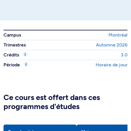
Campus
Montréal
Trimestres
Automne 2026
Crédits
3.0
Période
Horaire de jour
Ce cours est offert dans ces
programmes d'études