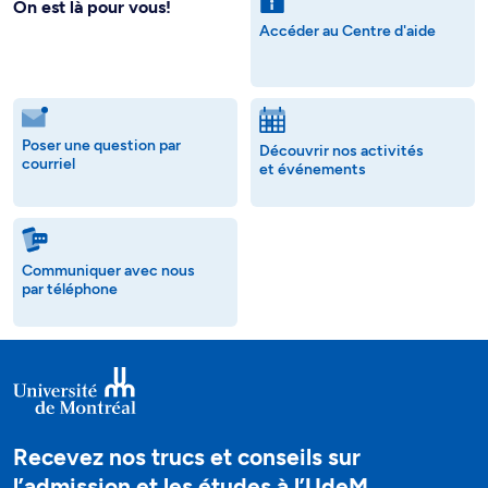
On est là pour vous!
Accéder au Centre d'aide
Poser une question par
Découvrir nos activités
courriel
et événements
Communiquer avec nous
par téléphone
Recevez nos trucs et conseils sur
l’admission et les études à l’UdeM