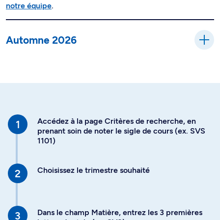
notre équipe
.
Automne 2026
Accédez à la page Critères de recherche, en
prenant soin de noter le sigle de cours (ex. SVS
1101)
Choisissez le trimestre souhaité
Dans le champ Matière, entrez les 3 premières