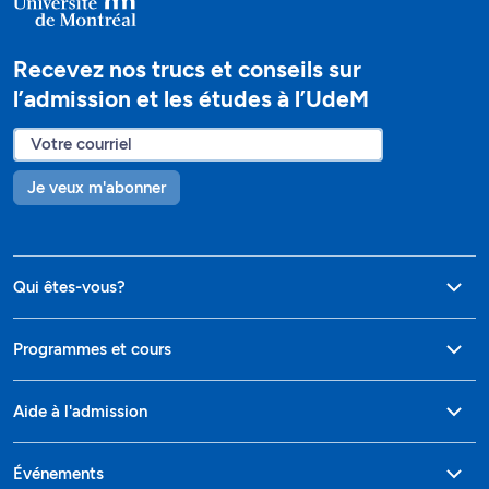
Recevez nos trucs et conseils sur
l’admission et les études à l’UdeM
Je veux m'abonner
Qui êtes-vous?
Programmes et cours
Aide à l'admission
Événements