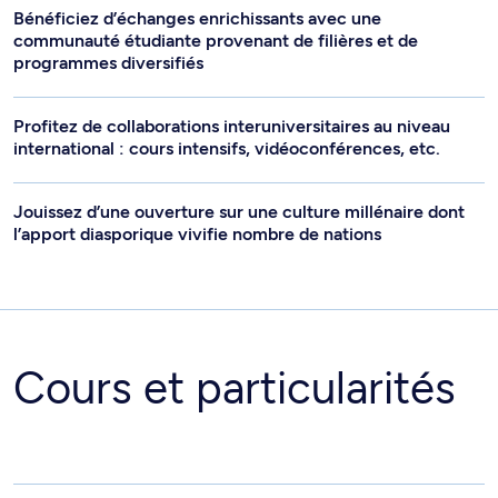
Bénéficiez d’échanges enrichissants avec une
communauté étudiante provenant de filières et de
programmes diversifiés
Profitez de collaborations interuniversitaires au niveau
international : cours intensifs, vidéoconférences, etc.
Jouissez d’une ouverture sur une culture millénaire dont
l’apport diasporique vivifie nombre de nations
Cours et particularités