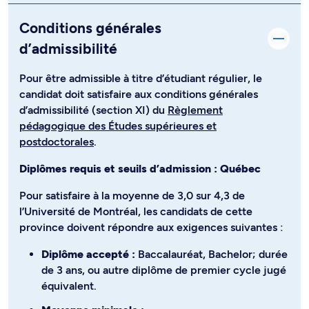
Conditions générales
d’admissibilité
Pour être admissible à titre d’étudiant régulier, le
candidat doit satisfaire aux conditions générales
d’admissibilité (section XI) du
Règlement
pédagogique des Études supérieures et
postdoctorales
.
Diplômes requis et seuils d’admission : Québec
Pour satisfaire à la moyenne de 3,0 sur 4,3 de
l’Université de Montréal, les candidats de cette
province doivent répondre aux exigences suivantes :
Diplôme accepté :
Baccalauréat, Bachelor; durée
de 3 ans, ou autre diplôme de premier cycle jugé
équivalent.