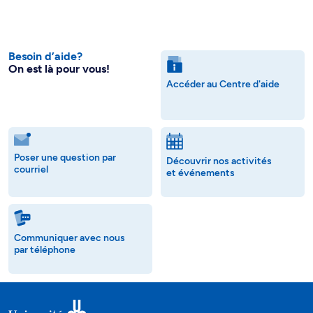
Besoin d’aide?
On est là pour vous!
Accéder au Centre d'aide
Poser une question par
Découvrir nos activités
courriel
et événements
Communiquer avec nous
par téléphone