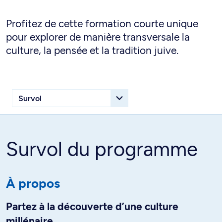
Profitez de cette formation courte unique
pour explorer de manière transversale la
culture, la pensée et la tradition juive.
Survol du programme
À propos
Partez à la découverte d’une culture
millénaire