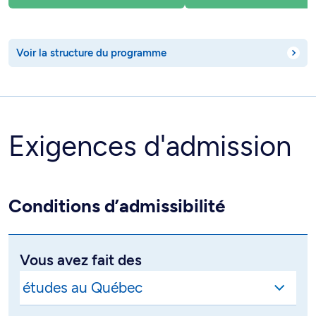
Voir la structure du programme
Exigences d'admission
Conditions d’admissibilité
Vous avez fait des