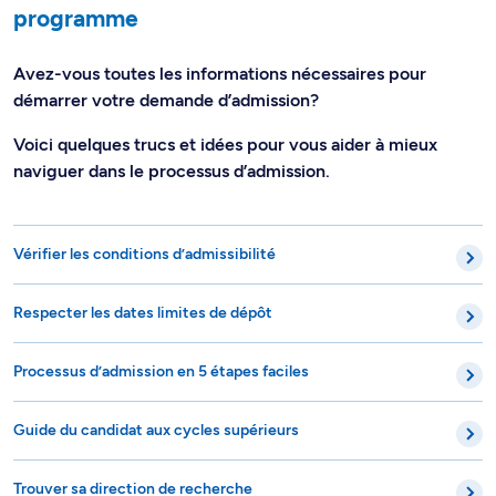
programme
Avez-vous toutes les informations nécessaires pour
démarrer votre demande d’admission?
Voici quelques trucs et idées pour vous aider à mieux
naviguer dans le processus d’admission.
Vérifier les conditions d’admissibilité
Respecter les dates limites de dépôt
Processus d’admission en 5 étapes faciles
Guide du candidat aux cycles supérieurs
Trouver sa direction de recherche