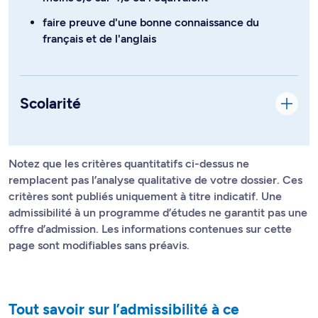
faire preuve d'une bonne connaissance du
français et de l'anglais
Scolarité
Notez que les critères quantitatifs ci-dessus ne
remplacent pas l’analyse qualitative de votre dossier. Ces
critères sont publiés uniquement à titre indicatif. Une
admissibilité à un programme d’études ne garantit pas une
offre d’admission. Les informations contenues sur cette
page sont modifiables sans préavis.
Tout savoir sur l’admissibilité à ce