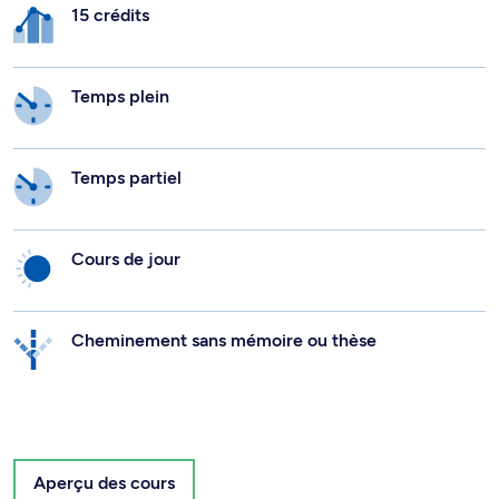
15 crédits
Temps plein
Temps partiel
Cours de jour
Cheminement sans mémoire ou thèse
Aperçu des cours