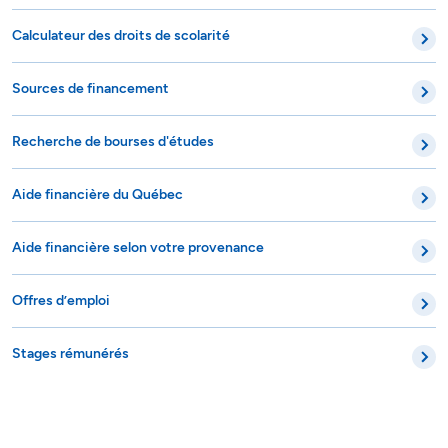
Calculateur des droits de scolarité
Sources de financement
Recherche de bourses d'études
Aide financière du Québec
Aide financière selon votre provenance
Offres d’emploi
Stages rémunérés