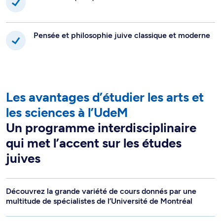
Pensée et philosophie juive classique et moderne
Les avantages d’étudier les arts et
les sciences à l’UdeM
Un programme interdisciplinaire
qui met l’accent sur les études
juives
Découvrez la grande variété de cours donnés par une
multitude de spécialistes de l’Université de Montréal