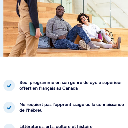
Seul programme en son genre de cycle supérieur
offert en français au Canada
Ne requiert pas l'apprentissage ou la connaissance
de l'hébreu
Littératures, arts, culture et histoire