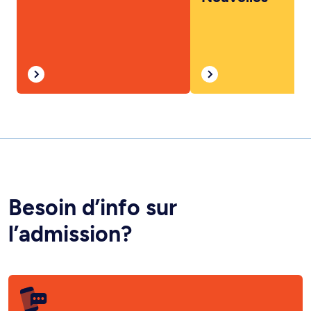
Besoin d’info sur
l’admission?