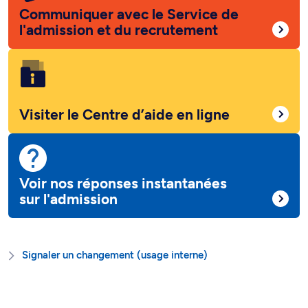
Communiquer avec le Service de
l'admission et du recrutement
Visiter le Centre d’aide en ligne
Voir nos réponses instantanées
sur l'admission
Signaler un changement (usage interne)