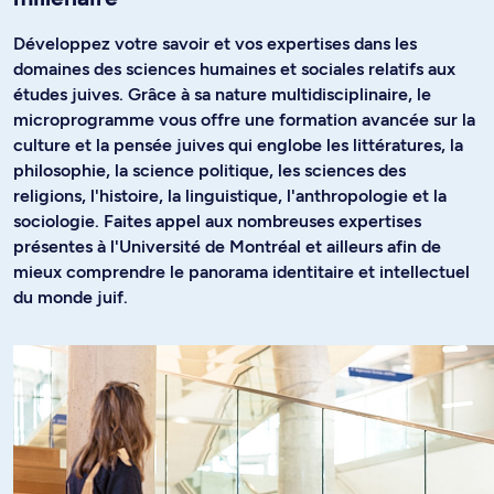
Développez votre savoir et vos expertises dans les
domaines des sciences humaines et sociales relatifs aux
études juives. Grâce à sa nature multidisciplinaire, le
microprogramme vous offre une formation avancée sur la
culture et la pensée juives qui englobe les littératures, la
philosophie, la science politique, les sciences des
religions, l'histoire, la linguistique, l'anthropologie et la
sociologie. Faites appel aux nombreuses expertises
présentes à l'Université de Montréal et ailleurs afin de
mieux comprendre le panorama identitaire et intellectuel
du monde juif.