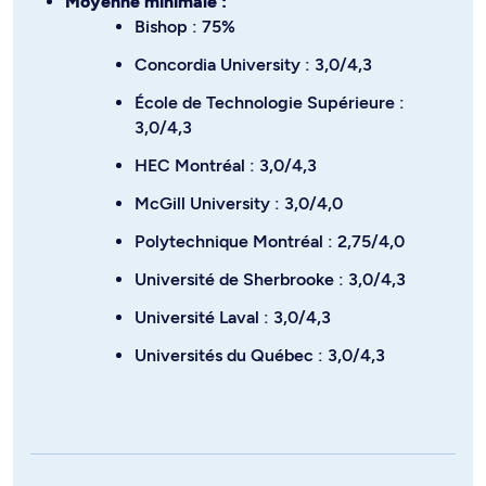
Moyenne minimale :
Bishop : 75%
Concordia University : 3,0/4,3
École de Technologie Supérieure :
3,0/4,3
HEC Montréal : 3,0/4,3
McGill University : 3,0/4,0
Polytechnique Montréal : 2,75/4,0
Université de Sherbrooke : 3,0/4,3
Université Laval : 3,0/4,3
Universités du Québec : 3,0/4,3