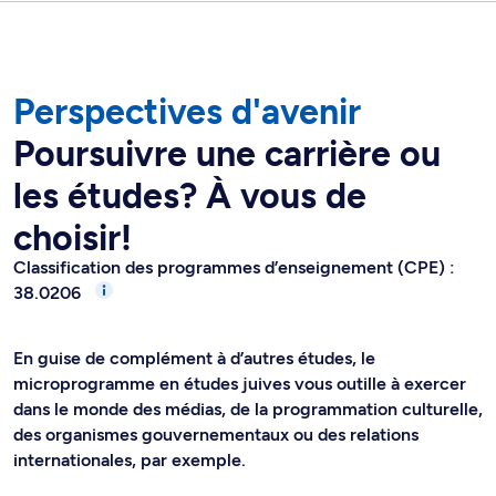
Perspectives d'avenir
Poursuivre une carrière ou
les études? À vous de
choisir!
Classification des programmes d’enseignement (CPE) :
38.0206
En guise de complément à d’autres études, le
microprogramme en études juives vous outille à exercer
dans le monde des médias, de la programmation culturelle,
des organismes gouvernementaux ou des relations
internationales, par exemple.