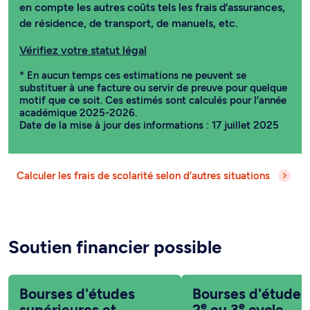
en compte les autres coûts tels les frais d’assurances,
de résidence, de transport, de manuels, etc.
Vérifiez votre statut légal
* En aucun temps ces estimations ne peuvent se
substituer à une facture ou servir de preuve pour quelque
motif que ce soit. Ces estimés sont calculés pour l’année
académique 2025-2026.
Date de la mise à jour des informations : 17 juillet 2025
Calculer les frais de scolarité selon d’autres situations
Soutien financier possible
Bourses d'études
Bourses d'études
e
e
supérieures et
2
ou 3
cycle