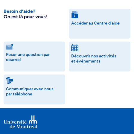
Besoin d’aide?
On est là pour vous!
Accéder au Centre d'aide
Poser une question par
Découvrir nos activités
courriel
et événements
Communiquer avec nous
par téléphone