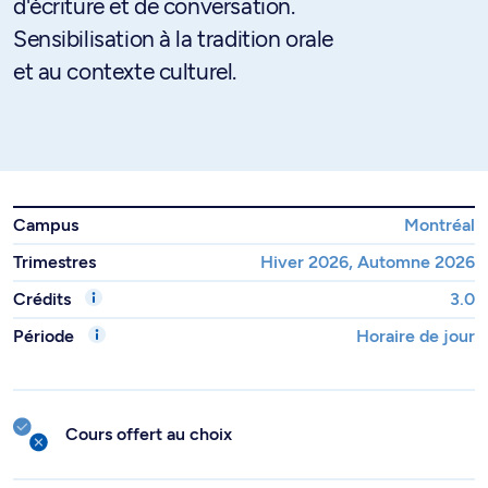
d'écriture et de conversation.
Sensibilisation à la tradition orale
et au contexte culturel.
Campus
Montréal
Trimestres
Hiver 2026, Automne 2026
Crédits
3.0
Période
Horaire de jour
Cours offert au choix