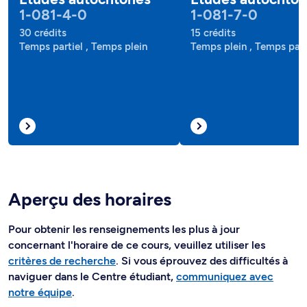
1-081-4-0
1-081-7-0
30 crédits
15 crédits
Temps partiel , Temps plein
Temps plein , Temps part
Aperçu des horaires
Pour obtenir les renseignements les plus à jour
concernant l'horaire de ce cours, veuillez utiliser les
critères de recherche
. Si vous éprouvez des difficultés à
naviguer dans le Centre étudiant,
communiquez avec
notre équipe
.