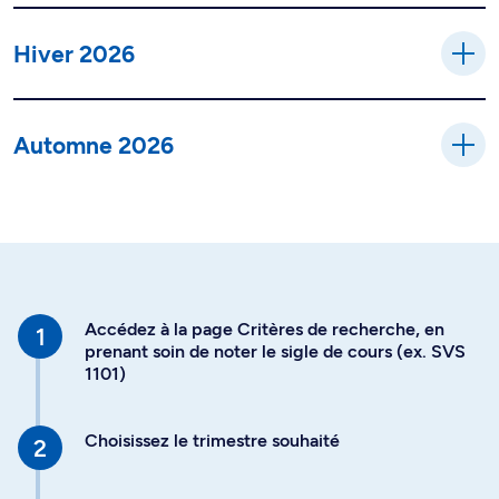
Hiver 2026
Automne 2026
Accédez à la page Critères de recherche, en
prenant soin de noter le sigle de cours (ex. SVS
1101)
Choisissez le trimestre souhaité