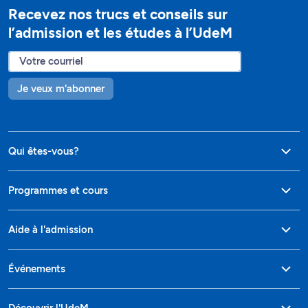
Recevez nos trucs et conseils sur
l’admission et les études à l’UdeM
Je veux m'abonner
Qui êtes-vous?
Programmes et cours
Aide à l'admission
Événements
Découvrir l'UdeM