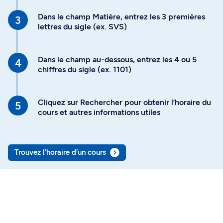
Dans le champ Matière, entrez les 3 premières
lettres du sigle (ex. SVS)
Dans le champ au-dessous, entrez les 4 ou 5
chiffres du sigle (ex. 1101)
Cliquez sur Rechercher pour obtenir l’horaire du
cours et autres informations utiles
Trouvez l’horaire d’un cours