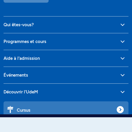
Qui êtes-vous?
Programmes et cours
Aide à l'admission
Événements
Découvrir l'UdeM
Cursus
Affiniti