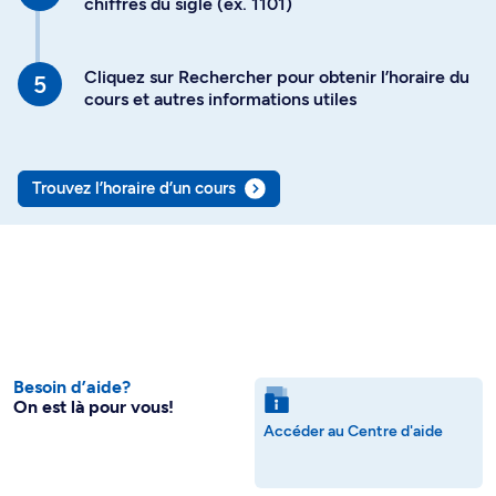
chiffres du sigle (ex. 1101)
Cliquez sur Rechercher pour obtenir l’horaire du
cours et autres informations utiles
Trouvez l’horaire d’un cours
Besoin d’aide?
On est là pour vous!
Accéder au Centre d'aide