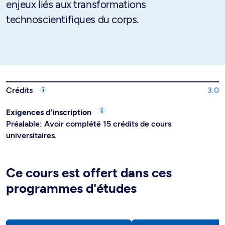
enjeux liés aux transformations
technoscientifiques du corps.
Crédits
3.0
Exigences d'inscription
Préalable: Avoir complété 15 crédits de cours
universitaires.
Ce cours est offert dans ces
programmes d'études