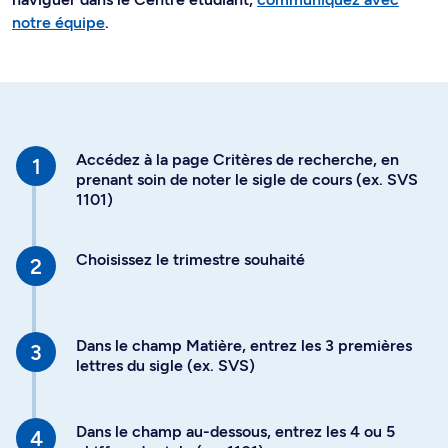
notre équipe
.
Accédez à la page Critères de recherche, en
prenant soin de noter le sigle de cours (ex. SVS
1101)
Choisissez le trimestre souhaité
Dans le champ Matière, entrez les 3 premières
lettres du sigle (ex. SVS)
Dans le champ au-dessous, entrez les 4 ou 5