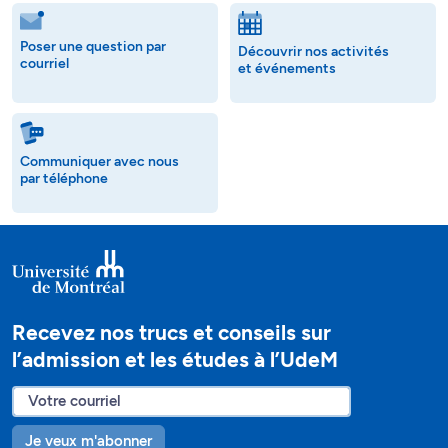
Poser une question par
Découvrir nos activités
courriel
et événements
Communiquer avec nous
par téléphone
Recevez nos trucs et conseils sur
l’admission et les études à l’UdeM
Je veux m'abonner