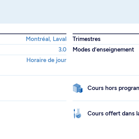
Montréal, Laval
Trimestres
3.0
Modes d’enseignement
Horaire de jour
Cours hors progr
Cours offert dans l