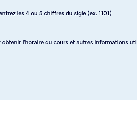
trez les 4 ou 5 chiffres du sigle (ex. 1101)
obtenir l’horaire du cours et autres informations uti