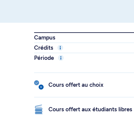
Campus
Crédits
Période
Cours offert au choix
Cours offert aux étudiants libres