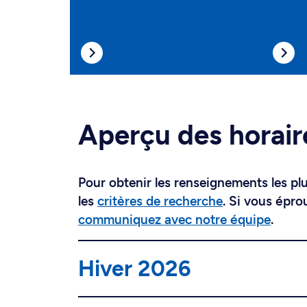
Aperçu des horair
Pour obtenir les renseignements les plus
les
critères de recherche
. Si vous épro
communiquez avec notre équipe
.
Hiver 2026