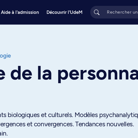
Aide à l'admission
Découvrir l'UdeM
ogie
 de la personna
s biologiques et culturels. Modèles psychanalytiq
vergences et convergences. Tendances nouvelles.
in.