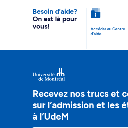
Besoin d’aide?
On est là pour
vous!
Accéder au Centre
d'aide
Recevez nos trucs et c
sur l’admission et les 
à l’UdeM