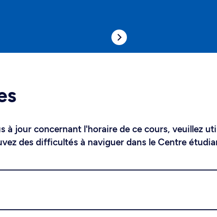
es
 à jour concernant l'horaire de ce cours, veuillez uti
uvez des difficultés à naviguer dans le Centre étudia