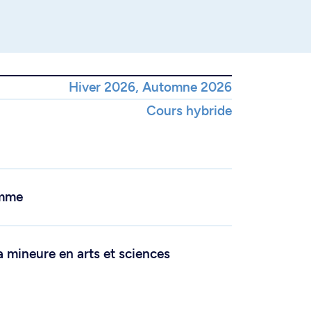
Hiver 2026, Automne 2026
Cours hybride
amme
a mineure en arts et sciences