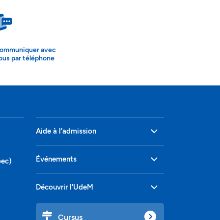
ommuniquer avec
ous par téléphone
Aide à l'admission
Événements
bec)
Découvrir l'UdeM
Cursus