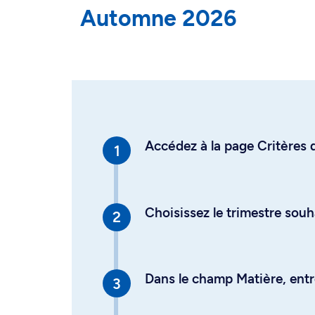
Automne 2026
Accédez à la page Critères d
Choisissez le trimestre souh
Dans le champ Matière, entre