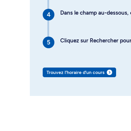
Dans le champ au-dessous, en
Cliquez sur Rechercher pour 
Trouvez l’horaire d’un cours