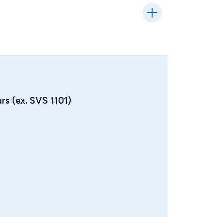
urs (ex. SVS 1101)