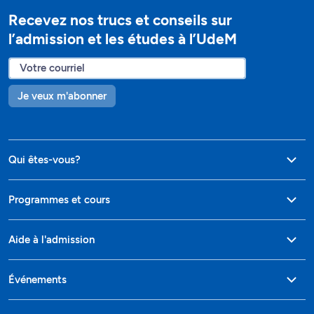
Recevez nos trucs et conseils sur
l’admission et les études à l’UdeM
Je veux m'abonner
Qui êtes-vous?
Programmes et cours
Aide à l'admission
Événements