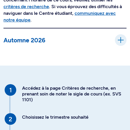
critères de recherche
. Si vous éprouvez des difficultés à
naviguer dans le Centre étudiant,
communiquez avec
notre équipe
.
Automne 2026
Accédez à la page Critères de recherche, en
prenant soin de noter le sigle de cours (ex. SVS
1101)
Choisissez le trimestre souhaité