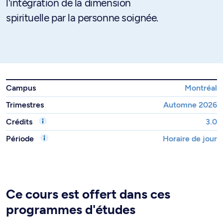
l'intégration de la dimension
spirituelle par la personne soignée.
Campus
Montréal
Trimestres
Automne 2026
Crédits
3.0
Période
Horaire de jour
Ce cours est offert dans ces
programmes d'études