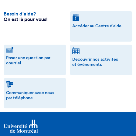
Besoin d’aide?
On est là pour vous!
Accéder au Centre d'aide
Poser une question par
Découvrir nos activités
courriel
et événements
Communiquer avec nous
par téléphone