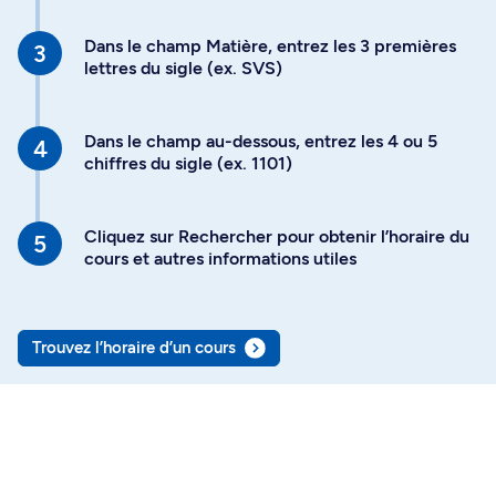
Dans le champ Matière, entrez les 3 premières
lettres du sigle (ex. SVS)
Dans le champ au-dessous, entrez les 4 ou 5
chiffres du sigle (ex. 1101)
Cliquez sur Rechercher pour obtenir l’horaire du
cours et autres informations utiles
Trouvez l’horaire d’un cours