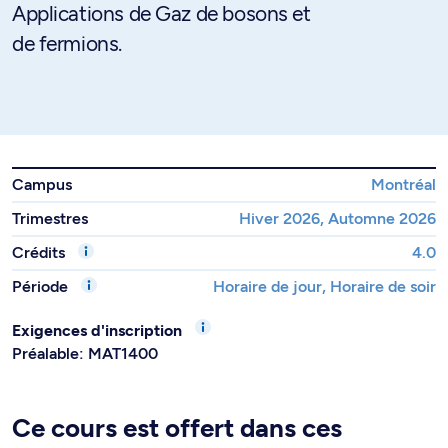
Applications de Gaz de bosons et
de fermions.
Campus
Montréal
Trimestres
Hiver 2026, Automne 2026
Crédits
4.0
Période
Horaire de jour, Horaire de soir
Exigences d'inscription
Préalable: MAT1400
Ce cours est offert dans ces