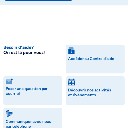
Besoin d’aide?
On est là pour vous!
Accéder au Centre d'aide
Poser une question par
Découvrir nos activités
courriel
et événements
Communiquer avec nous
par téléphone