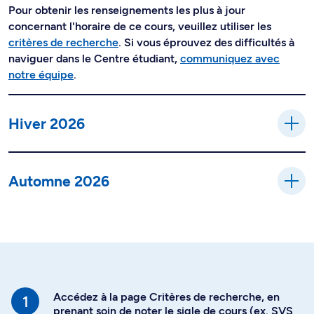
Pour obtenir les renseignements les plus à jour
concernant l'horaire de ce cours, veuillez utiliser les
critères de recherche
. Si vous éprouvez des difficultés à
naviguer dans le Centre étudiant,
communiquez avec
notre équipe
.
Hiver 2026
Automne 2026
Accédez à la page Critères de recherche, en
prenant soin de noter le sigle de cours (ex. SVS