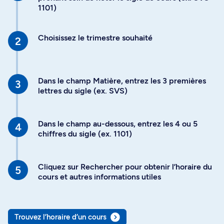
1101)
Choisissez le trimestre souhaité
Dans le champ Matière, entrez les 3 premières
lettres du sigle (ex. SVS)
Dans le champ au-dessous, entrez les 4 ou 5
chiffres du sigle (ex. 1101)
Cliquez sur Rechercher pour obtenir l’horaire du
cours et autres informations utiles
Trouvez l’horaire d’un cours