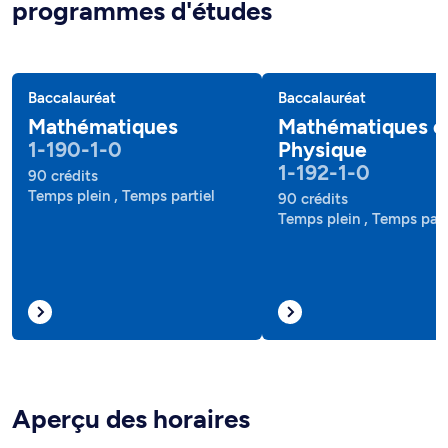
programmes d'études
Baccalauréat
Baccalauréat
Mathématiques
Mathématiques e
1-190-1-0
Physique
1-192-1-0
90 crédits
Temps plein , Temps partiel
90 crédits
Temps plein , Temps part
Aperçu des horaires