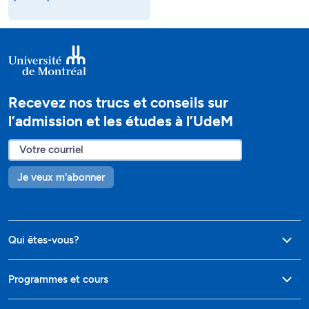
Recevez nos trucs et conseils sur
l’admission et les études à l’UdeM
Je veux m'abonner
Qui êtes-vous?
Programmes et cours