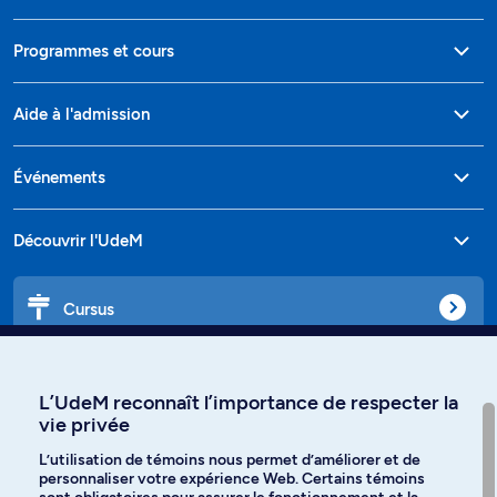
Programmes et cours
Aide à l'admission
Événements
Découvrir l'UdeM
Cursus
Affiniti
L’UdeM reconnaît l’importance de respecter la
vie privée
L’utilisation de témoins nous permet d’améliorer et de
personnaliser votre expérience Web. Certains témoins
Langues