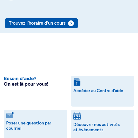
Trouvez l’horaire d’un cours
Besoin d’aide?
On est là pour vous!
Accéder au Centre d'aide
Poser une question par
Découvrir nos activités
courriel
et événements