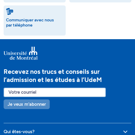
Communiquer avec nous
par téléphone
Recevez nos trucs et conseils sur
l’admission et les études à l’UdeM
Je veux m'abonner
Qui êtes-vous?