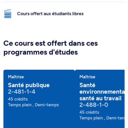
Cours offert aux étudiants libres
Ce cours est offert dans ces
programmes d'études
Maîtrise
Maîtrise
Santé publique
Santé
2-481-1-4
environnementale
santé au travail
45 crédits
2-488-1-0
Temps plein , Demi-temps
45 crédits
Temps plein , Demi-tem