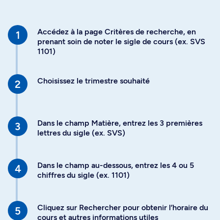
Accédez à la page Critères de recherche, en
prenant soin de noter le sigle de cours (ex. SVS
1101)
Choisissez le trimestre souhaité
Dans le champ Matière, entrez les 3 premières
lettres du sigle (ex. SVS)
Dans le champ au-dessous, entrez les 4 ou 5
chiffres du sigle (ex. 1101)
Cliquez sur Rechercher pour obtenir l’horaire du
cours et autres informations utiles