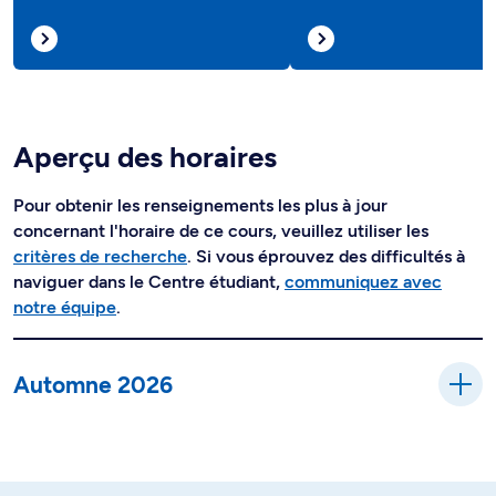
Aperçu des horaires
Pour obtenir les renseignements les plus à jour
concernant l'horaire de ce cours, veuillez utiliser les
critères de recherche
. Si vous éprouvez des difficultés à
naviguer dans le Centre étudiant,
communiquez avec
notre équipe
.
Automne 2026