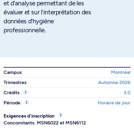
et d'analyse permettant de les
évaluer et sur l'interprétation des
données d'hygiène
professionnelle.
Campus
Montréal
Trimestres
Automne 2026
Crédits
3.0
Période
Horaire de jour
Exigences d'inscription
Concomitants: MSN6022 et MSN6112