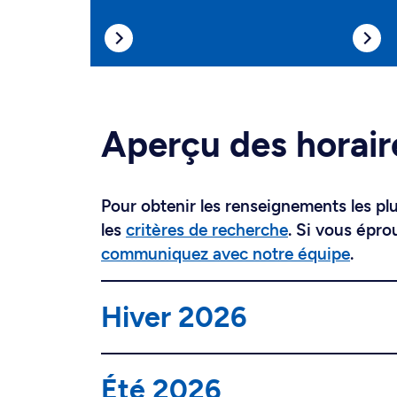
Aperçu des horair
Pour obtenir les renseignements les plus
les
critères de recherche
. Si vous épro
communiquez avec notre équipe
.
Hiver 2026
Été 2026