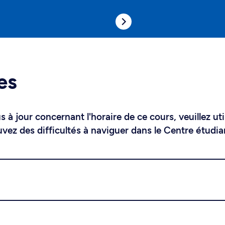
es
 à jour concernant l'horaire de ce cours, veuillez uti
uvez des difficultés à naviguer dans le Centre étudia