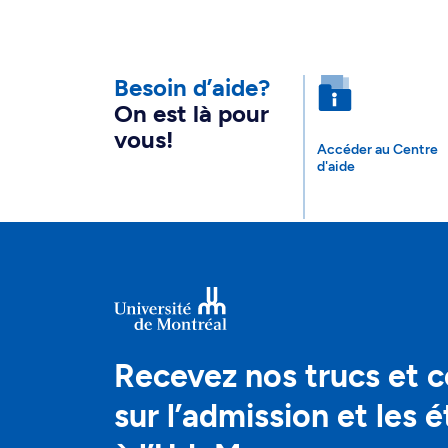
Besoin d’aide?
On est là pour
vous!
Accéder au Centre
d'aide
Recevez nos trucs et c
sur l’admission et les 