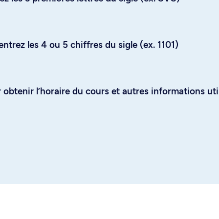
trez les 4 ou 5 chiffres du sigle (ex. 1101)
obtenir l’horaire du cours et autres informations uti