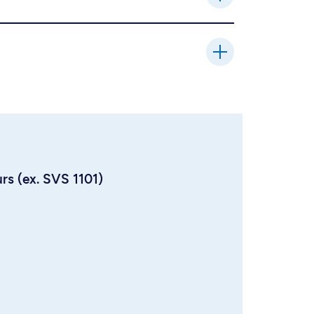
urs (ex. SVS 1101)