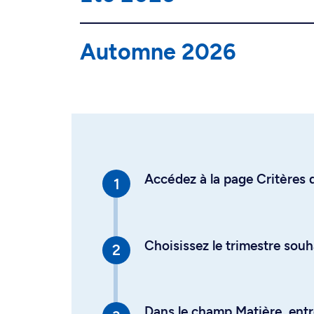
Automne 2026
Accédez à la page Critères d
Choisissez le trimestre souh
Dans le champ Matière, entre