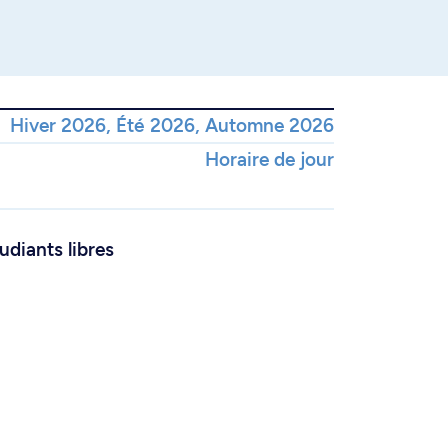
Hiver 2026, Été 2026, Automne 2026
Horaire de jour
udiants libres