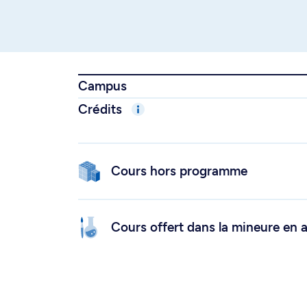
Campus
Crédits
Cours hors programme
Cours offert dans la mineure en a