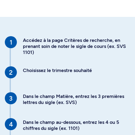
Accédez à la page Critères de recherche, en
prenant soin de noter le sigle de cours (ex. SVS
1101)
Choisissez le trimestre souhaité
Dans le champ Matière, entrez les 3 premières
lettres du sigle (ex. SVS)
Dans le champ au-dessous, entrez les 4 ou 5
chiffres du sigle (ex. 1101)