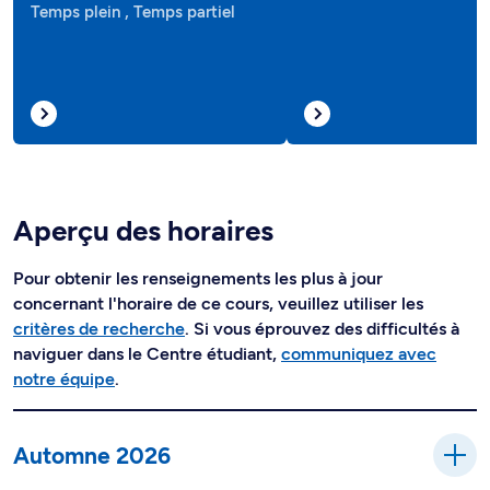
Temps plein , Temps partiel
Aperçu des horaires
Pour obtenir les renseignements les plus à jour
concernant l'horaire de ce cours, veuillez utiliser les
critères de recherche
. Si vous éprouvez des difficultés à
naviguer dans le Centre étudiant,
communiquez avec
notre équipe
.
Automne 2026