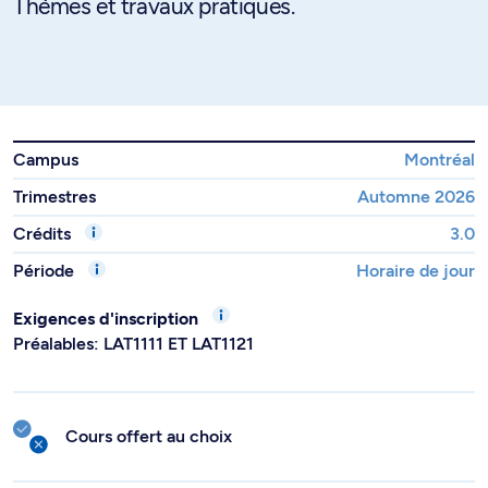
Thèmes et travaux pratiques.
Campus
Montréal
Trimestres
Automne 2026
Crédits
3.0
Période
Horaire de jour
Exigences d'inscription
Préalables: LAT1111 ET LAT1121
Cours offert au choix