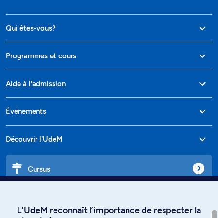
Qui êtes-vous?
Programmes et cours
Aide à l'admission
Événements
Découvrir l'UdeM
Cursus
Affiniti
L’UdeM reconnaît l’importance de respecter la