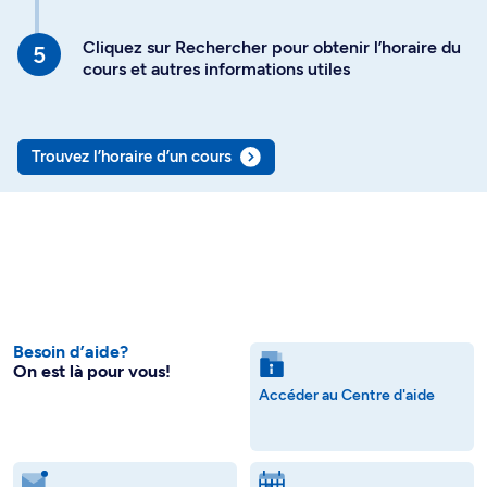
Cliquez sur Rechercher pour obtenir l’horaire du
cours et autres informations utiles
Trouvez l’horaire d’un cours
Besoin d’aide?
On est là pour vous!
Accéder au Centre d'aide