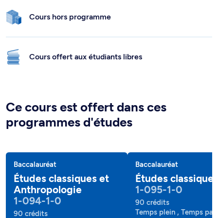
Cours hors programme
Cours offert aux étudiants libres
Ce cours est offert dans ces
programmes d'études
Baccalauréat
Baccalauréat
Études classiques et
Études classique
Anthropologie
1-095-1-0
1-094-1-0
90 crédits
Temps plein , Temps part
90 crédits