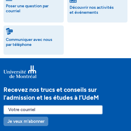
Poser une question par
Découvrir nos activités
courriel
et événements
Communiquer avec nous
par téléphone
Recevez nos trucs et conseils sur
l’admission et les études à l’UdeM
Je veux m'abonner