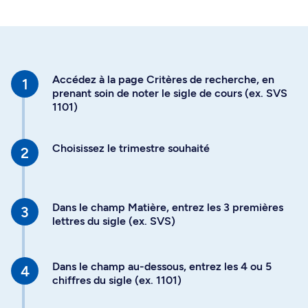
Accédez à la page Critères de recherche, en
prenant soin de noter le sigle de cours (ex. SVS
1101)
Choisissez le trimestre souhaité
Dans le champ Matière, entrez les 3 premières
lettres du sigle (ex. SVS)
Dans le champ au-dessous, entrez les 4 ou 5
chiffres du sigle (ex. 1101)