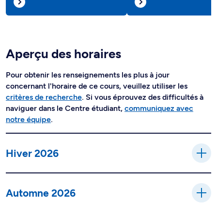
Aperçu des horaires
Pour obtenir les renseignements les plus à jour
concernant l'horaire de ce cours, veuillez utiliser les
critères de recherche
. Si vous éprouvez des difficultés à
naviguer dans le Centre étudiant,
communiquez avec
notre équipe
.
Hiver 2026
Automne 2026