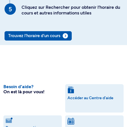
Cliquez sur Rechercher pour obtenir l’horaire du
cours et autres informations utiles
Trouvez l’horaire d’un cours
Besoin d’aide?
On est là pour vous!
Accéder au Centre d'aide