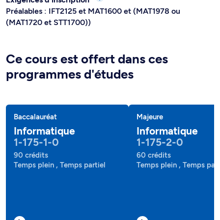
Préalables : IFT2125 et MAT1600 et (MAT1978 ou
(MAT1720 et STT1700))
Ce cours est offert dans ces
programmes d'études
Baccalauréat
Majeure
Informatique
Informatique
1-175-1-0
1-175-2-0
90 crédits
60 crédits
Temps plein , Temps partiel
Temps plein , Temps part