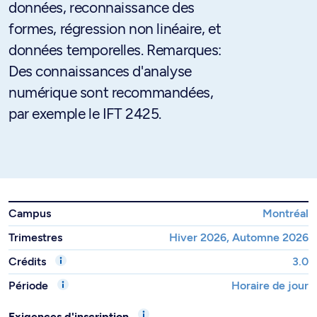
données, reconnaissance des
formes, régression non linéaire, et
données temporelles. Remarques:
Des connaissances d'analyse
numérique sont recommandées,
par exemple le IFT 2425.
Campus
Montréal
Trimestres
Hiver 2026, Automne 2026
Crédits
3.0
Période
Horaire de jour
Exigences d'inscription