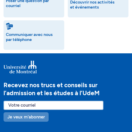
Poser une question par
Découvrir nos activités
courriel
et événements
Communiquer avec nous
par téléphone
Recevez nos trucs et conseils sur
l’admission et les études à l’UdeM
Je veux m'abonner