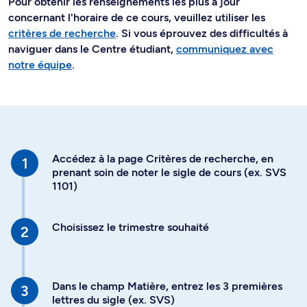
Pour obtenir les renseignements les plus à jour
concernant l'horaire de ce cours, veuillez utiliser les
critères de recherche
. Si vous éprouvez des difficultés à
naviguer dans le Centre étudiant,
communiquez avec
notre équipe
.
Accédez à la page Critères de recherche, en
prenant soin de noter le sigle de cours (ex. SVS
1101)
Choisissez le trimestre souhaité
Dans le champ Matière, entrez les 3 premières
lettres du sigle (ex. SVS)