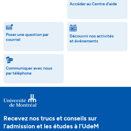
Accéder au Centre d'aide
Poser une question par
Découvrir nos activités
courriel
et événements
Communiquer avec nous
par téléphone
Recevez nos trucs et conseils sur
l’admission et les études à l’UdeM