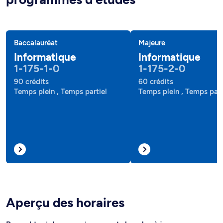
Baccalauréat
Majeure
Informatique
Informatique
1-175-1-0
1-175-2-0
90 crédits
60 crédits
Temps plein , Temps partiel
Temps plein , Temps part
Aperçu des horaires