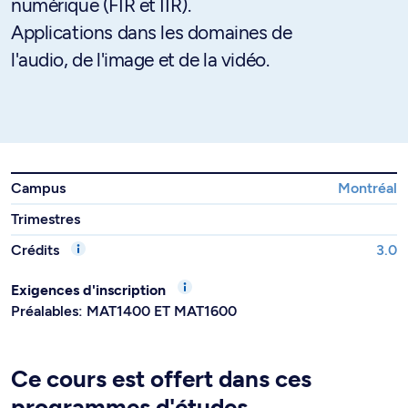
numérique (FIR et IIR).
Applications dans les domaines de
l'audio, de l'image et de la vidéo.
Campus
Montréal
Trimestres
Crédits
3.0
Exigences d'inscription
Préalables: MAT1400 ET MAT1600
Ce cours est offert dans ces
programmes d'études