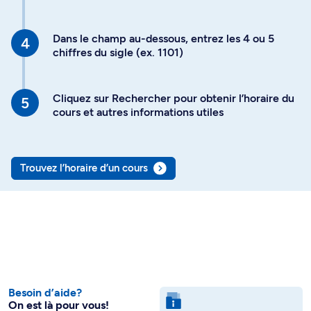
Dans le champ au-dessous, entrez les 4 ou 5
chiffres du sigle (ex. 1101)
Cliquez sur Rechercher pour obtenir l’horaire du
cours et autres informations utiles
Trouvez l’horaire d’un cours
Besoin d’aide?
On est là pour vous!