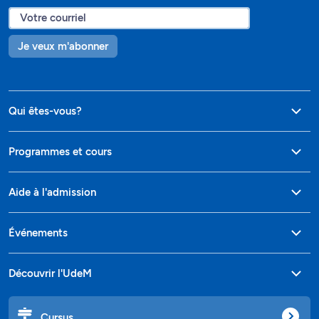
Je veux m'abonner
Qui êtes-vous?
Programmes et cours
Aide à l'admission
Événements
Découvrir l'UdeM
Cursus