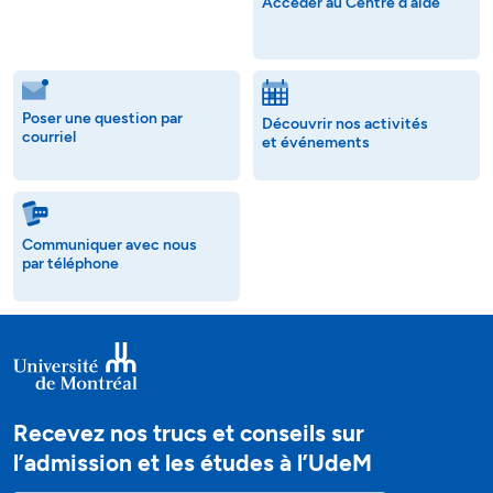
Accéder au Centre d'aide
Poser une question par
Découvrir nos activités
courriel
et événements
Communiquer avec nous
par téléphone
Recevez nos trucs et conseils sur
l’admission et les études à l’UdeM