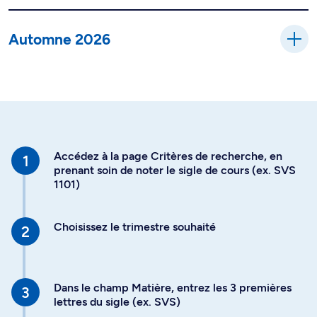
Automne 2026
Accédez à la page Critères de recherche, en
prenant soin de noter le sigle de cours (ex. SVS
1101)
Choisissez le trimestre souhaité
Dans le champ Matière, entrez les 3 premières
lettres du sigle (ex. SVS)