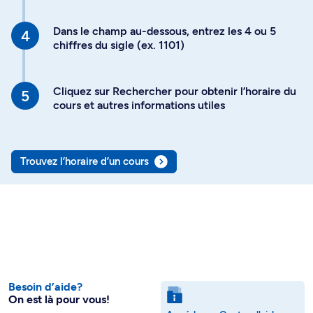
Dans le champ au-dessous, entrez les 4 ou 5
chiffres du sigle (ex. 1101)
Cliquez sur Rechercher pour obtenir l’horaire du
cours et autres informations utiles
Trouvez l’horaire d’un cours
Besoin d’aide?
On est là pour vous!