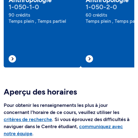
1-050-1-0
1-050-2-0
90 crédits
60 crédits
Temps plein , Temps partiel
Temps plein , Temps part
Aperçu des horaires
Pour obtenir les renseignements les plus à jour
concernant l'horaire de ce cours, veuillez utiliser les
critères de recherche
. Si vous éprouvez des difficultés à
naviguer dans le Centre étudiant,
communiquez avec
notre équipe
.