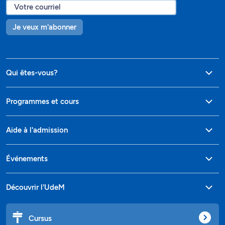
Je veux m'abonner
Qui êtes-vous?
Programmes et cours
Aide à l'admission
Événements
Découvrir l'UdeM
Cursus