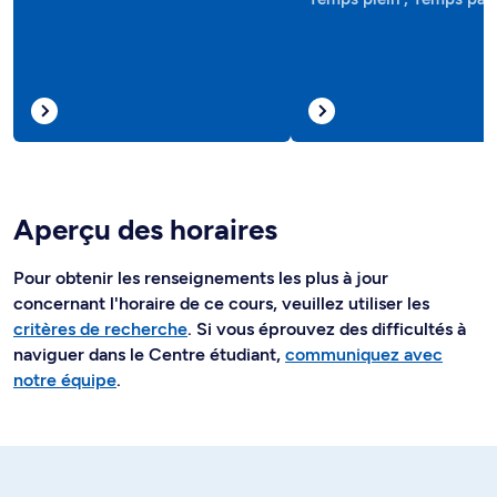
Aperçu des horaires
Pour obtenir les renseignements les plus à jour
concernant l'horaire de ce cours, veuillez utiliser les
critères de recherche
. Si vous éprouvez des difficultés à
naviguer dans le Centre étudiant,
communiquez avec
notre équipe
.