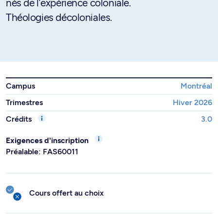
nés de l’expérience coloniale.
Théologies décoloniales.
Campus
Montréal
Trimestres
Hiver 2026
Crédits
3.0
Exigences d'inscription
Préalable: FAS60011
Cours offert au choix