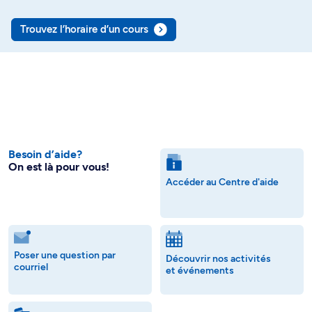
Trouvez l’horaire d’un cours
Besoin d’aide?
On est là pour vous!
Accéder au Centre d'aide
Poser une question par
Découvrir nos activités
courriel
et événements