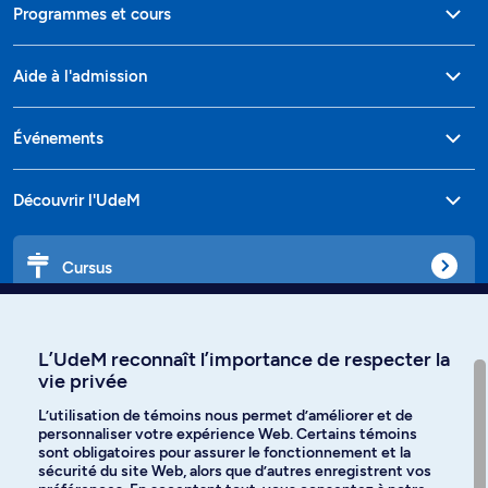
Programmes et cours
Aide à l'admission
Événements
Découvrir l'UdeM
Cursus
Affiniti
L’UdeM reconnaît l’importance de respecter la
vie privée
L’utilisation de témoins nous permet d’améliorer et de
personnaliser votre expérience Web. Certains témoins
Langues
sont obligatoires pour assurer le fonctionnement et la
sécurité du site Web, alors que d’autres enregistrent vos