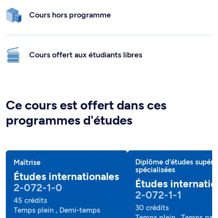
Cours hors programme
Cours offert aux étudiants libres
Ce cours est offert dans ces
programmes d'études
Diplôme d'études supéri
Maîtrise
spécialisées
Études internationales
Études internatio
2-072-1-0
2-072-1-1
45 crédits
30 crédits
Temps plein , Demi-temps
Temps plein , Temps part