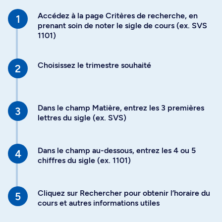
Accédez à la page Critères de recherche, en
prenant soin de noter le sigle de cours (ex. SVS
1101)
Choisissez le trimestre souhaité
Dans le champ Matière, entrez les 3 premières
lettres du sigle (ex. SVS)
Dans le champ au-dessous, entrez les 4 ou 5
chiffres du sigle (ex. 1101)
Cliquez sur Rechercher pour obtenir l’horaire du
cours et autres informations utiles