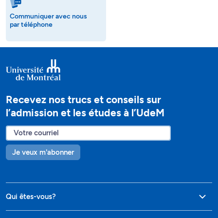
Communiquer avec nous
par téléphone
Recevez nos trucs et conseils sur
l’admission et les études à l’UdeM
Je veux m'abonner
Qui êtes-vous?