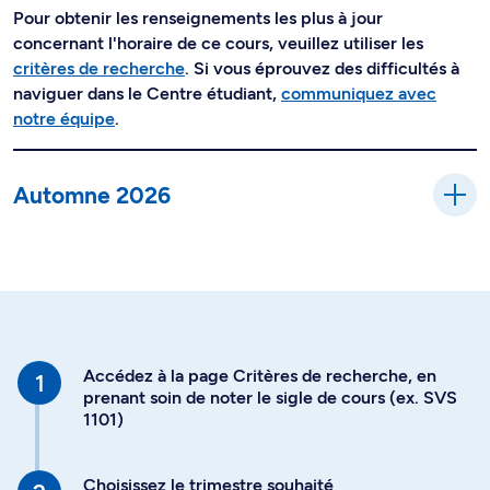
Pour obtenir les renseignements les plus à jour
concernant l'horaire de ce cours, veuillez utiliser les
critères de recherche
. Si vous éprouvez des difficultés à
naviguer dans le Centre étudiant,
communiquez avec
notre équipe
.
Automne 2026
Accédez à la page Critères de recherche, en
prenant soin de noter le sigle de cours (ex. SVS
1101)
Choisissez le trimestre souhaité