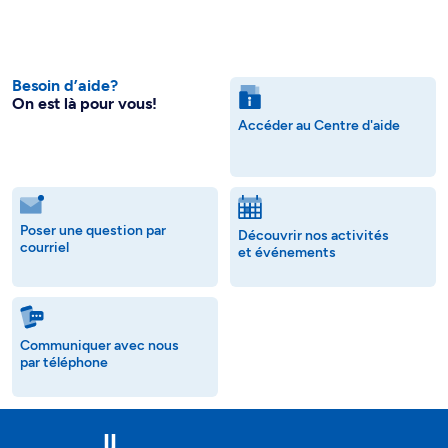
Besoin d’aide?
On est là pour vous!
Accéder au Centre d'aide
Poser une question par
Découvrir nos activités
courriel
et événements
Communiquer avec nous
par téléphone