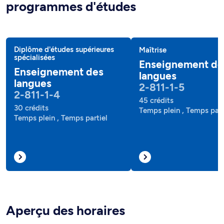
programmes d'études
Diplôme d'études supérieures
Maîtrise
spécialisées
Enseignement de
Enseignement des
langues
langues
2-811-1-5
2-811-1-4
45 crédits
30 crédits
Temps plein , Temps part
Temps plein , Temps partiel
Aperçu des horaires