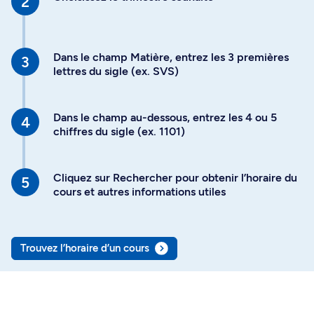
Dans le champ Matière, entrez les 3 premières
lettres du sigle (ex. SVS)
Dans le champ au-dessous, entrez les 4 ou 5
chiffres du sigle (ex. 1101)
Cliquez sur Rechercher pour obtenir l’horaire du
cours et autres informations utiles
Trouvez l’horaire d’un cours