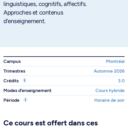
linguistiques, cognitifs, affectifs.
Approches et contenus
d'enseignement.
Campus
Montréal
Trimestres
Automne 2026
Crédits
3.0
Modes d’enseignement
Cours hybride
Période
Horaire de soir
Ce cours est offert dans ces