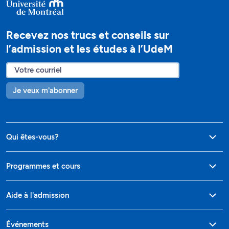
Recevez nos trucs et conseils sur
l’admission et les études à l’UdeM
Je veux m'abonner
Qui êtes-vous?
Programmes et cours
Aide à l'admission
Événements