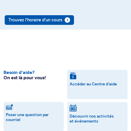
Trouvez l’horaire d’un cours
Besoin d’aide?
On est là pour vous!
Accéder au Centre d'aide
Poser une question par
Découvrir nos activités
courriel
et événements