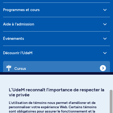
Programmes et cours
Aide à l'admission
Événements
Découvrir l'UdeM
Cursus
Affiniti
L’UdeM reconnaît l’importance de respecter la
vie privée
L’utilisation de témoins nous permet d’améliorer et de
personnaliser votre expérience Web. Certains témoins
Langues
sont obligatoires pour assurer le fonctionnement et la