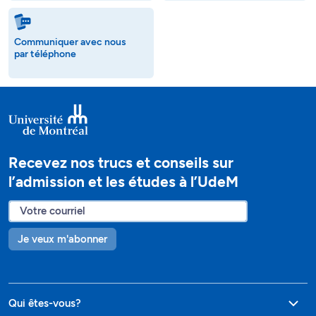
Communiquer avec nous
par téléphone
Recevez nos trucs et conseils sur
l’admission et les études à l’UdeM
Je veux m'abonner
Qui êtes-vous?