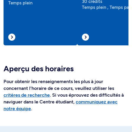
30 crédits
Temps plein
Temps plein , Temps part
Aperçu des horaires
Pour obtenir les renseignements les plus à jour
concernant l'horaire de ce cours, veuillez utiliser les
critères de recherche
. Si vous éprouvez des difficultés à
naviguer dans le Centre étudiant,
communiquez avec
notre équipe
.