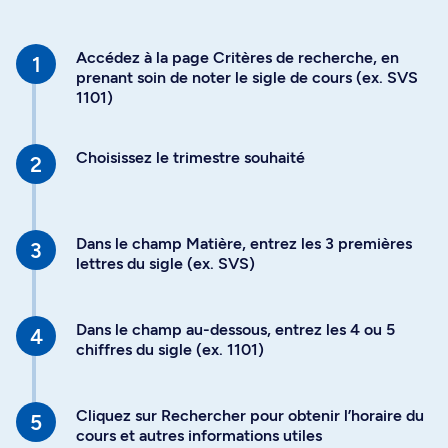
Accédez à la page Critères de recherche, en
prenant soin de noter le sigle de cours (ex. SVS
1101)
Choisissez le trimestre souhaité
Dans le champ Matière, entrez les 3 premières
lettres du sigle (ex. SVS)
Dans le champ au-dessous, entrez les 4 ou 5
chiffres du sigle (ex. 1101)
Cliquez sur Rechercher pour obtenir l’horaire du
cours et autres informations utiles