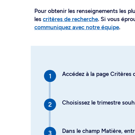
Pour obtenir les renseignements les plus
les
critères de recherche
. Si vous épro
communiquez avec notre équipe
.
Accédez à la page Critères d
Choisissez le trimestre souh
Dans le champ Matière, entre