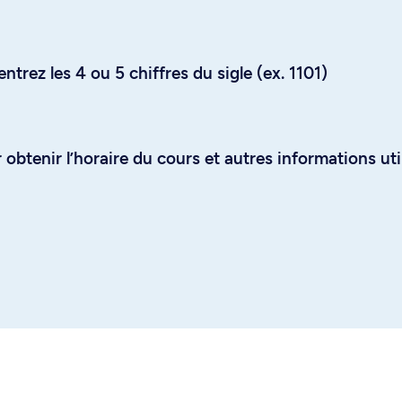
trez les 4 ou 5 chiffres du sigle (ex. 1101)
obtenir l’horaire du cours et autres informations uti