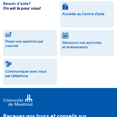
Besoin d’aide?
On est là pour vous!
Accéder au Centre d'aide
Poser une question par
Découvrir nos activités
courriel
et événements
Communiquer avec nous
par téléphone
Recevez nos trucs et conseils sur