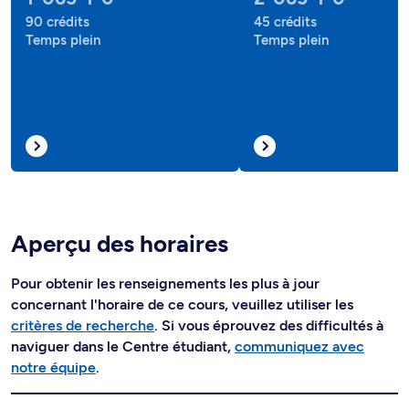
90 crédits
45 crédits
Temps plein
Temps plein
Aperçu des horaires
Pour obtenir les renseignements les plus à jour
concernant l'horaire de ce cours, veuillez utiliser les
critères de recherche
. Si vous éprouvez des difficultés à
naviguer dans le Centre étudiant,
communiquez avec
notre équipe
.