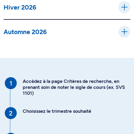
Hiver 2026
Automne 2026
Accédez à la page Critères de recherche, en
prenant soin de noter le sigle de cours (ex. SVS
1101)
Choisissez le trimestre souhaité