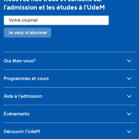
l’admission et les études à l’UdeM
Je veux m'abonner
Qui êtes-vous?
Programmes et cours
Aide à l'admission
Événements
Découvrir l'UdeM