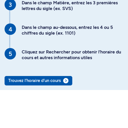
Dans le champ Matière, entrez les 3 premières
lettres du sigle (ex. SVS)
Dans le champ au-dessous, entrez les 4 ou 5
chiffres du sigle (ex. 1101)
Cliquez sur Rechercher pour obtenir l’horaire du
cours et autres informations utiles
Trouvez l’horaire d’un cours