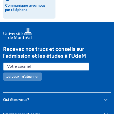
Communiquer avec nous
par téléphone
Recevez nos trucs et conseils sur
l’admission et les études à l’UdeM
Je veux m'abonner
Qui êtes-vous?