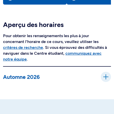
Aperçu des horaires
Pour obtenir les renseignements les plus à jour
concernant l'horaire de ce cours, veuillez utiliser les
critères de recherche
. Si vous éprouvez des difficultés à
naviguer dans le Centre étudiant,
communiquez avec
notre équipe
.
Automne 2026