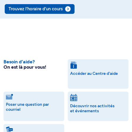
Trouvez l’horaire d’un cours
Besoin d’aide?
On est là pour vous!
Accéder au Centre d'aide
Poser une question par
Découvrir nos activités
courriel
et événements