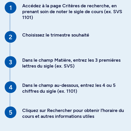
Accédez à la page Critères de recherche, en
prenant soin de noter le sigle de cours (ex. SVS
1101)
Choisissez le trimestre souhaité
Dans le champ Matière, entrez les 3 premières
lettres du sigle (ex. SVS)
Dans le champ au-dessous, entrez les 4 ou 5
chiffres du sigle (ex. 1101)
Cliquez sur Rechercher pour obtenir l’horaire du
cours et autres informations utiles