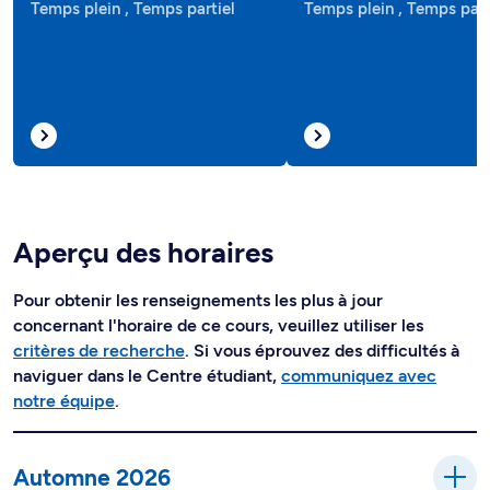
Temps plein , Temps partiel
Temps plein , Temps part
Aperçu des horaires
Pour obtenir les renseignements les plus à jour
concernant l'horaire de ce cours, veuillez utiliser les
critères de recherche
. Si vous éprouvez des difficultés à
naviguer dans le Centre étudiant,
communiquez avec
notre équipe
.
Automne 2026