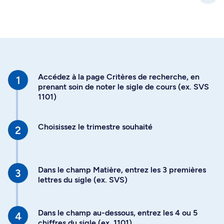
Accédez à la page Critères de recherche, en
prenant soin de noter le sigle de cours (ex. SVS
1101)
Choisissez le trimestre souhaité
Dans le champ Matière, entrez les 3 premières
lettres du sigle (ex. SVS)
Dans le champ au-dessous, entrez les 4 ou 5
chiffres du sigle (ex. 1101)