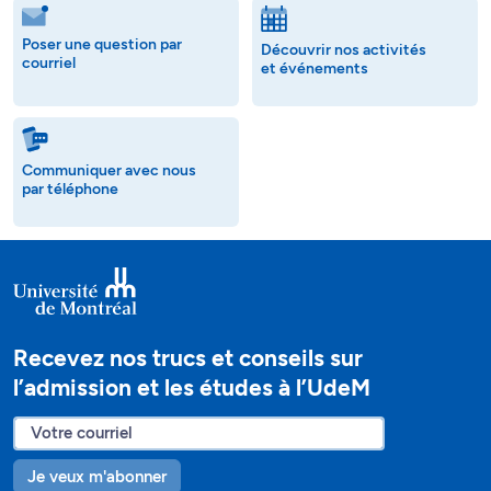
Poser une question par
Découvrir nos activités
courriel
et événements
Communiquer avec nous
par téléphone
Recevez nos trucs et conseils sur
l’admission et les études à l’UdeM
Je veux m'abonner