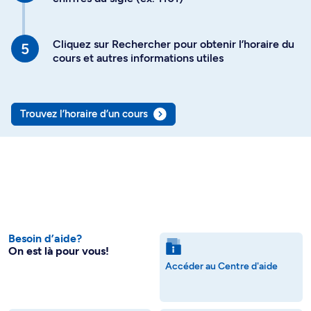
Cliquez sur Rechercher pour obtenir l’horaire du
cours et autres informations utiles
Trouvez l’horaire d’un cours
Besoin d’aide?
On est là pour vous!
Accéder au Centre d'aide