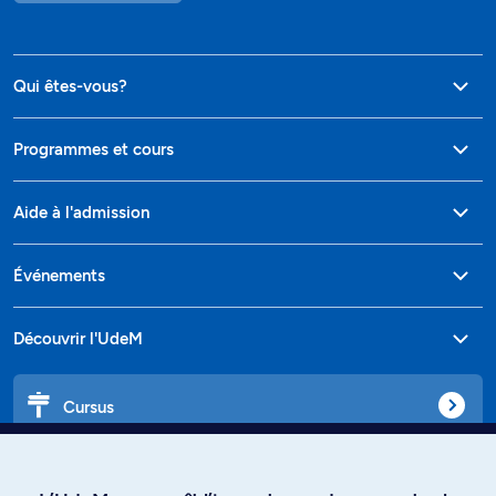
Qui êtes-vous?
Programmes et cours
Aide à l'admission
Événements
Découvrir l'UdeM
Cursus
Affiniti