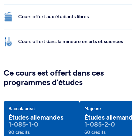
Cours offert aux étudiants libres
Cours offert dans la mineure en arts et sciences
Ce cours est offert dans ces
programmes d'études
Baccalauréat
Majeure
Études allemandes
Études allemand
1-085-1-0
1-085-2-0
90 crédits
60 crédits