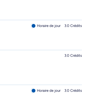
Horaire de jour
3.0 Crédits
3.0 Crédits
Horaire de jour
3.0 Crédits