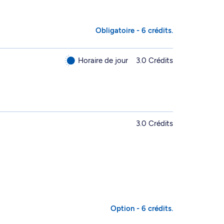
Obligatoire - 6 crédits.
Horaire de jour
3.0 Crédits
3.0 Crédits
Option - 6 crédits.