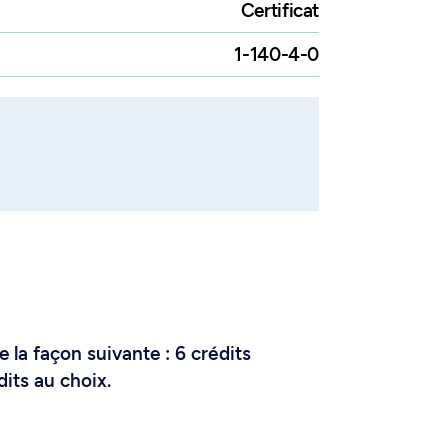
Certificat
1-140-4-0
e la façon suivante : 6 crédits
dits au choix.