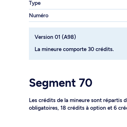
Type
Numéro
Version 01 (A98)
La mineure comporte 30 crédits.
Segment 70
Les crédits de la mineure sont répartis d
obligatoires, 18 crédits à option et 6 cré