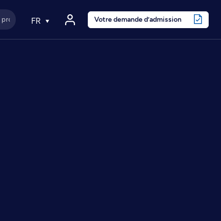
Votre demande d’admission
FR