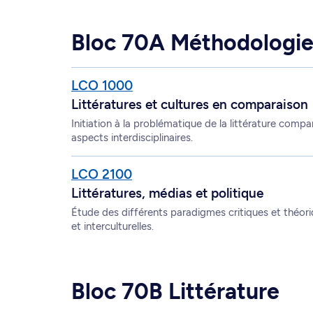
Bloc 70A Méthodologie
LCO 1000
Littératures et cultures en comparaison
Initiation à la problématique de la littérature compa
aspects interdisciplinaires.
LCO 2100
Littératures, médias et politique
Étude des différents paradigmes critiques et théoriq
et interculturelles.
Bloc 70B Littérature