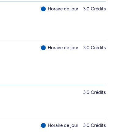
Horaire de jour
3.0 Crédits
Horaire de jour
3.0 Crédits
3.0 Crédits
Horaire de jour
3.0 Crédits