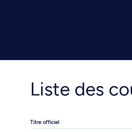
Liste des co
Titre officiel