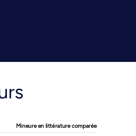
urs
Mineure en littérature comparée