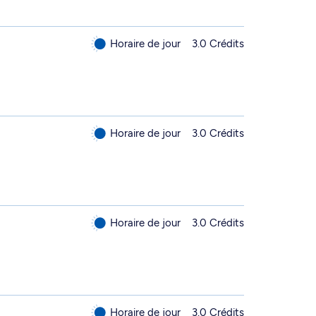
Horaire de jour
3.0 Crédits
Horaire de jour
3.0 Crédits
Horaire de jour
3.0 Crédits
Horaire de jour
3.0 Crédits