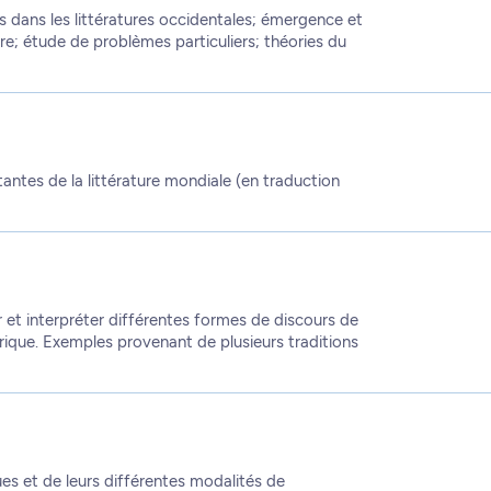
dans les littératures occidentales; émergence et
re; étude de problèmes particuliers; théories du
ntes de la littérature mondiale (en traduction
 et interpréter différentes formes de discours de
torique. Exemples provenant de plusieurs traditions
es et de leurs différentes modalités de