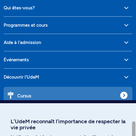
Qui êtes-vous?
Programmes et cours
Aide à l'admission
Événements
Découvrir l'UdeM
Cursus
Affiniti
L’UdeM reconnaît l’importance de respecter la
vie privée