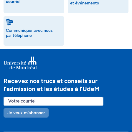
courriel
et événements
Communiquer avec nous
par téléphone
Recevez nos trucs et conseils sur
l’admission et les études à l’UdeM
Je veux m'abonner