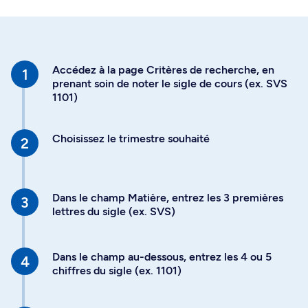
Accédez à la page Critères de recherche, en
prenant soin de noter le sigle de cours (ex. SVS
1101)
Choisissez le trimestre souhaité
Dans le champ Matière, entrez les 3 premières
lettres du sigle (ex. SVS)
Dans le champ au-dessous, entrez les 4 ou 5
chiffres du sigle (ex. 1101)