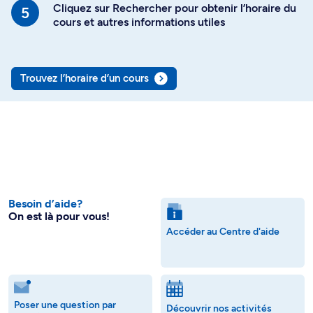
Cliquez sur Rechercher pour obtenir l’horaire du
cours et autres informations utiles
Trouvez l’horaire d’un cours
Besoin d’aide?
On est là pour vous!
Accéder au Centre d'aide
Poser une question par
Découvrir nos activités