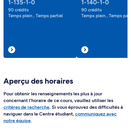
1-135-1-0
1-140-1-0
90 crédits
90 crédits
Temps plein , Temps partiel
Temps plein , Temps part
Aperçu des horaires
Pour obtenir les renseignements les plus à jour
concernant l'horaire de ce cours, veuillez utiliser les
critères de recherche
. Si vous éprouvez des difficultés à
naviguer dans le Centre étudiant,
communiquez avec
notre équipe
.