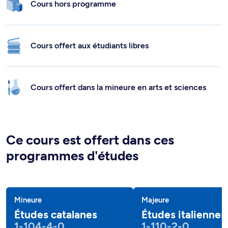
Cours hors programme
Cours offert aux étudiants libres
Cours offert dans la mineure en arts et sciences
Ce cours est offert dans ces
programmes d'études
Mineure
Majeure
Études catalanes
Études italiennes
1-104-4-0
1-110-2-0