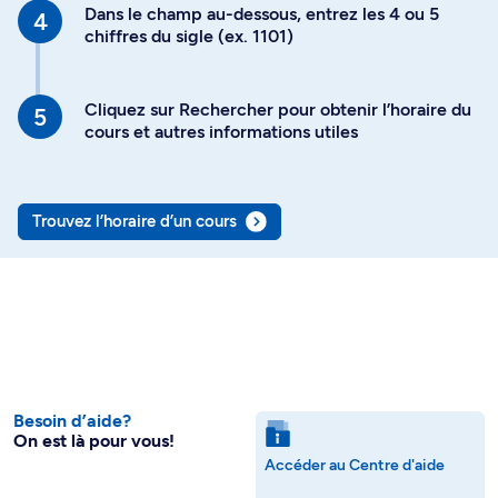
Dans le champ au-dessous, entrez les 4 ou 5
chiffres du sigle (ex. 1101)
Cliquez sur Rechercher pour obtenir l’horaire du
cours et autres informations utiles
Trouvez l’horaire d’un cours
Besoin d’aide?
On est là pour vous!
Accéder au Centre d'aide