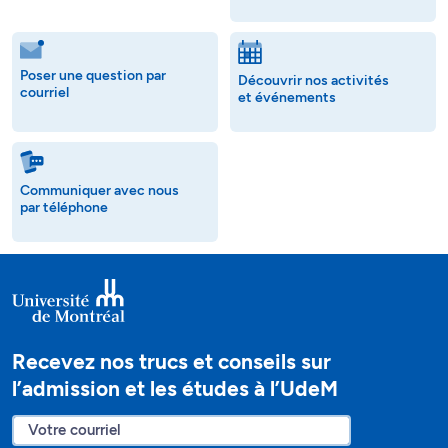
Poser une question par
Découvrir nos activités
courriel
et événements
Communiquer avec nous
par téléphone
Recevez nos trucs et conseils sur
l’admission et les études à l’UdeM