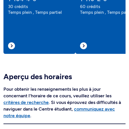
30 crédits
60 crédits
Temps plein , Temps partiel
Temps plein , Temps part
Aperçu des horaires
Pour obtenir les renseignements les plus à jour
concernant l'horaire de ce cours, veuillez utiliser les
critères de recherche
. Si vous éprouvez des difficultés à
naviguer dans le Centre étudiant,
communiquez avec
notre équipe
.