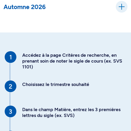
Automne 2026
Accédez à la page Critères de recherche, en
prenant soin de noter le sigle de cours (ex. SVS
1101)
Choisissez le trimestre souhaité
Dans le champ Matière, entrez les 3 premières
lettres du sigle (ex. SVS)