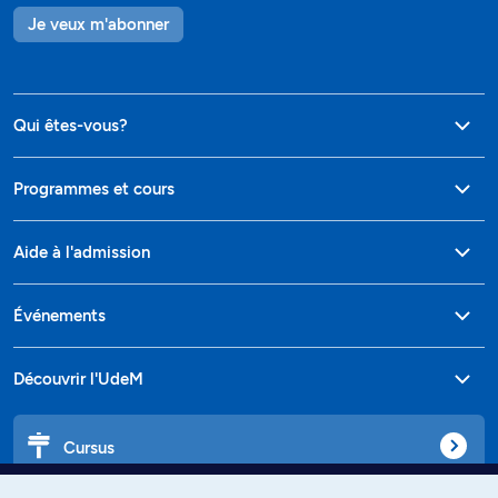
Je veux m'abonner
Qui êtes-vous?
Programmes et cours
Aide à l'admission
Événements
Découvrir l'UdeM
Cursus