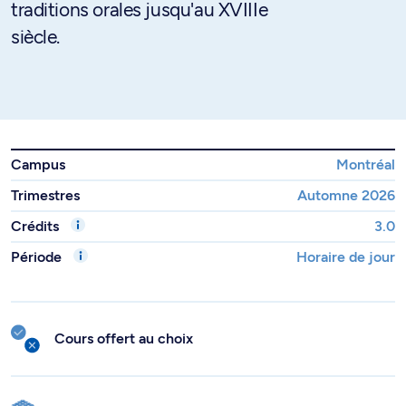
traditions orales jusqu'au XVIIIe
siècle.
Campus
Montréal
Trimestres
Automne 2026
Crédits
3.0
Période
Horaire de jour
Cours offert au choix