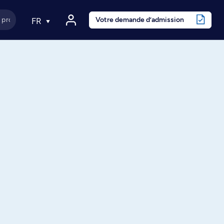
Votre demande d’admission
FR