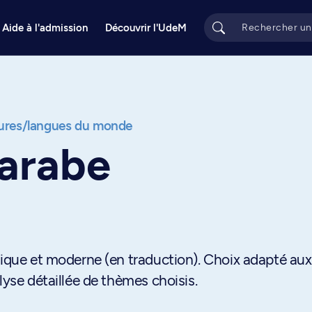
Aide à l'admission
Découvrir l'UdeM
tures/langues du monde
 arabe
sique et moderne (en traduction). Choix adapté aux
lyse détaillée de thèmes choisis.