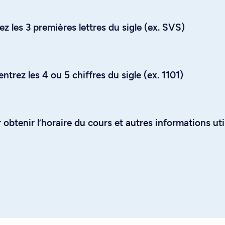
z les 3 premières lettres du sigle (ex. SVS)
trez les 4 ou 5 chiffres du sigle (ex. 1101)
obtenir l’horaire du cours et autres informations uti