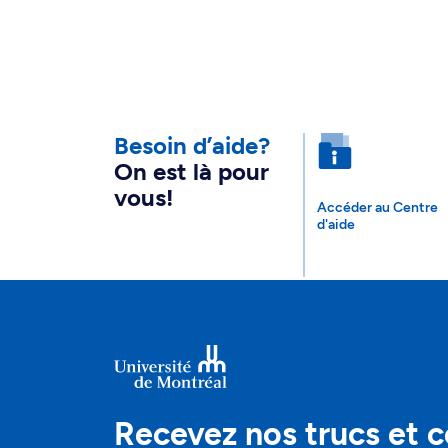
Besoin d’aide?
On est là pour
vous!
Accéder au Centre
d'aide
Recevez nos trucs et c