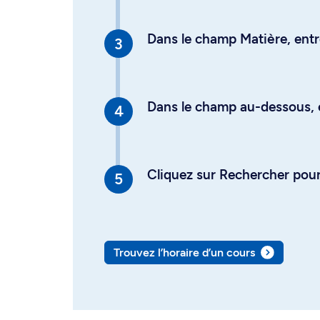
Dans le champ Matière, entre
Dans le champ au-dessous, en
Cliquez sur Rechercher pour 
Trouvez l’horaire d’un cours