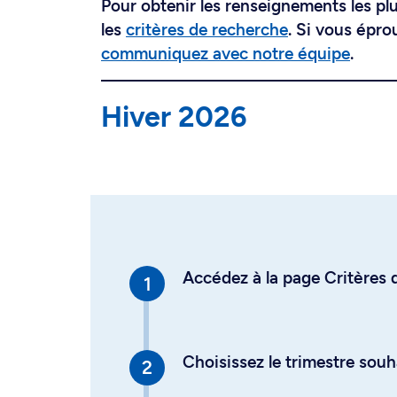
Pour obtenir les renseignements les plus
les
critères de recherche
. Si vous épro
communiquez avec notre équipe
.
Hiver 2026
Accédez à la page Critères d
Choisissez le trimestre souh