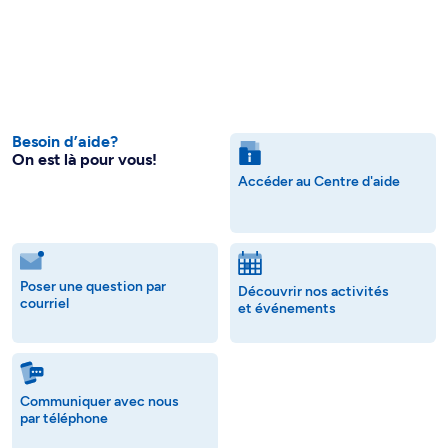
Besoin d’aide?
On est là pour vous!
Accéder au Centre d'aide
Poser une question par
Découvrir nos activités
courriel
et événements
Communiquer avec nous
par téléphone