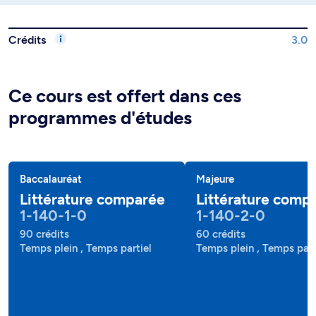
Crédits
3.0
Ce cours est offert dans ces
programmes d'études
Baccalauréat
Majeure
Littérature comparée
Littérature comp
1-140-1-0
1-140-2-0
90 crédits
60 crédits
Temps plein , Temps partiel
Temps plein , Temps part