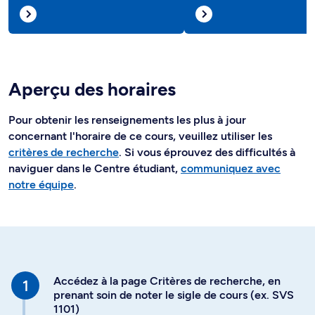
Aperçu des horaires
Pour obtenir les renseignements les plus à jour
concernant l'horaire de ce cours, veuillez utiliser les
critères de recherche
. Si vous éprouvez des difficultés à
naviguer dans le Centre étudiant,
communiquez avec
notre équipe
.
Accédez à la page Critères de recherche, en
prenant soin de noter le sigle de cours (ex. SVS
1101)