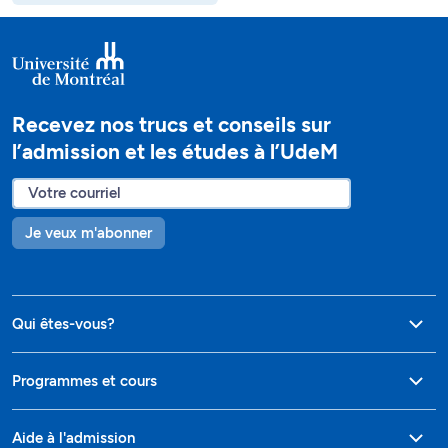
Recevez nos trucs et conseils sur
l’admission et les études à l’UdeM
Je veux m'abonner
Qui êtes-vous?
Programmes et cours
Aide à l'admission