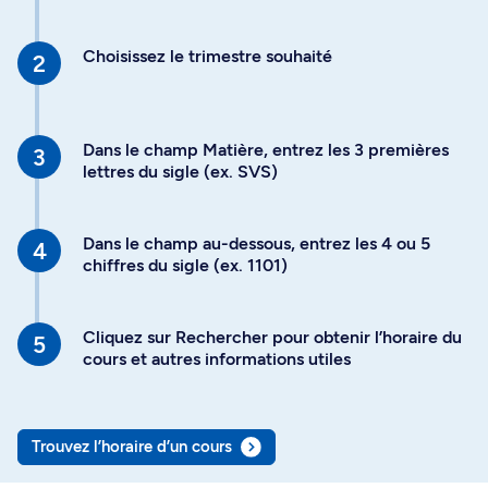
Choisissez le trimestre souhaité
Dans le champ Matière, entrez les 3 premières
lettres du sigle (ex. SVS)
Dans le champ au-dessous, entrez les 4 ou 5
chiffres du sigle (ex. 1101)
Cliquez sur Rechercher pour obtenir l’horaire du
cours et autres informations utiles
Trouvez l’horaire d’un cours