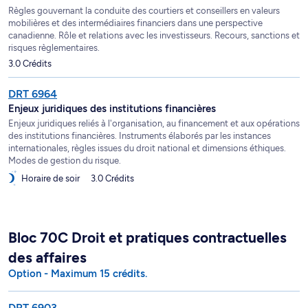
Règles gouvernant la conduite des courtiers et conseillers en valeurs
mobilières et des intermédiaires financiers dans une perspective
canadienne. Rôle et relations avec les investisseurs. Recours, sanctions et
risques règlementaires.
3.0 Crédits
DRT 6964
Enjeux juridiques des institutions financières
Enjeux juridiques reliés à l'organisation, au financement et aux opérations
des institutions financières. Instruments élaborés par les instances
internationales, règles issues du droit national et dimensions éthiques.
Modes de gestion du risque.
Horaire de soir
3.0 Crédits
Bloc 70C Droit et pratiques contractuelles
des affaires
Option - Maximum 15 crédits.
DRT 6903