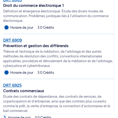
Droit du commerce électronique 1
Définition et émergence électronique. Étude des divers modes de
communication. Problèmes juridiques liés à l'utilisation du commerce
électronique.
Horaire de jour
3.0 Crédits
DRT 6909
Prévention et gestion des différends
Théorie et technique de la médiation, de l'arbitrage et des autres
méthodes de résolution des conflits; conventions internationales
applicables; procédure et déroulement de la médiation et de l'arbitrage;
cyberjustice et cybertribunaux.
Horaire de jour
3.0 Crédits
DRT 6925
Contrats commerciaux
Étude des contrats de dépendance, des contrats de services, de
coparticipation et d'entreprise, ainsi que des contrats plus courants
comme le prêt, la vente d'entreprise, la convention d'actionnaires et le
bail commercial.
Horaire de soir
3.0 Crédits