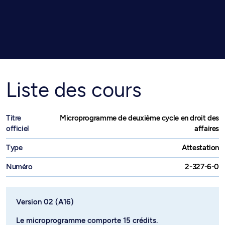
Liste des cours
Titre
Microprogramme de deuxième cycle en droit des
officiel
affaires
Type
Attestation
Numéro
2-327-6-0
Version 02 (A16)
Le microprogramme comporte 15 crédits.