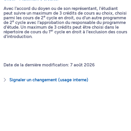
Avec l'accord du doyen ou de son représentant, l'étudiant
peut suivre un maximum de 3 crédits de cours au choix, choisi
e
parmi les cours de 2
cycle en droit, ou d'un autre programme
e
de 2
cycle avec l'approbation du responsable du programme
d'étude. Un maximum de 3 crédits peut être choisi dans le
er
répertoire de cours du 1
cycle en droit à l'exclusion des cours
d'introduction.
Date de la dernière modification: 7 août 2026
Signaler un changement (usage interne)