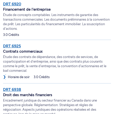
DRT 6920
Financement de l'entreprise
Étude de concepts comptables. Les instruments de garantie des
transactions commerciales. Les documents préliminaires à la convention
de prêt. Les particularités du financement immobilier. La souscription
d'actions.
3.0 Crédits
DRT 6925
Contrats commerciaux
Étude des contrats de dépendance, des contrats de services, de
coparticipation et d'entreprise, ainsi que des contrats plus courants
comme le prêt, la vente d'entreprise, la convention d'actionnaires et le
bail commercial.
Horaire de soir
3.0 Crédits
DRT 6938
Droit des marchés financiers
Encadrement juridique du secteur financier au Canada dans une
perspective globale. Réglementation. Stratégies et règles de
négociation. Aspects juridiques des opérations réalisées et des