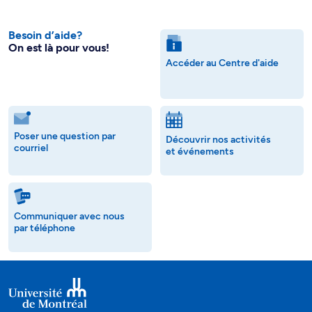
Besoin d’aide?
On est là pour vous!
Accéder au Centre d'aide
Poser une question par
Découvrir nos activités
courriel
et événements
Communiquer avec nous
par téléphone