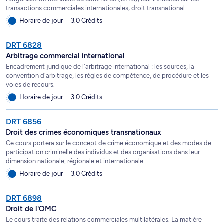
transactions commerciales internationales; droit transnational.
Horaire de jour
3.0 Crédits
DRT 6828
Arbitrage commercial international
Encadrement juridique de l'arbitrage international : les sources, la
convention d'arbitrage, les règles de compétence, de procédure et les
voies de recours.
Horaire de jour
3.0 Crédits
DRT 6856
Droit des crimes économiques transnationaux
Ce cours portera sur le concept de crime économique et des modes de
participation criminelle des individus et des organisations dans leur
dimension nationale, régionale et internationale.
Horaire de jour
3.0 Crédits
DRT 6898
Droit de l'OMC
Le cours traite des relations commerciales multilatérales. La matière