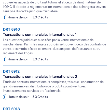
couvre les aspects de droit institutionnel et ceux de droit matériel de
l'OMC. Il aborde la réglementation internationale des échanges à travers
l'analyse du cadre juridique multilatéral.
Horaire de soir
3.0 Crédits
DRT 6910
Transactions commerciales internationales 1
Les questions juridiques suscitées par la vente internationale de
marchandises. Parmi les sujets abordés se trouvent ceux des contrats de
vente, des modalités de paiement, du transport, de l'assurance et du
règlement des litiges.
Horaire de soir
3.0 Crédits
DRT 6912
Transactions commerciales internationales 2
Étude de contrats internationaux complexes, tels que : construction de
grands ensembles, distribution de produits, joint-ventures,
investissements, services professionnels.
Horaire de soir
3.0 Crédits
DRT 6918