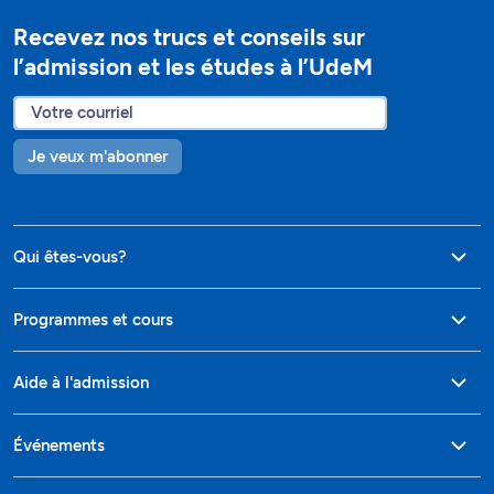
Recevez nos trucs et conseils sur
l’admission et les études à l’UdeM
Je veux m'abonner
Qui êtes-vous?
Programmes et cours
Aide à l'admission
Événements