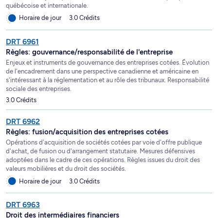
québécoise et internationale.
Horaire de jour
3.0 Crédits
DRT 6961
Règles: gouvernance/responsabilité de l'entreprise
Enjeux et instruments de gouvernance des entreprises cotées. Évolution
de l'encadrement dans une perspective canadienne et américaine en
s'intéressant à la réglementation et au rôle des tribunaux. Responsabilité
sociale des entreprises.
3.0 Crédits
DRT 6962
Règles: fusion/acquisition des entreprises cotées
Opérations d'acquisition de sociétés cotées par voie d'offre publique
d'achat, de fusion ou d'arrangement statutaire. Mesures défensives
adoptées dans le cadre de ces opérations. Règles issues du droit des
valeurs mobilières et du droit des sociétés.
Horaire de jour
3.0 Crédits
DRT 6963
Droit des intermédiaires financiers