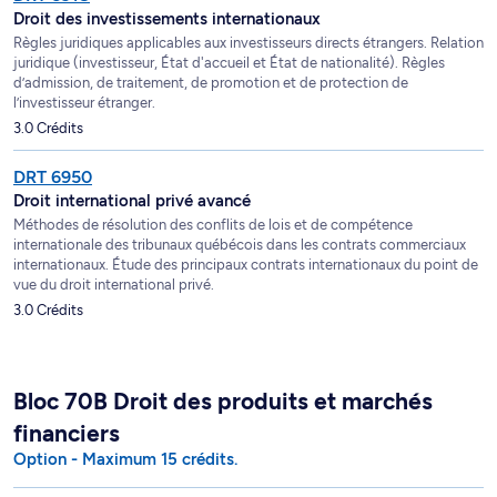
Droit des investissements internationaux
Règles juridiques applicables aux investisseurs directs étrangers. Relation
juridique (investisseur, État d'accueil et État de nationalité). Règles
d’admission, de traitement, de promotion et de protection de
l’investisseur étranger.
3.0 Crédits
DRT 6950
Droit international privé avancé
Méthodes de résolution des conflits de lois et de compétence
internationale des tribunaux québécois dans les contrats commerciaux
internationaux. Étude des principaux contrats internationaux du point de
vue du droit international privé.
3.0 Crédits
Bloc 70B Droit des produits et marchés
financiers
Option - Maximum 15 crédits.