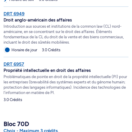
DRT 6949
Droit anglo-américain des affaires
Introduction aux sources et institutions de la common law (CL) nord-
américaine, en se concentrant sur le droit des affaires. Éléments
fondamentaux de la CL du droit de la vente et des biens commerciaux,
incluant le droit des sûretés mobilières.
Horaire de jour
3.0 Crédits
DRT 6957
Propriété intellectuelle en droit des affaires
Problématiques de pointe en droit de la propriété intellectuelle (PI) pour
les entreprises (brevabilité des systèmes experts et du génome humain;
protection des langages informatiques). Incidence des technologies de
l'information en matière de PI.
3.0 Crédits
Bloc 70D
Choix - Maximum 3 crédits.