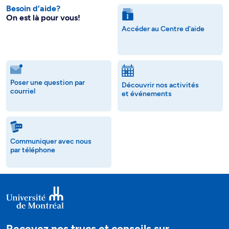
Besoin d’aide?
On est là pour vous!
Accéder au Centre d'aide
Poser une question par
Découvrir nos activités
courriel
et événements
Communiquer avec nous
par téléphone
Recevez nos trucs et conseils sur