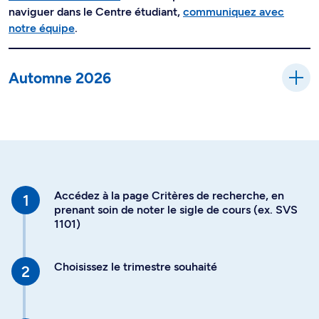
naviguer dans le Centre étudiant,
communiquez avec
notre équipe
.
Automne 2026
Accédez à la page Critères de recherche, en
prenant soin de noter le sigle de cours (ex. SVS
1101)
Choisissez le trimestre souhaité