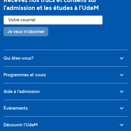
l’admission et les études à l’UdeM
Je veux m'abonner
Qui êtes-vous?
Programmes et cours
Aide à l'admission
Événements
Découvrir l'UdeM