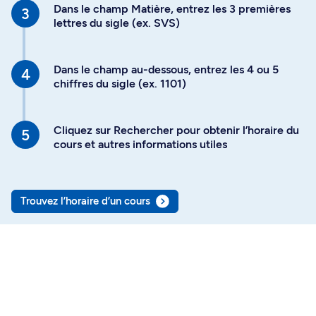
Dans le champ Matière, entrez les 3 premières
lettres du sigle (ex. SVS)
Dans le champ au-dessous, entrez les 4 ou 5
chiffres du sigle (ex. 1101)
Cliquez sur Rechercher pour obtenir l’horaire du
cours et autres informations utiles
Trouvez l’horaire d’un cours