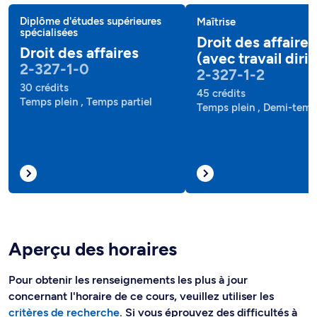
Diplôme d'études supérieures
Maîtrise
spécialisées
Droit des affaires
Droit des affaires
(avec travail diri
2-327-1-0
2-327-1-2
30 crédits
45 crédits
Temps plein , Temps partiel
Temps plein , Demi-tem
Aperçu des horaires
Pour obtenir les renseignements les plus à jour
concernant l'horaire de ce cours, veuillez utiliser les
critères de recherche
. Si vous éprouvez des difficultés à