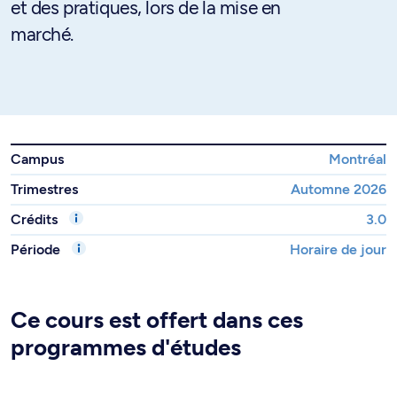
et des pratiques, lors de la mise en
marché.
Campus
Montréal
Trimestres
Automne 2026
Crédits
3.0
Période
Horaire de jour
Ce cours est offert dans ces
programmes d'études