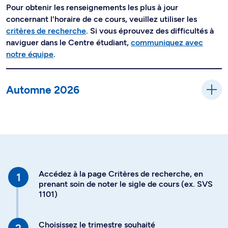
Pour obtenir les renseignements les plus à jour
concernant l'horaire de ce cours, veuillez utiliser les
critères de recherche
. Si vous éprouvez des difficultés à
naviguer dans le Centre étudiant,
communiquez avec
notre équipe
.
Automne 2026
Accédez à la page Critères de recherche, en
prenant soin de noter le sigle de cours (ex. SVS
1101)
Choisissez le trimestre souhaité