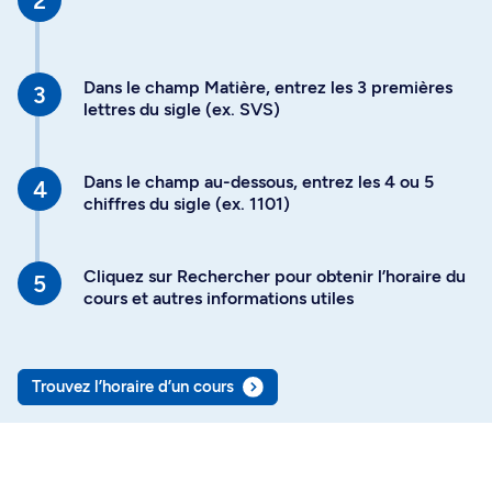
Dans le champ Matière, entrez les 3 premières
lettres du sigle (ex. SVS)
Dans le champ au-dessous, entrez les 4 ou 5
chiffres du sigle (ex. 1101)
Cliquez sur Rechercher pour obtenir l’horaire du
cours et autres informations utiles
Trouvez l’horaire d’un cours