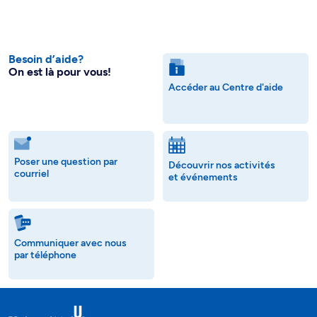
Besoin d’aide?
On est là pour vous!
Accéder au Centre d'aide
Poser une question par
Découvrir nos activités
courriel
et événements
Communiquer avec nous
par téléphone