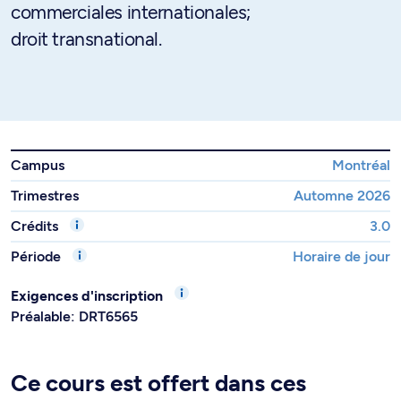
commerciales internationales;
droit transnational.
Campus
Montréal
Trimestres
Automne 2026
Crédits
3.0
Période
Horaire de jour
Exigences d'inscription
Préalable: DRT6565
Ce cours est offert dans ces