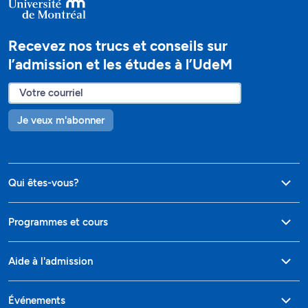
Recevez nos trucs et conseils sur
l’admission et les études à l’UdeM
Je veux m'abonner
Qui êtes-vous?
Programmes et cours
Aide à l'admission
Événements