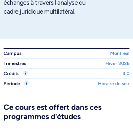
échanges à travers l'analyse du
cadre juridique multilatéral.
Campus
Montréal
Trimestres
Hiver 2026
Crédits
3.0
Période
Horaire de soir
Ce cours est offert dans ces
programmes d'études