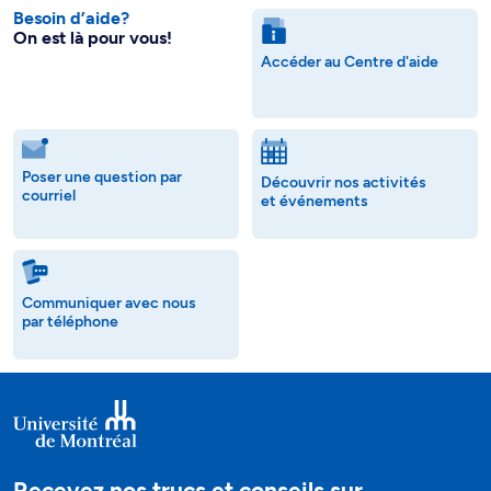
Besoin d’aide?
On est là pour vous!
Accéder au Centre d'aide
Poser une question par
Découvrir nos activités
courriel
et événements
Communiquer avec nous
par téléphone
Recevez nos trucs et conseils sur