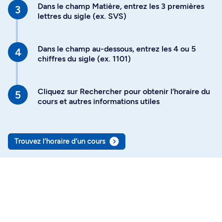
Dans le champ Matière, entrez les 3 premières
lettres du sigle (ex. SVS)
Dans le champ au-dessous, entrez les 4 ou 5
chiffres du sigle (ex. 1101)
Cliquez sur Rechercher pour obtenir l’horaire du
cours et autres informations utiles
Trouvez l’horaire d’un cours