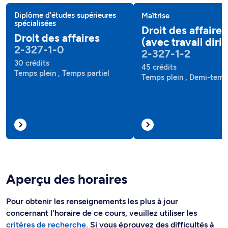
Diplôme d'études supérieures
Maîtrise
spécialisées
Droit des affaires
Droit des affaires
(avec travail diri
2-327-1-0
2-327-1-2
30 crédits
45 crédits
Temps plein , Temps partiel
Temps plein , Demi-tem
Aperçu des horaires
Pour obtenir les renseignements les plus à jour
concernant l'horaire de ce cours, veuillez utiliser les
critères de recherche
. Si vous éprouvez des difficultés à