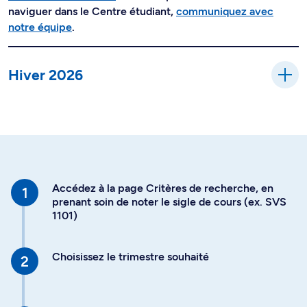
naviguer dans le Centre étudiant,
communiquez avec
notre équipe
.
Hiver 2026
Accédez à la page Critères de recherche, en
prenant soin de noter le sigle de cours (ex. SVS
1101)
Choisissez le trimestre souhaité