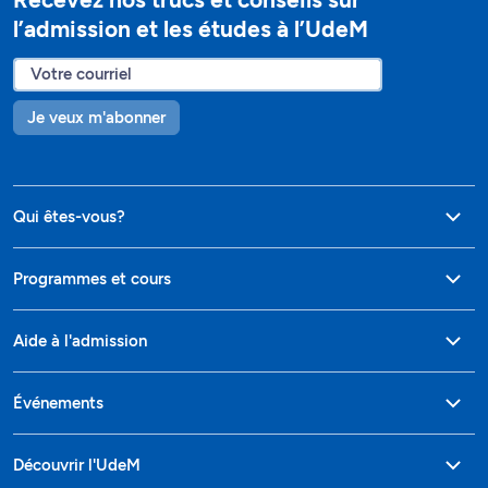
l’admission et les études à l’UdeM
Je veux m'abonner
Qui êtes-vous?
Programmes et cours
Aide à l'admission
Événements
Découvrir l'UdeM