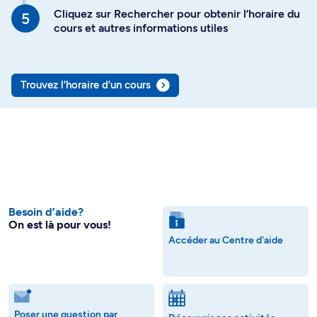
Cliquez sur Rechercher pour obtenir l’horaire du
cours et autres informations utiles
Trouvez l’horaire d’un cours
Besoin d’aide?
On est là pour vous!
Accéder au Centre d'aide
Poser une question par