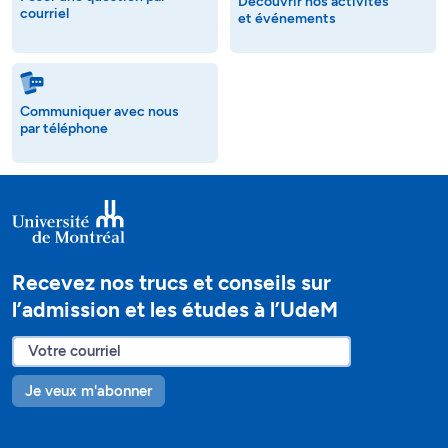
Découvrir nos activités
courriel
et événements
Communiquer avec nous
par téléphone
Recevez nos trucs et conseils sur
l’admission et les études à l’UdeM
Je veux m'abonner