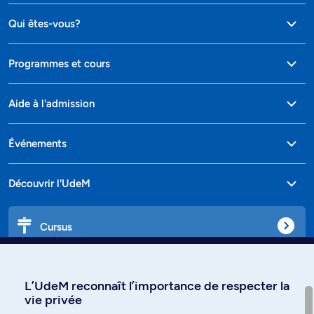
Qui êtes-vous?
Programmes et cours
Aide à l'admission
Événements
Découvrir l'UdeM
Cursus
Affiniti
L’UdeM reconnaît l’importance de respecter la
vie privée