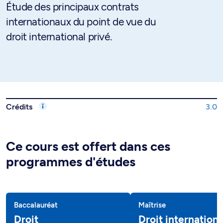
Étude des principaux contrats
internationaux du point de vue du
droit international privé.
Crédits
3.0
Ce cours est offert dans ces
programmes d'études
Baccalauréat
Maîtrise
Droit
Droit internationa