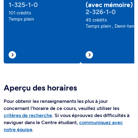
1-325-1-0
(avec mémoire)
2-326-1-0
101 crédits
Temps plein
45 crédits
Temps plein , Demi-tem
Aperçu des horaires
Pour obtenir les renseignements les plus à jour
concernant l'horaire de ce cours, veuillez utiliser les
critères de recherche
. Si vous éprouvez des difficultés à
naviguer dans le Centre étudiant,
communiquez avec
notre équipe
.