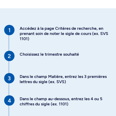
Accédez à la page Critères de recherche, en
prenant soin de noter le sigle de cours (ex. SVS
1101)
Choisissez le trimestre souhaité
Dans le champ Matière, entrez les 3 premières
lettres du sigle (ex. SVS)
Dans le champ au-dessous, entrez les 4 ou 5
chiffres du sigle (ex. 1101)