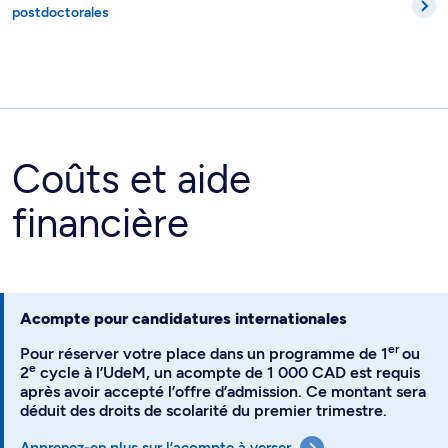
postdoctorales
Coûts et aide
financière
Acompte pour candidatures internationales
er
Pour réserver votre place dans un programme de 1
ou
e
2
cycle à l’UdeM, un acompte de 1 000 CAD est requis
après avoir accepté l’offre d’admission. Ce montant sera
déduit des droits de scolarité du premier trimestre.
Apprenez-en plus sur l’acompte à verser