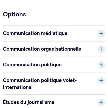
Options
Communication médiatique
Communication organisationnelle
Communication politique
Communication politique volet-
international
Études du journalisme