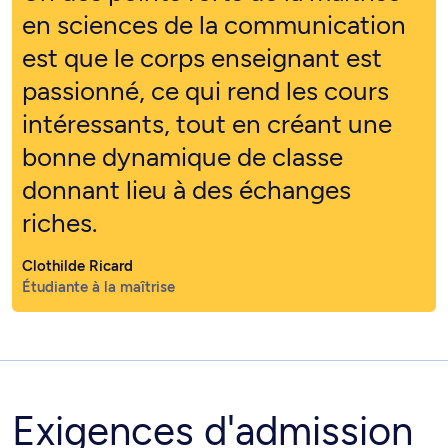
en sciences de la communication
est que le corps enseignant est
passionné, ce qui rend les cours
intéressants, tout en créant une
bonne dynamique de classe
donnant lieu à des échanges
riches.
Clothilde Ricard
Étudiante à la maîtrise
Exigences d'admission