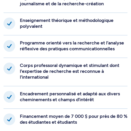
journalisme et de la recherche-création
Enseignement théorique et méthodologique
polyvalent
Programme orienté vers la recherche et l’analyse
réflexive des pratiques communicationnelles
Corps professoral dynamique et stimulant dont
l’expertise de recherche est reconnue à
l’international
Encadrement personnalisé et adapté aux divers
cheminements et champs d’intérêt
Financement moyen de 7 000 $ pour près de 80 %
des étudiantes et étudiants