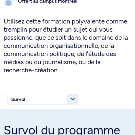
Offert au campus
Montréal
Utilisez cette formation polyvalente comme
tremplin pour étudier un sujet qui vous
passionne, que ce soit dans le domaine de la
communication organisationnelle, de la
communication politique, de l’étude des
médias ou du journalisme, ou de la
recherche-création.
Survol du programme