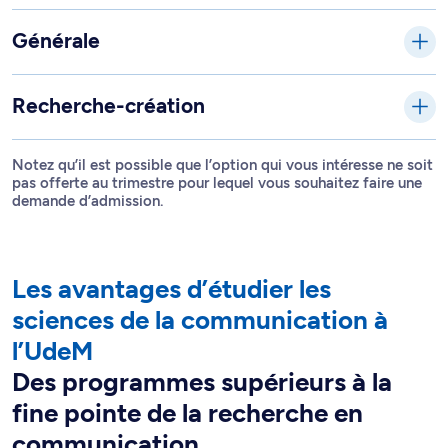
Générale
Recherche-création
Notez qu’il est possible que l’option qui vous intéresse ne soit
pas offerte au trimestre pour lequel vous souhaitez faire une
demande d’admission.
Les avantages d’étudier les
sciences de la communication à
l’UdeM
Des programmes supérieurs à la
fine pointe de la recherche en
communication