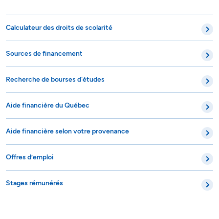
Calculateur des droits de scolarité
Sources de financement
Recherche de bourses d'études
Aide financière du Québec
Aide financière selon votre provenance
Offres d’emploi
Stages rémunérés