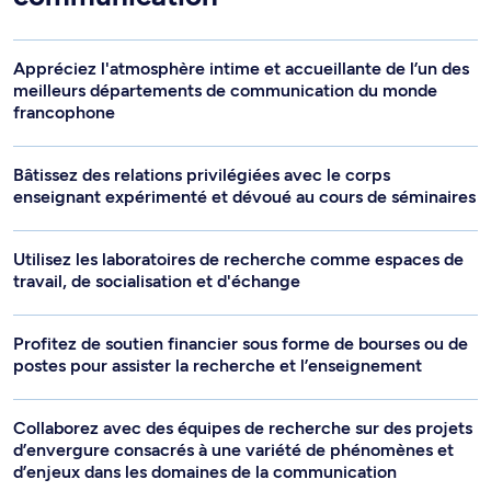
Appréciez l'atmosphère intime et accueillante de l’un des
meilleurs départements de communication du monde
francophone
Bâtissez des relations privilégiées avec le corps
enseignant expérimenté et dévoué au cours de séminaires
Utilisez les laboratoires de recherche comme espaces de
travail, de socialisation et d'échange
Profitez de soutien financier sous forme de bourses ou de
postes pour assister la recherche et l’enseignement
Collaborez avec des équipes de recherche sur des projets
d’envergure consacrés à une variété de phénomènes et
d’enjeux dans les domaines de la communication