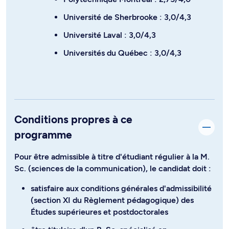
Université de Sherbrooke : 3,0/4,3
Université Laval : 3,0/4,3
Universités du Québec : 3,0/4,3
Conditions propres à ce
programme
Pour être admissible à titre d'étudiant régulier à la M.
Sc. (sciences de la communication), le candidat doit :
satisfaire aux conditions générales d'admissibilité
(section XI du Règlement pédagogique) des
Études supérieures et postdoctorales