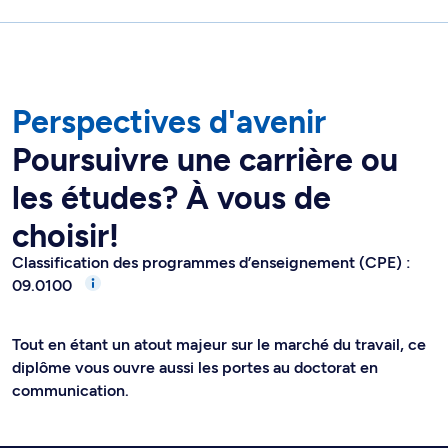
Perspectives d'avenir
Poursuivre une carrière ou
les études? À vous de
choisir!
Classification des programmes d’enseignement (CPE) :
09.0100
Tout en étant un atout majeur sur le marché du travail, ce
diplôme vous ouvre aussi les portes au doctorat en
communication.