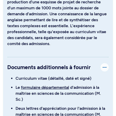
production d'une esquisse de projet de recherche
d'un maximum de 1000 mots jointe au dossier de
demande d'admission. Une connaissance de la langue
anglaise permettant de lire et de synthétiser des
textes complexes est essentielle. L'expérience
professionnelle, telle qu'exposée au curriculum vitae
des candidats, sera également considérée par le
comité des admissions.
Documents additionnels à fournir
Curriculum vitae (détaillé, daté et signé)
Le
formulaire départemental
d'admission à la
maîtrise en sciences de la communication (M.
Sc.)
Deux lettres d'appréciation pour l'admission à la
maîtrise en sciences de la communication (M.