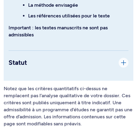
La méthode envisagée
Les références utilisées pour le texte
Important : les textes manuscrits ne sont pas
admissibles
Statut
Notez que les critères quantitatifs ci-dessus ne
remplacent pas l’analyse qualitative de votre dossier. Ces
critères sont publiés uniquement à titre indicatif. Une
admissibilité à un programme d’études ne garantit pas une
offre d’admission. Les informations contenues sur cette
page sont modifiables sans préavis.