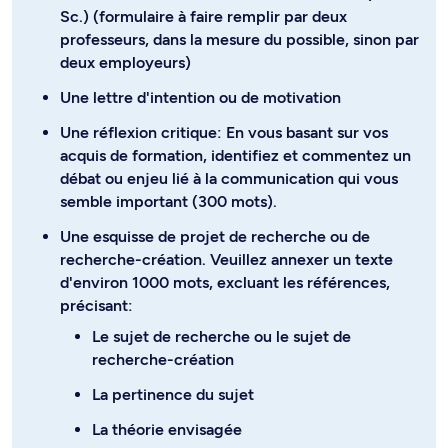
Sc.) (formulaire à faire remplir par deux
professeurs, dans la mesure du possible, sinon par
deux employeurs)
Une lettre d'intention ou de motivation
Une réflexion critique: En vous basant sur vos
acquis de formation, identifiez et commentez un
débat ou enjeu lié à la communication qui vous
semble important (300 mots).
Une esquisse de projet de recherche ou de
recherche-création. Veuillez annexer un texte
d'environ 1000 mots, excluant les références,
précisant:
Le sujet de recherche ou le sujet de
recherche-création
La pertinence du sujet
La théorie envisagée