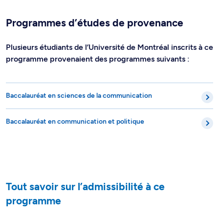
Programmes d’études de provenance
Plusieurs étudiants de l’Université de Montréal inscrits à ce
programme provenaient des programmes suivants :
Baccalauréat en sciences de la communication
Baccalauréat en communication et politique
Tout savoir sur l’admissibilité à ce
programme