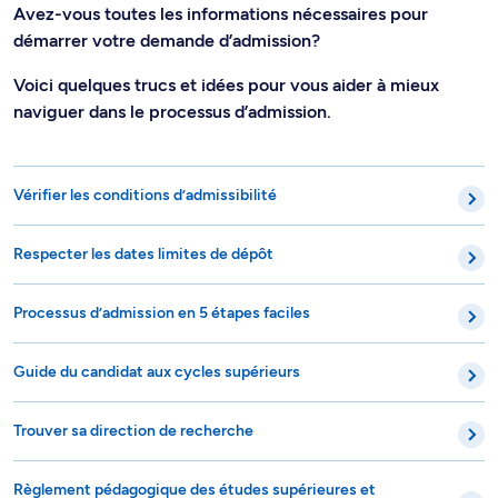
Avez-vous toutes les informations nécessaires pour
démarrer votre demande d’admission?
Voici quelques trucs et idées pour vous aider à mieux
naviguer dans le processus d’admission.
Vérifier les conditions d’admissibilité
Respecter les dates limites de dépôt
Processus d’admission en 5 étapes faciles
Guide du candidat aux cycles supérieurs
Trouver sa direction de recherche
Règlement pédagogique des études supérieures et