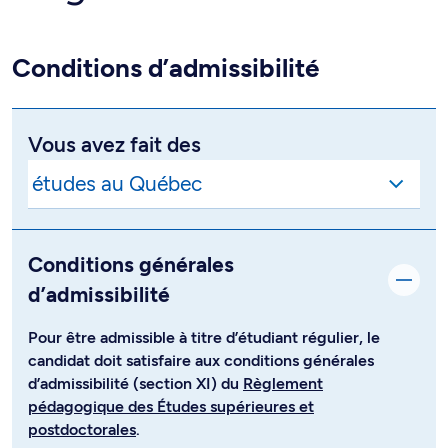
Conditions d’admissibilité
Vous avez fait des
Conditions générales
d’admissibilité
Pour être admissible à titre d’étudiant régulier, le
candidat doit satisfaire aux conditions générales
d’admissibilité (section XI) du
Règlement
pédagogique des Études supérieures et
postdoctorales
.