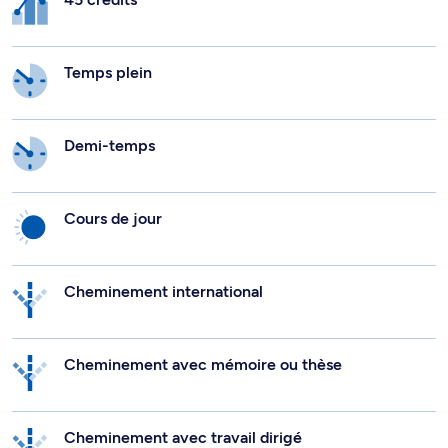
Temps plein
Demi-temps
Cours de jour
Cheminement international
Cheminement avec mémoire ou thèse
Cheminement avec travail dirigé