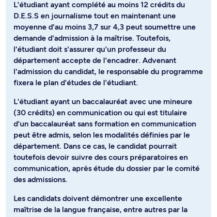
L'étudiant ayant complété au moins 12 crédits du
D.E.S.S en journalisme tout en maintenant une
moyenne d'au moins 3,7 sur 4,3 peut soumettre une
demande d'admission à la maîtrise. Toutefois,
l'étudiant doit s'assurer qu'un professeur du
département accepte de l'encadrer. Advenant
l'admission du candidat, le responsable du programme
fixera le plan d'études de l'étudiant.
L'étudiant ayant un baccalauréat avec une mineure
(30 crédits) en communication ou qui est titulaire
d'un baccalauréat sans formation en communication
peut être admis, selon les modalités définies par le
département. Dans ce cas, le candidat pourrait
toutefois devoir suivre des cours préparatoires en
communication, après étude du dossier par le comité
des admissions.
Les candidats doivent démontrer une excellente
maîtrise de la langue française, entre autres par la