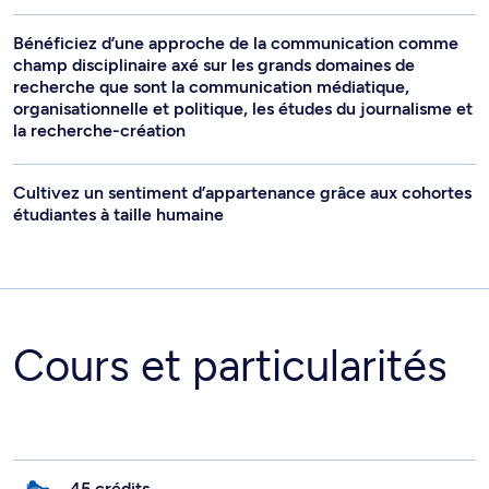
Bénéficiez d’une approche de la communication comme
champ disciplinaire axé sur les grands domaines de
recherche que sont la communication médiatique,
organisationnelle et politique, les études du journalisme et
la recherche-création
Cultivez un sentiment d’appartenance grâce aux cohortes
étudiantes à taille humaine
Cours et particularités
45 crédits