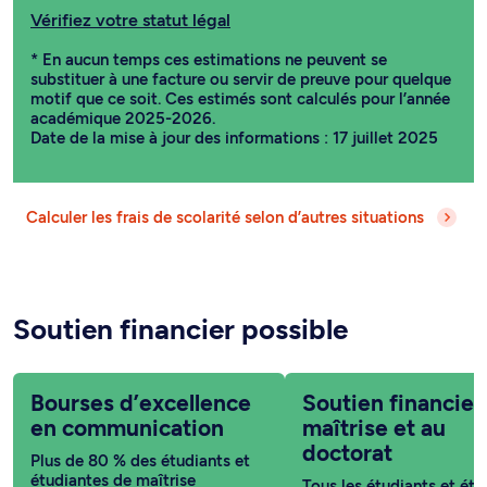
Vérifiez votre statut légal
* En aucun temps ces estimations ne peuvent se
substituer à une facture ou servir de preuve pour quelque
motif que ce soit. Ces estimés sont calculés pour l’année
académique 2025-2026.
Date de la mise à jour des informations : 17 juillet 2025
Calculer les frais de scolarité selon d’autres situations
Soutien financier possible
Bourses d’excellence
Soutien financier 
en communication
maîtrise et au
doctorat
Plus de 80 % des étudiants et
étudiantes de maîtrise
Tous les étudiants et étu