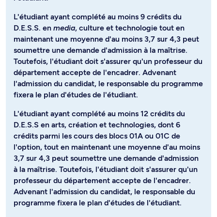
L'étudiant ayant complété au moins 9 crédits du
D.E.S.S. en
media
, culture et technologie tout en
maintenant une moyenne d'au moins 3,7 sur 4,3 peut
soumettre une demande d'admission à la maîtrise.
Toutefois, l'étudiant doit s'assurer qu'un professeur du
département accepte de l'encadrer. Advenant
l'admission du candidat, le responsable du programme
fixera le plan d'études de l'étudiant.
L'étudiant ayant complété au moins 12 crédits du
D.E.S.S en arts, création et technologies, dont 6
crédits parmi les cours des blocs 01A ou 01C de
l'option, tout en maintenant une moyenne d'au moins
3,7 sur 4,3 peut soumettre une demande d'admission
à la maîtrise. Toutefois, l'étudiant doit s'assurer qu'un
professeur du département accepte de l'encadrer.
Advenant l'admission du candidat, le responsable du
programme fixera le plan d'études de l'étudiant.