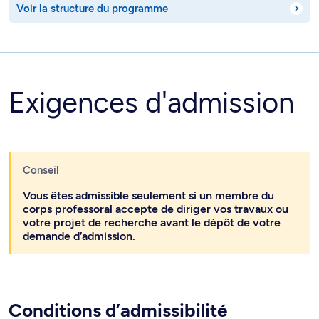
Voir la structure du programme
Exigences d'admission
Conseil
Vous êtes admissible seulement si un membre du
corps professoral accepte de diriger vos travaux ou
votre projet de recherche avant le dépôt de votre
demande d’admission.
Conditions d’admissibilité