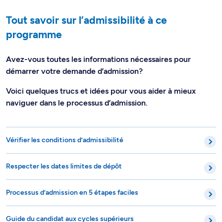
Tout savoir sur l’admissibilité à ce
programme
Avez-vous toutes les informations nécessaires pour
démarrer votre demande d’admission?
Voici quelques trucs et idées pour vous aider à mieux
naviguer dans le processus d’admission.
Vérifier les conditions d’admissibilité
Respecter les dates limites de dépôt
Processus d’admission en 5 étapes faciles
Guide du candidat aux cycles supérieurs