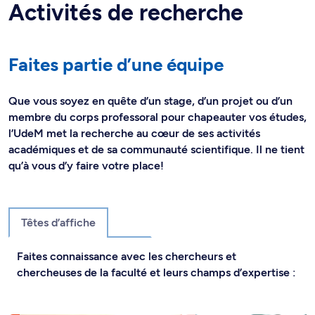
Activités de recherche
Faites partie d’une équipe
Que vous soyez en quête d’un stage, d’un projet ou d’un
membre du corps professoral pour chapeauter vos études,
l’UdeM met la recherche au cœur de ses activités
académiques et de sa communauté scientifique. Il ne tient
qu’à vous d’y faire votre place!
Têtes d’affiche
Faites connaissance avec les chercheurs et
chercheuses de la faculté et leurs champs d’expertise :