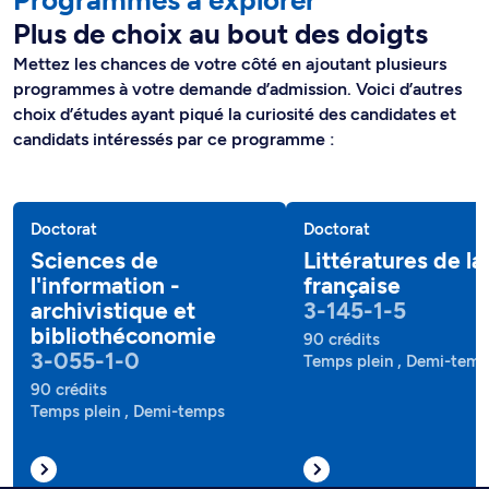
Programmes à explorer
Plus de choix au bout des doigts
Mettez les chances de votre côté en ajoutant plusieurs
programmes à votre demande d’admission. Voici d’autres
choix d’études ayant piqué la curiosité des candidates et
candidats intéressés par ce programme :
Doctorat
Doctorat
Sciences de
Littératures de l
l'information -
française
archivistique et
3-145-1-5
bibliothéconomie
90 crédits
3-055-1-0
Temps plein , Demi-tem
90 crédits
Temps plein , Demi-temps