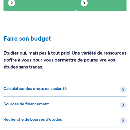
Faire son budget
Étudier oui, mais pas à tout prix! Une variété de ressources
s’offre à vous pour vous permettre de poursuivre vos
études sans tracas.
Calculateur des droits de scolarité
Sources de financement
Recherche de bourses d'études