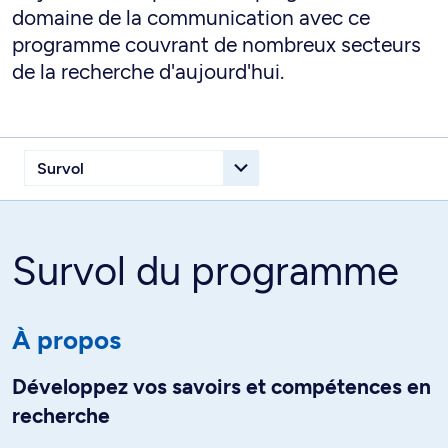
domaine de la communication avec ce
programme couvrant de nombreux secteurs
de la recherche d'aujourd'hui.
Survol du programme
À propos
Développez vos savoirs et compétences en
recherche