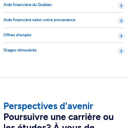
Aide financière du Québec
Aide financière selon votre provenance
Offres d’emploi
Stages rémunérés
Perspectives d'avenir
Poursuivre une carrière ou
les études? À vous de