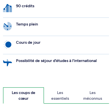
90 crédits
Temps plein
Cours de jour
Possibilité de séjour d’études à l’international
Les coups de
Les
Les
cœur
essentiels
méconnus