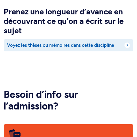
Prenez une longueur d’avance en
découvrant ce qu’on a écrit sur le
sujet
Voyez les thèses ou mémoires dans cette discipline
Besoin d’info sur
l’admission?