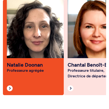
Natalie Doonan
Chantal Benoît-B
Professeure agrégée
Professeure titulaire,
Directrice de départe