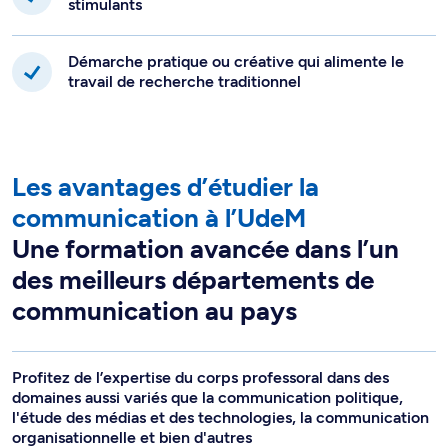
stimulants
Démarche pratique ou créative qui alimente le
travail de recherche traditionnel
Les avantages d’étudier la
communication à l’UdeM
Une formation avancée dans l’un
des meilleurs départements de
communication au pays
Profitez de l’expertise du corps professoral dans des
domaines aussi variés que la communication politique,
l'étude des médias et des technologies, la communication
organisationnelle et bien d'autres