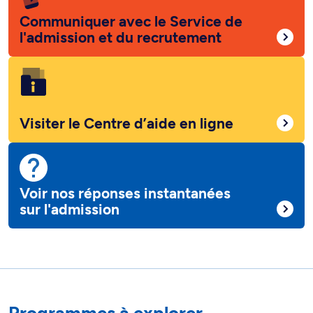
Communiquer avec le Service de
l'admission et du recrutement
Visiter le Centre d’aide en ligne
Voir nos réponses instantanées
sur l'admission