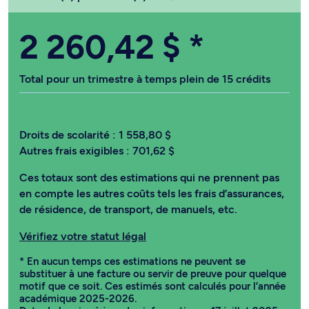
2 260,42 $
*
Total pour un trimestre à temps plein de 15 crédits
Droits de scolarité :
1 558,80 $
Autres frais exigibles :
701,62 $
Ces totaux sont des estimations qui ne prennent pas
en compte les autres coûts tels les frais d’assurances,
de résidence, de transport, de manuels, etc.
Vérifiez votre statut légal
* En aucun temps ces estimations ne peuvent se
substituer à une facture ou servir de preuve pour quelque
motif que ce soit. Ces estimés sont calculés pour l’année
académique 2025-2026.