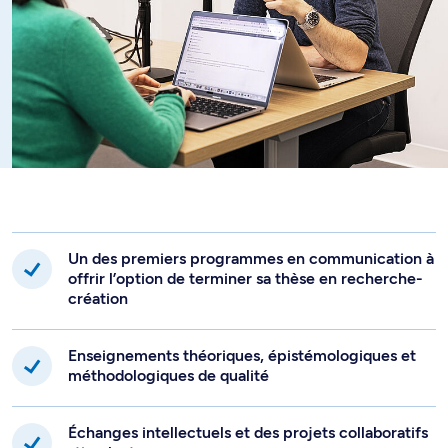
Un des premiers programmes en communication à
offrir l’option de terminer sa thèse en recherche-
création
Enseignements théoriques, épistémologiques et
méthodologiques de qualité
Échanges intellectuels et des projets collaboratifs