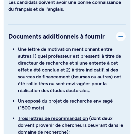
Les candidats doivent avoir une bonne connaissance
du français et de l'anglais.
Documents additionnels à fournir
Une lettre de motivation mentionnant entre
autres,1) quel professeur est pressenti à titre de
directeur de recherche et si une entente à cet
effet a été conclue et 2) à titre indicatif, si des
sources de financement (bourses ou autres) ont
été sollicitées ou sont envisagées pour la
réalisation des études doctorales;
Un exposé du projet de recherche envisagé
(1500 mots)
Trois lettres de recommandation
(dont deux
doivent provenir de chercheurs oeuvrant dans le
domaine de recherche);