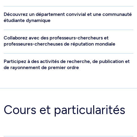
Découvrez un département convivial et une communauté
étudiante dynamique
Collaborez avec des professeurs-chercheurs et
professeures-chercheuses de réputation mondiale
Participez à des activités de recherche, de publication et
de rayonnement de premier ordre
Cours et particularités