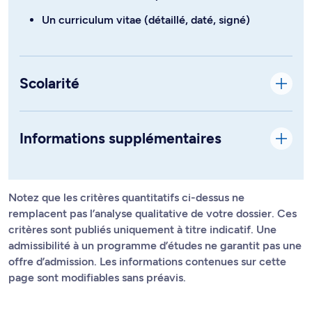
Un curriculum vitae (détaillé, daté, signé)
Scolarité
Informations supplémentaires
Notez que les critères quantitatifs ci-dessus ne
remplacent pas l’analyse qualitative de votre dossier. Ces
critères sont publiés uniquement à titre indicatif. Une
admissibilité à un programme d’études ne garantit pas une
offre d’admission. Les informations contenues sur cette
page sont modifiables sans préavis.