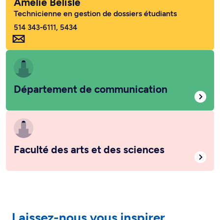
Amélie Bélisle
Technicienne en gestion de dossiers étudiants
514 343-6111, 5434
Département de communication
Faculté des arts et des sciences
Laissez-nous vous inspirer