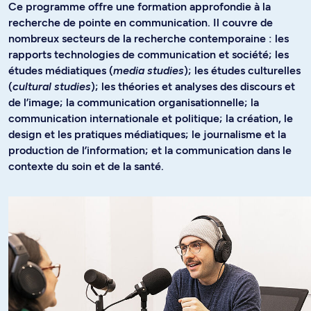
Ce programme offre une formation approfondie à la
recherche de pointe en communication. Il couvre de
nombreux secteurs de la recherche contemporaine : les
rapports technologies de communication et société; les
études médiatiques (
media studies
); les études culturelles
(
cultural studies
); les théories et analyses des discours et
de l’image; la communication organisationnelle; la
communication internationale et politique; la création, le
design et les pratiques médiatiques; le journalisme et la
production de l’information; et la communication dans le
contexte du soin et de la santé.