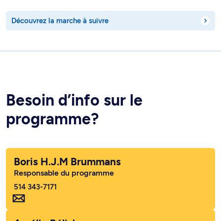
Découvrez la marche à suivre
Besoin d’info sur le
programme?
Boris H.J.M Brummans
Responsable du programme
514 343-7171