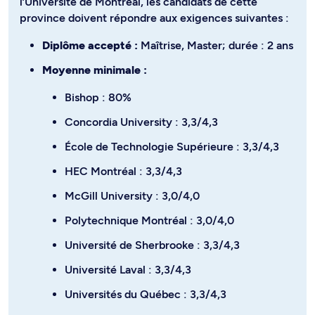
l’Université de Montréal, les candidats de cette
province doivent répondre aux exigences suivantes :
Diplôme accepté :
Maîtrise, Master; durée : 2 ans
Moyenne minimale :
Bishop : 80%
Concordia University : 3,3/4,3
École de Technologie Supérieure : 3,3/4,3
HEC Montréal : 3,3/4,3
McGill University : 3,0/4,0
Polytechnique Montréal : 3,0/4,0
Université de Sherbrooke : 3,3/4,3
Université Laval : 3,3/4,3
Universités du Québec : 3,3/4,3