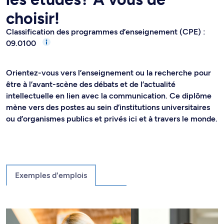
choisir!
Classification des programmes d’enseignement (CPE) :
09.0100
Orientez-vous vers l’enseignement ou la recherche pour
être à l’avant-scène des débats et de l’actualité
intellectuelle en lien avec la communication. Ce diplôme
mène vers des postes au sein d’institutions universitaires
ou d’organismes publics et privés ici et à travers le monde.
Exemples d'emplois