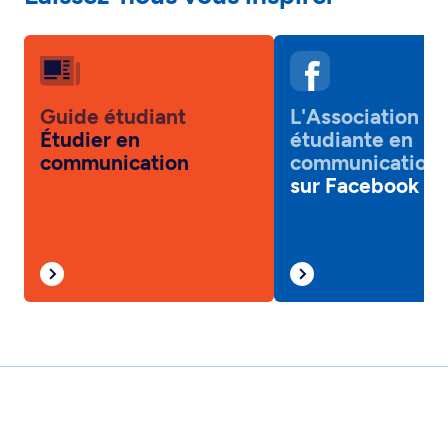
Guide étudiant
L'Association
Étudier en
étudiante en
communication
communication
sur Facebook