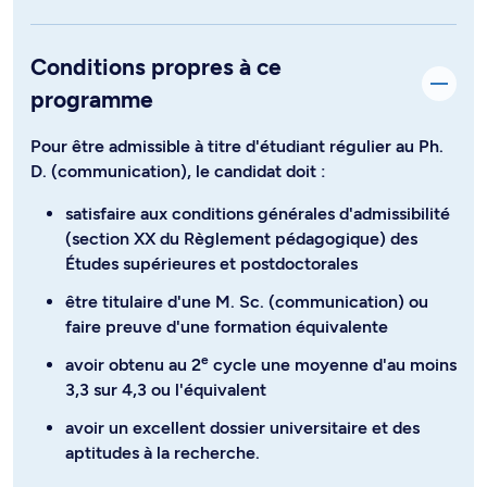
Conditions propres à ce
programme
Pour être admissible à titre d'étudiant régulier au Ph.
D. (communication), le candidat doit :
satisfaire aux conditions générales d'admissibilité
(section XX du Règlement pédagogique) des
Études supérieures et postdoctorales
être titulaire d'une M. Sc. (communication) ou
faire preuve d'une formation équivalente
e
avoir obtenu au 2
cycle une moyenne d'au moins
3,3 sur 4,3 ou l'équivalent
avoir un excellent dossier universitaire et des
aptitudes à la recherche.