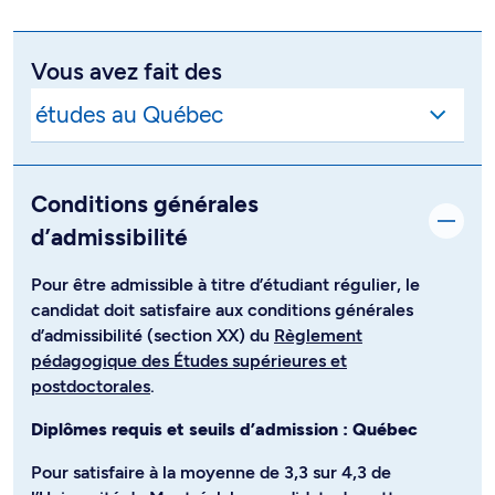
Vous avez fait des
Conditions générales
d’admissibilité
Pour être admissible à titre d’étudiant régulier, le
candidat doit satisfaire aux conditions générales
d’admissibilité (section XX) du
Règlement
pédagogique des Études supérieures et
postdoctorales
.
Diplômes requis et seuils d’admission : Québec
Pour satisfaire à la moyenne de 3,3 sur 4,3 de