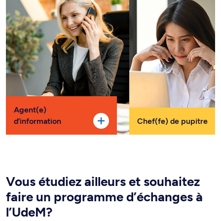
Agent(e)
d’information
Chef(fe) de pupitre
Vous étudiez ailleurs et souhaitez
faire un programme d’échanges à
l’UdeM?