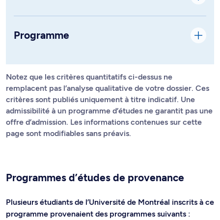
Programme
Notez que les critères quantitatifs ci-dessus ne
remplacent pas l’analyse qualitative de votre dossier. Ces
critères sont publiés uniquement à titre indicatif. Une
admissibilité à un programme d’études ne garantit pas une
offre d’admission. Les informations contenues sur cette
page sont modifiables sans préavis.
Programmes d’études de provenance
Plusieurs étudiants de l’Université de Montréal inscrits à ce
programme provenaient des programmes suivants :