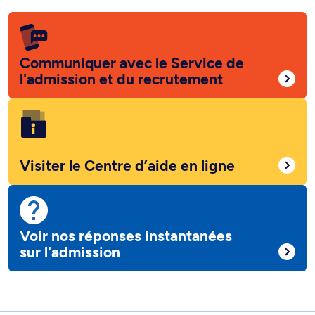
Communiquer avec le Service de
l'admission et du recrutement
Visiter le Centre d’aide en ligne
Voir nos réponses instantanées
sur l'admission