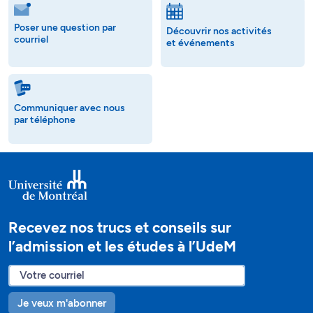
Poser une question par
Découvrir nos activités
courriel
et événements
Communiquer avec nous
par téléphone
Recevez nos trucs et conseils sur
l’admission et les études à l’UdeM
Je veux m'abonner