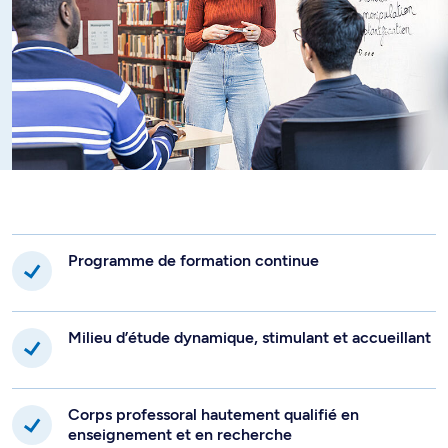
Programme de formation continue
Milieu d’étude dynamique, stimulant et accueillant
Corps professoral hautement qualifié en
enseignement et en recherche