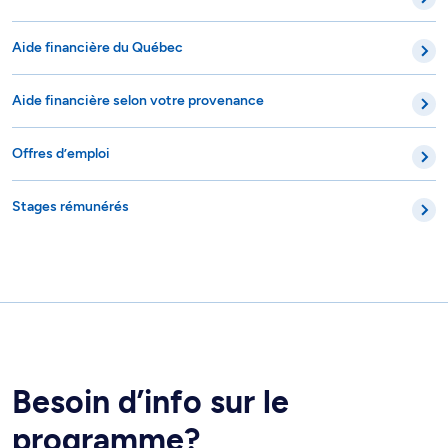
Aide financière du Québec
Aide financière selon votre provenance
Offres d’emploi
Stages rémunérés
Besoin d’info sur le
programme?