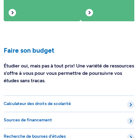
Faire son budget
Étudier oui, mais pas à tout prix! Une variété de ressources
s’offre à vous pour vous permettre de poursuivre vos
études sans tracas.
Calculateur des droits de scolarité
Sources de financement
Recherche de bourses d'études