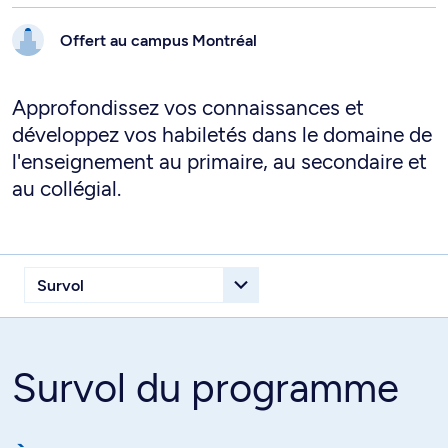
Offert au campus
Montréal
Approfondissez vos connaissances et
développez vos habiletés dans le domaine de
l'enseignement au primaire, au secondaire et
au collégial.
Survol du programme