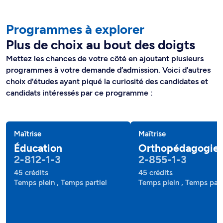
Programmes à explorer
Plus de choix au bout des doigts
Mettez les chances de votre côté en ajoutant plusieurs
programmes à votre demande d’admission. Voici d’autres
choix d’études ayant piqué la curiosité des candidates et
candidats intéressés par ce programme :
Maîtrise
Maîtrise
Éducation
Orthopédagogie
2-812-1-3
2-855-1-3
45 crédits
45 crédits
Temps plein , Temps partiel
Temps plein , Temps part