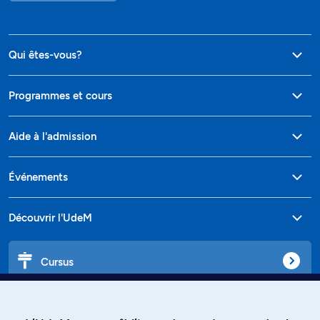
Qui êtes-vous?
Programmes et cours
Aide à l'admission
Événements
Découvrir l'UdeM
Cursus
Affiniti