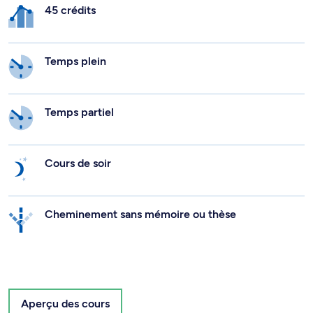
45 crédits
Temps plein
Temps partiel
Cours de soir
Cheminement sans mémoire ou thèse
Aperçu des cours