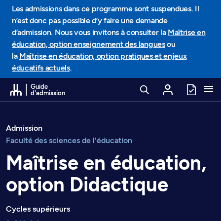
Passer au contenu
Les admissions dans ce programme sont suspendues. Il
n’est donc pas possible d’y faire une demande
d’admission. Nous vous invitons à consulter la
Maîtrise en
éducation, option enseignement des langues
ou
la
Maîtrise en éducation, option pratiques et enjeux
éducatifs actuels
.
Guide
d'admission
Admission
Faculté des sciences de l'éducation
Maîtrise en éducation,
option Didactique
Cycles supérieurs