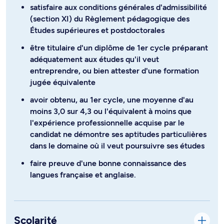
satisfaire aux conditions générales d'admissibilité
(section XI) du Règlement pédagogique des
Études supérieures et postdoctorales
être titulaire d'un diplôme de 1er cycle préparant
adéquatement aux études qu'il veut
entreprendre, ou bien attester d'une formation
jugée équivalente
avoir obtenu, au 1er cycle, une moyenne d'au
moins 3,0 sur 4,3 ou l'équivalent à moins que
l'expérience professionnelle acquise par le
candidat ne démontre ses aptitudes particulières
dans le domaine où il veut poursuivre ses études
faire preuve d'une bonne connaissance des
langues française et anglaise.
Scolarité