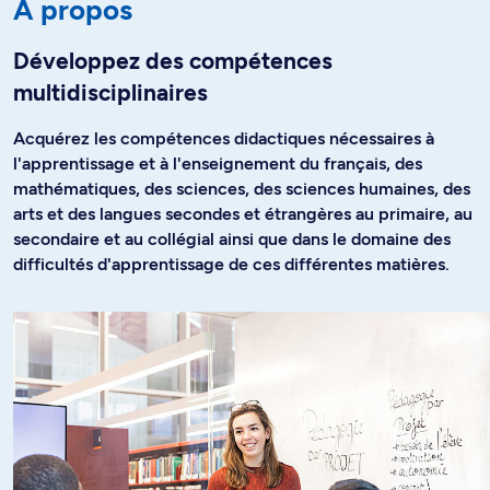
À propos
Développez des compétences
multidisciplinaires
Acquérez les compétences didactiques nécessaires à
l'apprentissage et à l'enseignement du français, des
mathématiques, des sciences, des sciences humaines, des
arts et des langues secondes et étrangères au primaire, au
secondaire et au collégial ainsi que dans le domaine des
difficultés d'apprentissage de ces différentes matières.