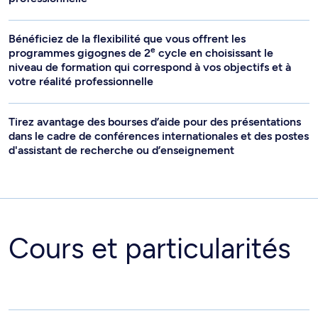
Bénéficiez de la flexibilité que vous offrent les
e
programmes gigognes de 2
cycle en choisissant le
niveau de formation qui correspond à vos objectifs et à
votre réalité professionnelle
Tirez avantage des bourses d’aide pour des présentations
dans le cadre de conférences internationales et des postes
d'assistant de recherche ou d’enseignement
Cours et particularités