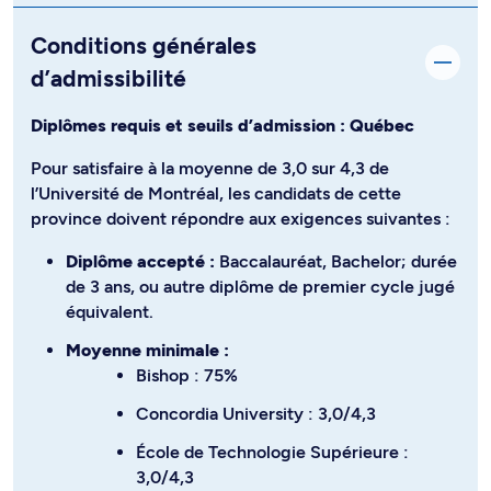
Conditions générales
d’admissibilité
Diplômes requis et seuils d’admission : Québec
Pour satisfaire à la moyenne de 3,0 sur 4,3 de
l’Université de Montréal, les candidats de cette
province doivent répondre aux exigences suivantes :
Diplôme accepté :
Baccalauréat, Bachelor; durée
de 3 ans, ou autre diplôme de premier cycle jugé
équivalent.
Moyenne minimale :
Bishop : 75%
Concordia University : 3,0/4,3
École de Technologie Supérieure :
3,0/4,3