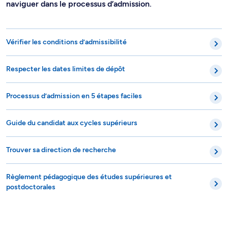
naviguer dans le processus d’admission.
Vérifier les conditions d’admissibilité
Respecter les dates limites de dépôt
Processus d’admission en 5 étapes faciles
Guide du candidat aux cycles supérieurs
Trouver sa direction de recherche
Règlement pédagogique des études supérieures et
postdoctorales