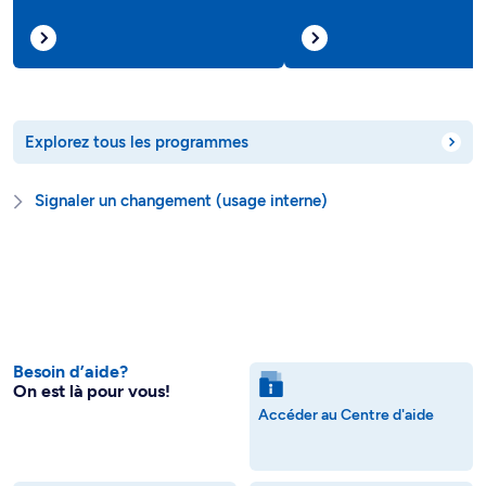
Explorez tous les programmes
Signaler un changement (usage interne)
Besoin d’aide?
On est là pour vous!
Accéder au Centre d'aide