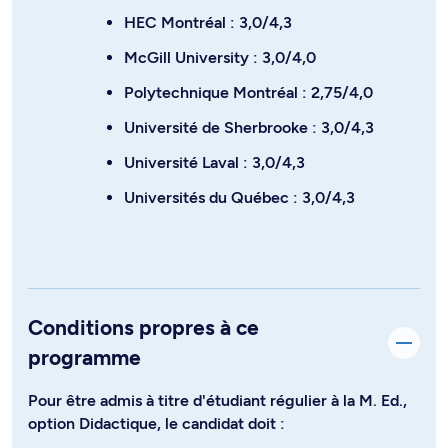
HEC Montréal : 3,0/4,3
McGill University : 3,0/4,0
Polytechnique Montréal : 2,75/4,0
Université de Sherbrooke : 3,0/4,3
Université Laval : 3,0/4,3
Universités du Québec : 3,0/4,3
Conditions propres à ce
programme
Pour être admis à titre d'étudiant régulier à la M. Ed.,
option Didactique, le candidat doit :