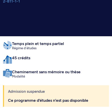
2-811-1-1
Temps plein
et temps partiel
Régime d'études
45 crédits
Cheminement sans mémoire ou thèse
Modalité
Admission suspendue
Ce programme d’études n’est pas disponible