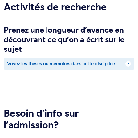
Activités de recherche
Prenez une longueur d’avance en
découvrant ce qu’on a écrit sur le
sujet
Voyez les thèses ou mémoires dans cette discipline
Besoin d’info sur
l’admission?