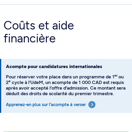
Coûts et aide
financière
Acompte pour candidatures internationales
er
Pour réserver votre place dans un programme de 1
ou
e
2
cycle à l’UdeM, un acompte de 1 000 CAD est requis
après avoir accepté l’offre d’admission. Ce montant sera
déduit des droits de scolarité du premier trimestre.
Apprenez-en plus sur l’acompte à verser