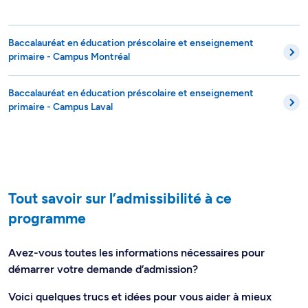
Baccalauréat en éducation préscolaire et enseignement
primaire - Campus Montréal
Baccalauréat en éducation préscolaire et enseignement
primaire - Campus Laval
Tout savoir sur l’admissibilité à ce
programme
Avez-vous toutes les informations nécessaires pour
démarrer votre demande d’admission?
Voici quelques trucs et idées pour vous aider à mieux