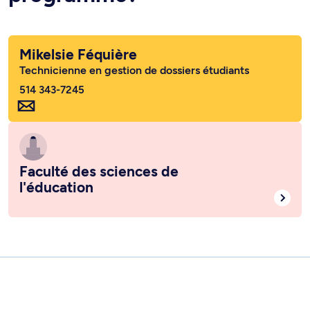
Mikelsie Féquière
Technicienne en gestion de dossiers étudiants
514 343-7245
Faculté des sciences de
l'éducation