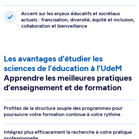
Accent sur les enjeux éducatifs et sociétaux
actuels : francisation, diversité, équité et inclusion,
collaboration et bienveillance
Les avantages d’étudier les
sciences de l’éducation à l’UdeM
Apprendre les meilleures pratiques
d’enseignement et de formation
Profitez de la structure souple des programmes pour
poursuivre votre formation continue à votre rythme
Intégrez plus efficacement la recherche à votre pratique
professionnelle