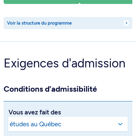
Voir la structure du programme
Exigences d'admission
Conditions d’admissibilité
Vous avez fait des