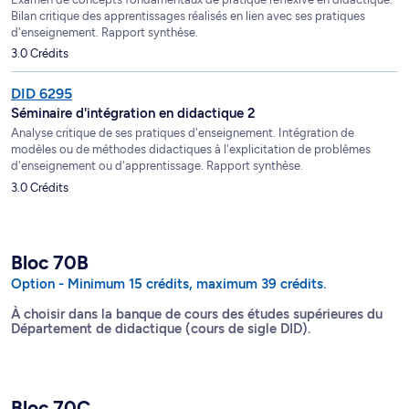
Bilan critique des apprentissages réalisés en lien avec ses pratiques
d'enseignement. Rapport synthèse.
3.0 Crédits
DID 6295
Séminaire d'intégration en didactique 2
Analyse critique de ses pratiques d'enseignement. Intégration de
modèles ou de méthodes didactiques à l'explicitation de problèmes
d'enseignement ou d'apprentissage. Rapport synthèse.
3.0 Crédits
Bloc 70B
Option - Minimum 15 crédits, maximum 39 crédits.
À choisir dans la banque de cours des études supérieures du
Département de didactique (cours de sigle DID).
Bloc 70C