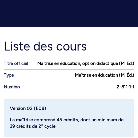
Liste des cours
Titre officiel
Maîtrise en éducation, option didactique (M. Éd.)
Type
Maîtrise en éducation (M. Éd.)
Numéro
2-811-1-1
Version 02 (E08)
La maîtrise comprend 45 crédits, dont un minimum de
e
39 crédits de 2
cycle.