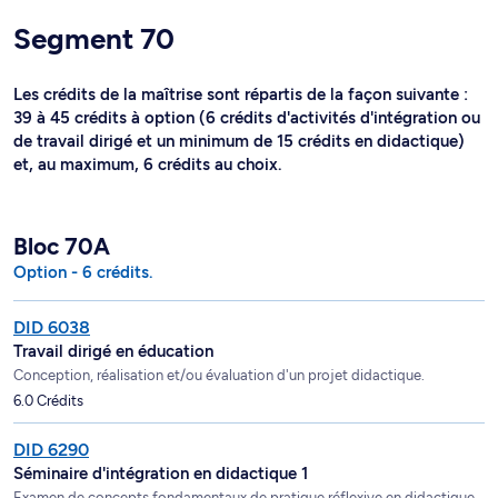
Segment 70
Les crédits de la maîtrise sont répartis de la façon suivante :
39 à 45 crédits à option (6 crédits d'activités d'intégration ou
de travail dirigé et un minimum de 15 crédits en didactique)
et, au maximum, 6 crédits au choix.
Bloc 70A
Option - 6 crédits.
DID 6038
Travail dirigé en éducation
Conception, réalisation et/ou évaluation d'un projet didactique.
6.0 Crédits
DID 6290
Séminaire d'intégration en didactique 1
Examen de concepts fondamentaux de pratique réflexive en didactique.